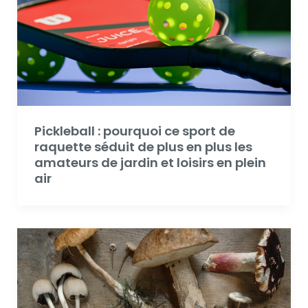
Pickleball : pourquoi ce sport de
raquette séduit de plus en plus les
amateurs de jardin et loisirs en plein
air