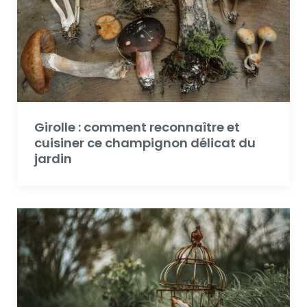
Girolle : comment reconnaître et
cuisiner ce champignon délicat du
jardin