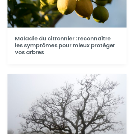
Maladie du citronnier : reconnaître
les symptômes pour mieux protéger
vos arbres