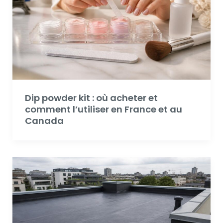
Dip powder kit : où acheter et
comment l’utiliser en France et au
Canada