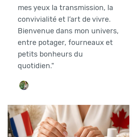
mes yeux la transmission, la
convivialité et l’art de vivre.
Bienvenue dans mon univers,
entre potager, fourneaux et
petits bonheurs du
quotidien."