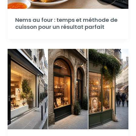
Nems au four : temps et méthode de
cuisson pour un résultat parfait