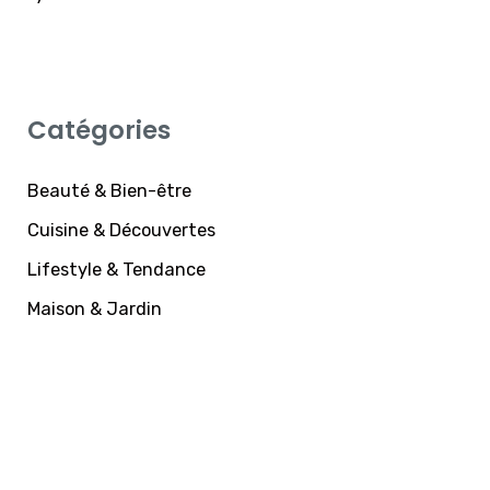
Catégories
Beauté & Bien-être
Cuisine & Découvertes
Lifestyle & Tendance
Maison & Jardin