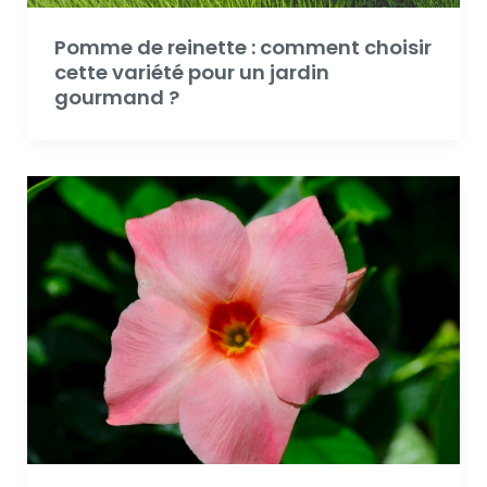
Pomme de reinette : comment choisir
cette variété pour un jardin
gourmand ?