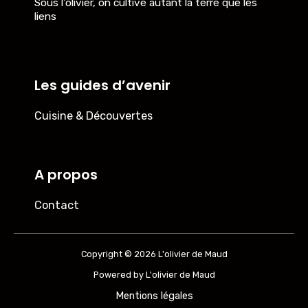
Sous l’olivier, on cultive autant la terre que les
liens
Les guides d’avenir
Cuisine & Découvertes
A propos
Contact
Copyright © 2026 L'olivier de Maud
Powered by L'olivier de Maud
Mentions légales