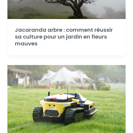
Jacaranda arbre : comment réussir
sa culture pour un jardin en fleurs
mauves