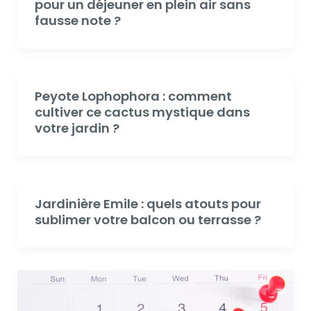
pour un déjeuner en plein air sans
fausse note ?
Peyote Lophophora : comment
cultiver ce cactus mystique dans
votre jardin ?
Jardinière Emile : quels atouts pour
sublimer votre balcon ou terrasse ?