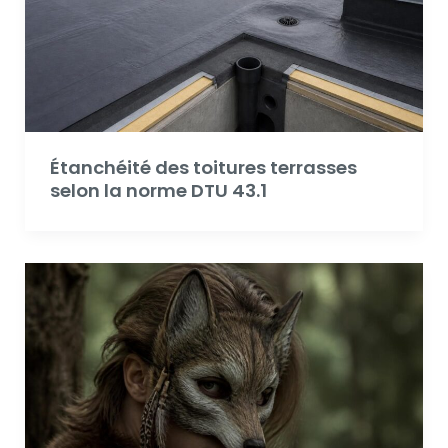
Étanchéité des toitures terrasses
selon la norme DTU 43.1