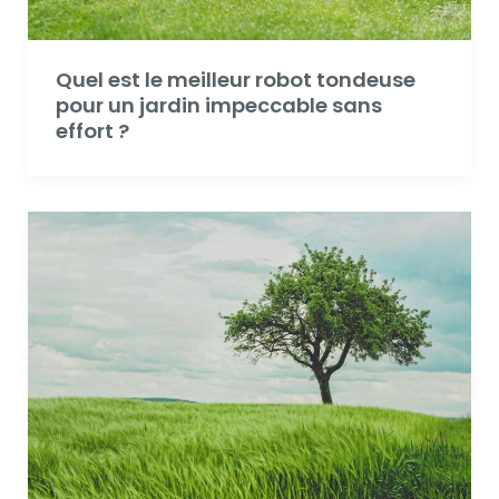
Quel est le meilleur robot tondeuse
pour un jardin impeccable sans
effort ?