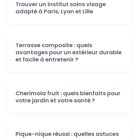
Trouver un institut soins visage
adapté à Paris, Lyon et Lille
Terrasse composite : quels
avantages pour un extérieur durable
et facile à entretenir ?
Cherimola fruit : quels bienfaits pour
votre jardin et votre santé ?
Pique-nique réussi : quelles astuces