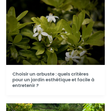
Choisir un arbuste : quels critères
pour un jardin esthétique et facile à
entretenir ?