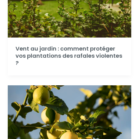
Vent au jardin : comment protéger
vos plantations des rafales violentes
?