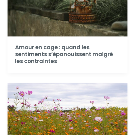
Amour en cage : quand les
sentiments s’épanouissent malgré
les contraintes