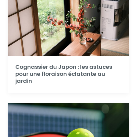
Cognassier du Japon : les astuces
pour une floraison éclatante au
jardin