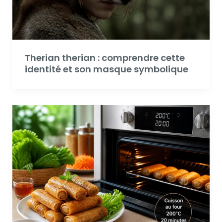
Therian therian : comprendre cette
identité et son masque symbolique