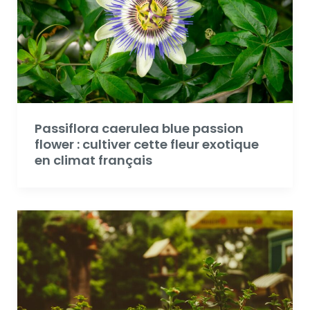
Passiflora caerulea blue passion
flower : cultiver cette fleur exotique
en climat français