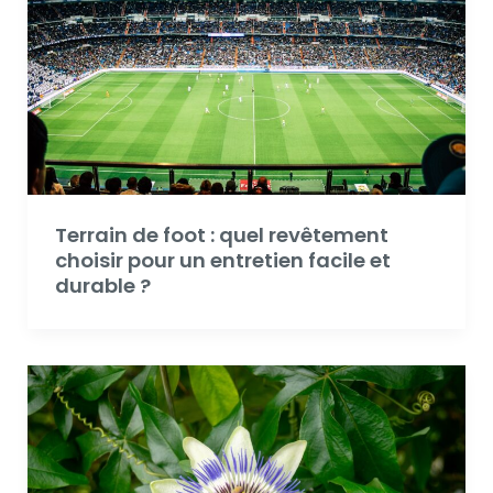
Terrain de foot : quel revêtement
choisir pour un entretien facile et
durable ?