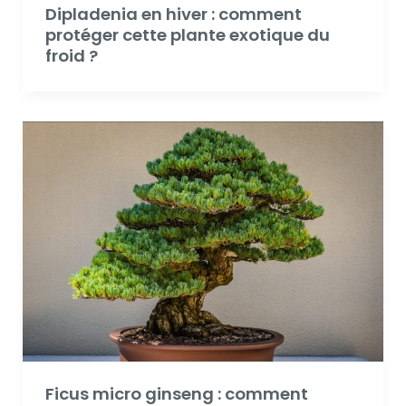
Dipladenia en hiver : comment
protéger cette plante exotique du
froid ?
Ficus micro ginseng : comment