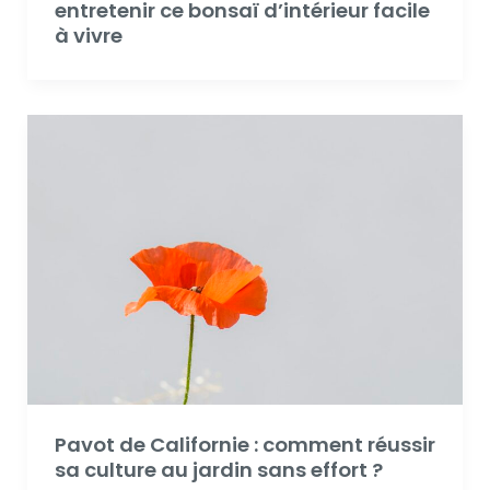
entretenir ce bonsaï d’intérieur facile
à vivre
Pavot de Californie : comment réussir
sa culture au jardin sans effort ?