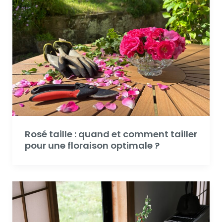
Rosé taille : quand et comment tailler
pour une floraison optimale ?