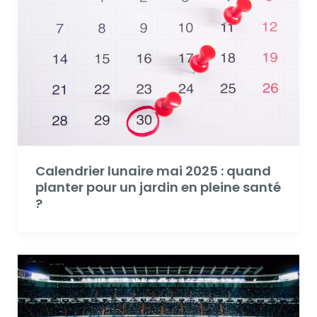
Calendrier lunaire mai 2025 : quand
planter pour un jardin en pleine santé
?