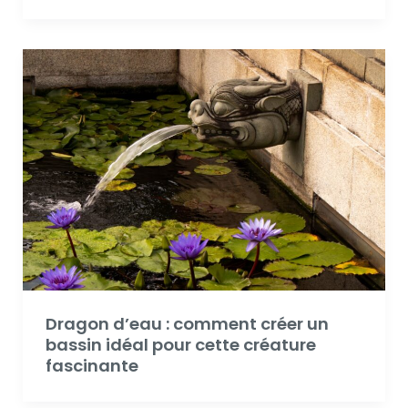
Dragon d’eau : comment créer un
bassin idéal pour cette créature
fascinante