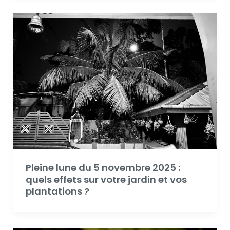
Pleine lune du 5 novembre 2025 :
quels effets sur votre jardin et vos
plantations ?