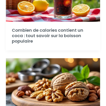
Combien de calories contient un
coca : tout savoir sur la boisson
populaire