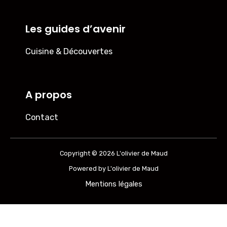
Les guides d’avenir
Cuisine & Découvertes
A propos
Contact
Copyright © 2026 L'olivier de Maud
Powered by L'olivier de Maud
Mentions légales