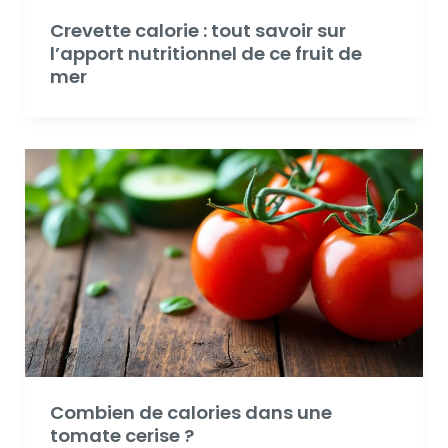
Crevette calorie : tout savoir sur
l’apport nutritionnel de ce fruit de
mer
Combien de calories dans une
tomate cerise ?