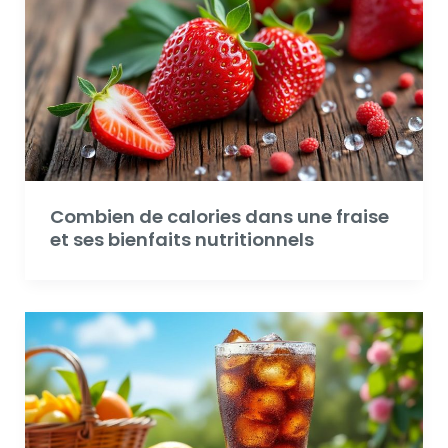
Combien de calories dans une fraise
et ses bienfaits nutritionnels