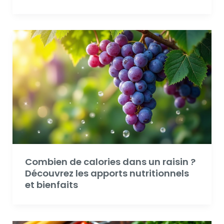
Combien de calories dans un raisin ?
Découvrez les apports nutritionnels
et bienfaits