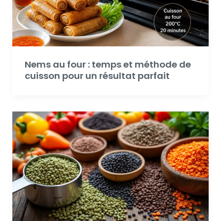
Nems au four : temps et méthode de
cuisson pour un résultat parfait