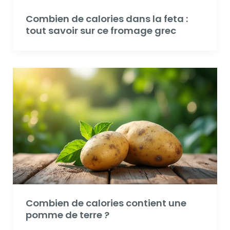
Combien de calories dans la feta :
tout savoir sur ce fromage grec
Combien de calories contient une
pomme de terre ?