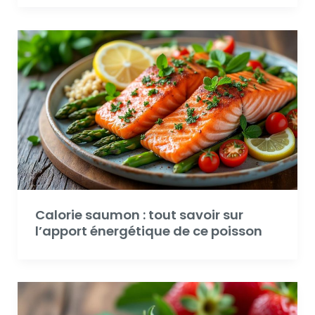
Calorie saumon : tout savoir sur
l’apport énergétique de ce poisson