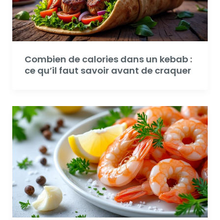
Combien de calories dans un kebab :
ce qu’il faut savoir avant de craquer