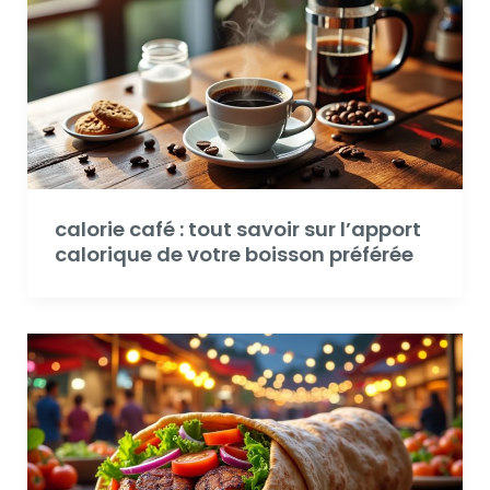
calorie café : tout savoir sur l’apport
calorique de votre boisson préférée