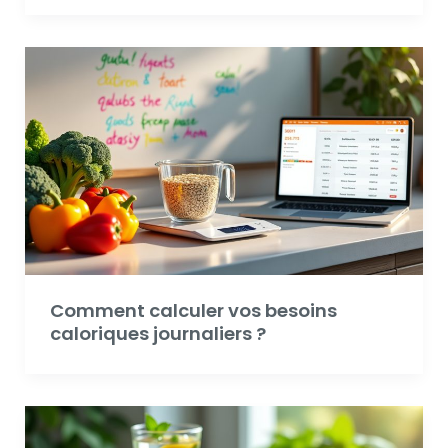
Comment calculer vos besoins
caloriques journaliers ?