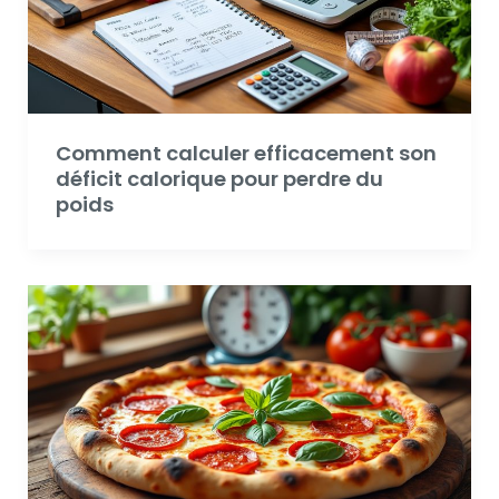
Comment calculer efficacement son
déficit calorique pour perdre du
poids