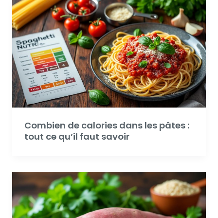
Combien de calories dans les pâtes :
tout ce qu’il faut savoir