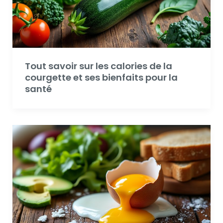
Tout savoir sur les calories de la
courgette et ses bienfaits pour la
santé