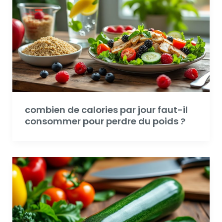
combien de calories par jour faut-il
consommer pour perdre du poids ?