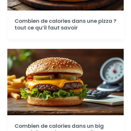
Combien de calories dans une pizza ?
tout ce qu’il faut savoir
Combien de calories dans un big