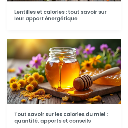
Lentilles et calories : tout savoir sur
leur apport énergétique
Tout savoir sur les calories du miel :
quantité, apports et conseils