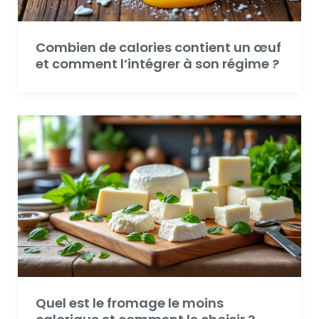
Combien de calories contient un œuf
et comment l’intégrer à son régime ?
Quel est le fromage le moins