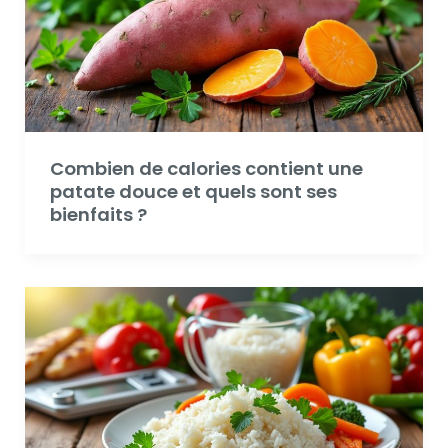
Combien de calories contient une
patate douce et quels sont ses
bienfaits ?