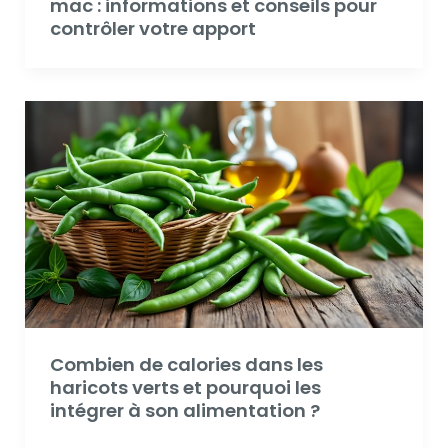
mac : informations et conseils pour
contrôler votre apport
Combien de calories dans les
haricots verts et pourquoi les
intégrer à son alimentation ?