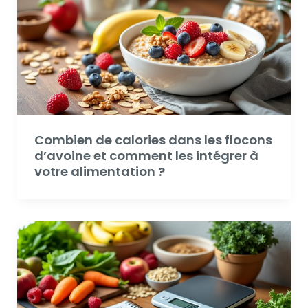
Combien de calories dans les flocons
d’avoine et comment les intégrer à
votre alimentation ?