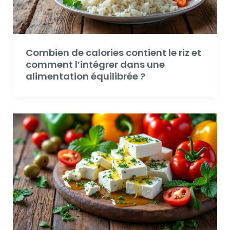
Combien de calories contient le riz et
comment l’intégrer dans une
alimentation équilibrée ?