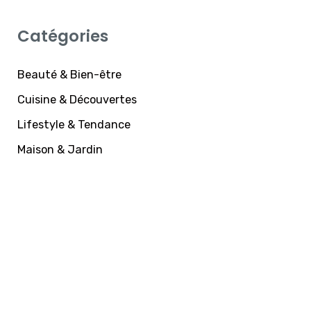
Catégories
Beauté & Bien-être
Cuisine & Découvertes
Lifestyle & Tendance
Maison & Jardin
SUBSCRIBE