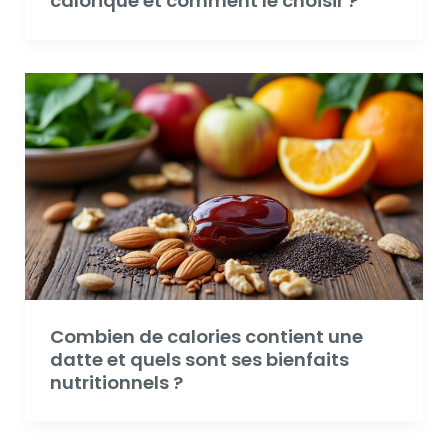
calorique et comment le choisir ?
Combien de calories contient une
datte et quels sont ses bienfaits
nutritionnels ?