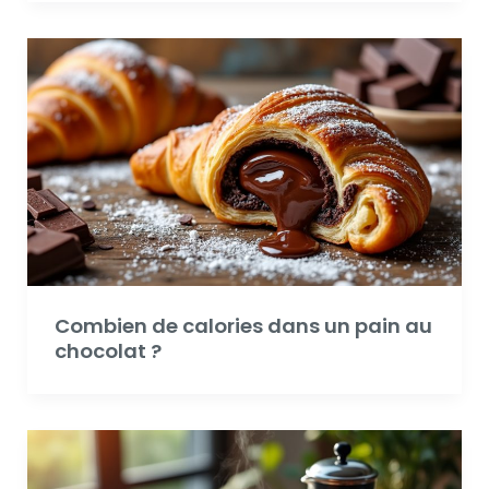
Combien de calories dans un pain au
chocolat ?