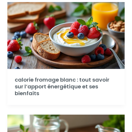
calorie fromage blanc : tout savoir
sur l’apport énergétique et ses
bienfaits