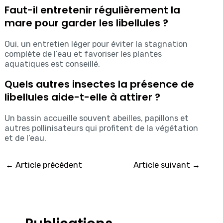
Faut-il entretenir régulièrement la
mare pour garder les libellules ?
Oui, un entretien léger pour éviter la stagnation
complète de l’eau et favoriser les plantes
aquatiques est conseillé.
Quels autres insectes la présence de
libellules aide-t-elle à attirer ?
Un bassin accueille souvent abeilles, papillons et
autres pollinisateurs qui profitent de la végétation
et de l’eau.
←
Article précédent
Article suivant
→