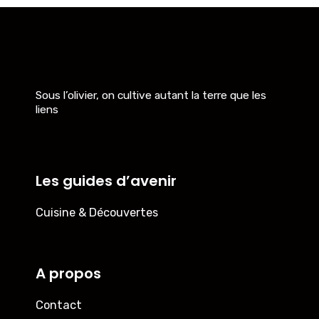
Sous l’olivier, on cultive autant la terre que les
liens
Les guides d’avenir
Cuisine & Découvertes
A propos
Contact