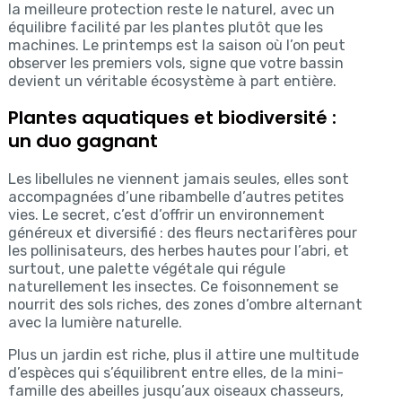
la meilleure protection reste le naturel, avec un
équilibre facilité par les plantes plutôt que les
machines. Le printemps est la saison où l’on peut
observer les premiers vols, signe que votre bassin
devient un véritable écosystème à part entière.
Plantes aquatiques et biodiversité :
un duo gagnant
Les libellules ne viennent jamais seules, elles sont
accompagnées d’une ribambelle d’autres petites
vies. Le secret, c’est d’offrir un environnement
généreux et diversifié : des fleurs nectarifères pour
les pollinisateurs, des herbes hautes pour l’abri, et
surtout, une palette végétale qui régule
naturellement les insectes. Ce foisonnement se
nourrit des sols riches, des zones d’ombre alternant
avec la lumière naturelle.
Plus un jardin est riche, plus il attire une multitude
d’espèces qui s’équilibrent entre elles, de la mini-
famille des abeilles jusqu’aux oiseaux chasseurs,