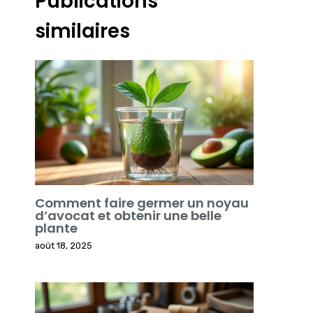
Publications
similaires
Comment faire germer un noyau
d’avocat et obtenir une belle
plante
août 18, 2025