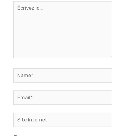
Écrivez
ici…
Name*
Email*
Site
Internet