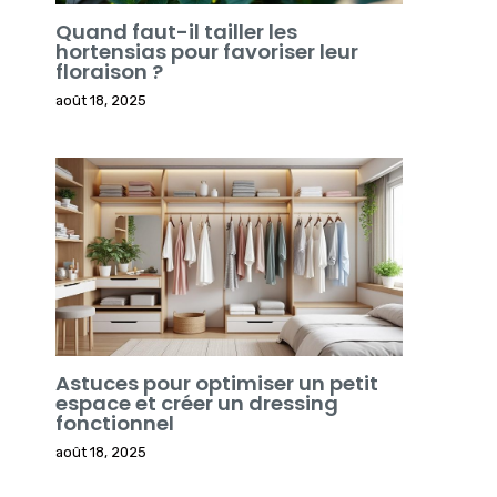
Quand faut-il tailler les
hortensias pour favoriser leur
floraison ?
août 18, 2025
Astuces pour optimiser un petit
espace et créer un dressing
fonctionnel
août 18, 2025