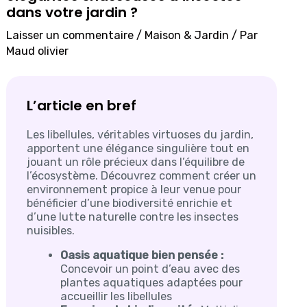
dans votre jardin ?
Laisser un commentaire
/
Maison & Jardin
/ Par
Maud olivier
L’article en bref
Les libellules, véritables virtuoses du jardin,
apportent une élégance singulière tout en
jouant un rôle précieux dans l’équilibre de
l’écosystème. Découvrez comment créer un
environnement propice à leur venue pour
bénéficier d’une biodiversité enrichie et
d’une lutte naturelle contre les insectes
nuisibles.
Oasis aquatique bien pensée :
Concevoir un point d’eau avec des
plantes aquatiques adaptées pour
accueillir les libellules