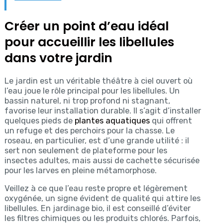
Créer un point d’eau idéal
pour accueillir les libellules
dans votre jardin
Le jardin est un véritable théâtre à ciel ouvert où
l’eau joue le rôle principal pour les libellules. Un
bassin naturel, ni trop profond ni stagnant,
favorise leur installation durable. Il s’agit d’installer
quelques pieds de
plantes aquatiques
qui offrent
un refuge et des perchoirs pour la chasse. Le
roseau, en particulier, est d’une grande utilité : il
sert non seulement de plateforme pour les
insectes adultes, mais aussi de cachette sécurisée
pour les larves en pleine métamorphose.
Veillez à ce que l’eau reste propre et légèrement
oxygénée, un signe évident de qualité qui attire les
libellules. En jardinage bio, il est conseillé d’éviter
les filtres chimiques ou les produits chlorés. Parfois,