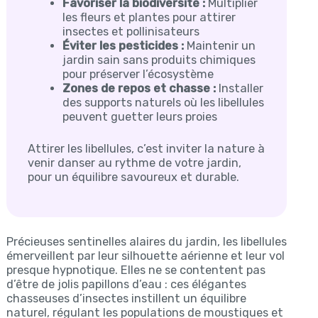
Favoriser la biodiversité :
Multiplier
les fleurs et plantes pour attirer
insectes et pollinisateurs
Éviter les pesticides :
Maintenir un
jardin sain sans produits chimiques
pour préserver l’écosystème
Zones de repos et chasse :
Installer
des supports naturels où les libellules
peuvent guetter leurs proies
Attirer les libellules, c’est inviter la nature à
venir danser au rythme de votre jardin,
pour un équilibre savoureux et durable.
Précieuses sentinelles alaires du jardin, les libellules
émerveillent par leur silhouette aérienne et leur vol
presque hypnotique. Elles ne se contentent pas
d’être de jolis papillons d’eau : ces élégantes
chasseuses d’insectes instillent un équilibre
naturel, régulant les populations de moustiques et