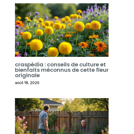
craspédia : conseils de culture et
bienfaits méconnus de cette fleur
originale
août 18, 2025