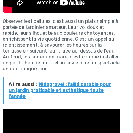
Observer les libellules, c’est aussi un plaisir simple à
portée de jardinier amateur. Leur vol doux et
rapide, leur silhouette aux couleurs chatoyantes,
enrichissent la vie quotidienne. C’est un appel au
ralentissement, à savourer les heures sur la
terrasse en suivant leur trace au-dessus de l’eau.
Au fond, instaurer une mare, c’est comme installer
un petit théâtre naturel où la vie joue un spectacle
unique chaque jour.
A lire aussi :
Nidagravel : l’allié durable pour
un jardin praticable et esthétique toute
l’année