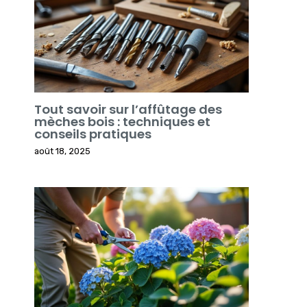
Tout savoir sur l’affûtage des
mèches bois : techniques et
conseils pratiques
août 18, 2025