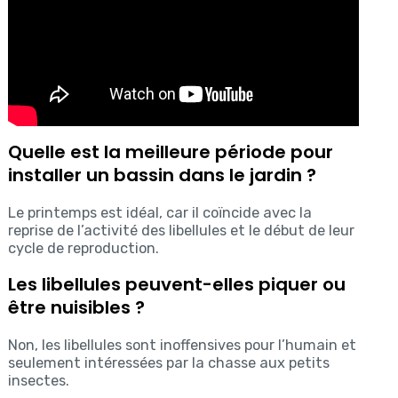
Quelle est la meilleure période pour
installer un bassin dans le jardin ?
Le printemps est idéal, car il coïncide avec la
reprise de l’activité des libellules et le début de leur
cycle de reproduction.
Les libellules peuvent-elles piquer ou
être nuisibles ?
Non, les libellules sont inoffensives pour l’humain et
seulement intéressées par la chasse aux petits
insectes.