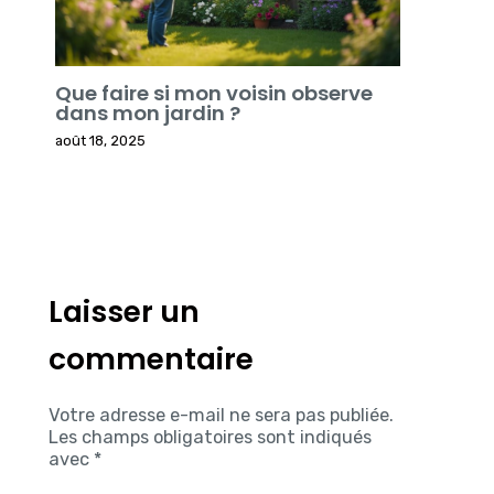
Que faire si mon voisin observe
dans mon jardin ?
août 18, 2025
Laisser un
commentaire
Votre adresse e-mail ne sera pas publiée.
Les champs obligatoires sont indiqués
avec
*