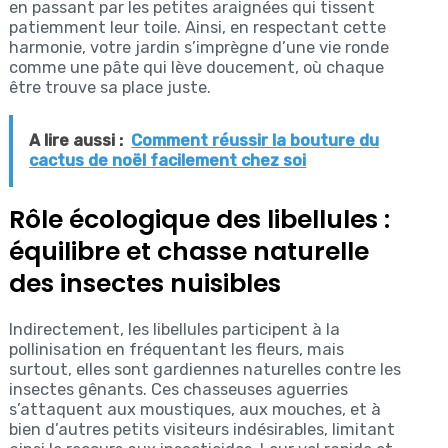
en passant par les petites araignées qui tissent
patiemment leur toile. Ainsi, en respectant cette
harmonie, votre jardin s’imprègne d’une vie ronde
comme une pâte qui lève doucement, où chaque
être trouve sa place juste.
A lire aussi :
Comment réussir la bouture du
cactus de noël facilement chez soi
Rôle écologique des libellules :
équilibre et chasse naturelle
des insectes nuisibles
Indirectement, les libellules participent à la
pollinisation en fréquentant les fleurs, mais
surtout, elles sont gardiennes naturelles contre les
insectes gênants. Ces chasseuses aguerries
s’attaquent aux moustiques, aux mouches, et à
bien d’autres petits visiteurs indésirables, limitant