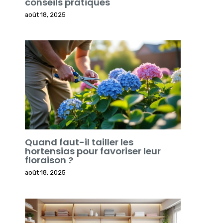
conseils pratiques
août 18, 2025
Quand faut-il tailler les
hortensias pour favoriser leur
floraison ?
août 18, 2025