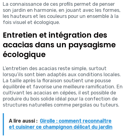
La connaissance de ces profils permet de penser
son jardin en harmonie, en jouant avec les formes,
les hauteurs et les couleurs pour un ensemble à la
fois visuel et écologique.
Entretien et intégration des
acacias dans un paysagisme
écologique
L’entretien des acacias reste simple, surtout
lorsqu’ils sont bien adaptés aux conditions locales.
La taille après la floraison soutient une pousse
équilibrée et favorise une meilleure ramification. En
cultivant les acacias en cépées, il est possible de
produire du bois solide idéal pour la confection de
structures naturelles comme pergolas ou tuteurs.
A lire aussi :
Girolle : comment reconnaître
et cuisiner ce champignon délicat du jardin