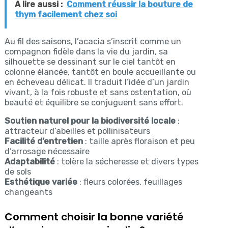
A lire aussi :
Comment réussir la bouture de
thym facilement chez soi
Au fil des saisons, l’acacia s’inscrit comme un
compagnon fidèle dans la vie du jardin, sa
silhouette se dessinant sur le ciel tantôt en
colonne élancée, tantôt en boule accueillante ou
en écheveau délicat. Il traduit l’idée d’un jardin
vivant, à la fois robuste et sans ostentation, où
beauté et équilibre se conjuguent sans effort.
Soutien naturel pour la biodiversité locale
:
attracteur d’abeilles et pollinisateurs
Facilité d’entretien
: taille après floraison et peu
d’arrosage nécessaire
Adaptabilité
: tolère la sécheresse et divers types
de sols
Esthétique variée
: fleurs colorées, feuillages
changeants
Comment choisir la bonne variété