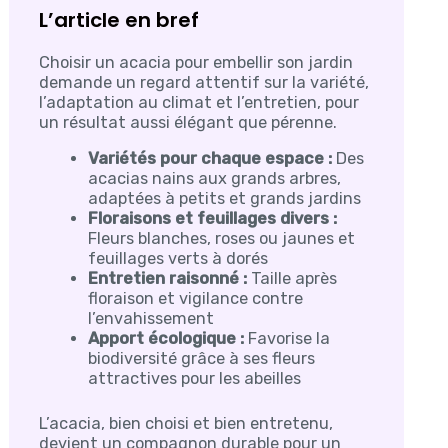
L’article en bref
Choisir un acacia pour embellir son jardin
demande un regard attentif sur la variété,
l’adaptation au climat et l’entretien, pour
un résultat aussi élégant que pérenne.
Variétés pour chaque espace :
Des
acacias nains aux grands arbres,
adaptées à petits et grands jardins
Floraisons et feuillages divers :
Fleurs blanches, roses ou jaunes et
feuillages verts à dorés
Entretien raisonné :
Taille après
floraison et vigilance contre
l’envahissement
Apport écologique :
Favorise la
biodiversité grâce à ses fleurs
attractives pour les abeilles
L’acacia, bien choisi et bien entretenu,
devient un compagnon durable pour un