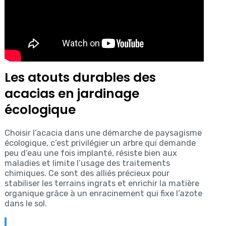
Les atouts durables des
acacias en jardinage
écologique
Choisir l’acacia dans une démarche de paysagisme
écologique, c’est privilégier un arbre qui demande
peu d’eau une fois implanté, résiste bien aux
maladies et limite l’usage des traitements
chimiques. Ce sont des alliés précieux pour
stabiliser les terrains ingrats et enrichir la matière
organique grâce à un enracinement qui fixe l’azote
dans le sol.