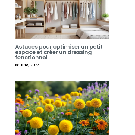
Astuces pour optimiser un petit
espace et créer un dressing
fonctionnel
août 18, 2025