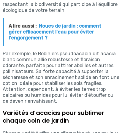
respectant la biodiversité qui participe à l’équilibre
écologique de votre terrain.
A lire aussi :
Noues de jardin : comment
gérer efficacement l'eau pour éviter
l'engorgement ?
Par exemple, le Robiniers pseudoacacia dit acacia
blanc commun allie robustesse et floraison
odorante, parfaite pour attirer abeilles et autres
pollinisateurs. Sa forte capacité à supporter la
sécheresse et son enracinement solide en font une
option idéale pour stabiliser les sols fragiles.
Attention, cependant, à éviter les terres trop
calcaires ou humides pour lui éviter d’étouffer ou
de devenir envahissant.
Variétés d’acacias pour sublimer
chaque coin de jardin