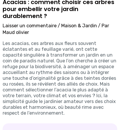
Acacias : comment choisir ces arbres
pour embellir votre jardin
durablement ?
Laisser un commentaire
/
Maison & Jardin
/ Par
Maud olivier
Les acacias, ces arbres aux fleurs souvent
éclatantes et au feuillage varié, ont cette
capacité singulière à transformer un jardin en un
coin de paradis naturel. Que l’on cherche à créer un
refuge pour la biodiversité, à aménager un espace
accueillant au rythme des saisons ou à intégrer
une touche d’originalité grâce à des teintes dorées
ou rosées, ils se révèlent des alliés de choix. Mais
comment sélectionner l’acacia le plus adapté à
votre terrain, votre climat et vos envies ? Ici, la
simplicité guide le jardinier amateur vers des choix
durables et harmonieux, où beauté rime avec
respect de l’environnement.