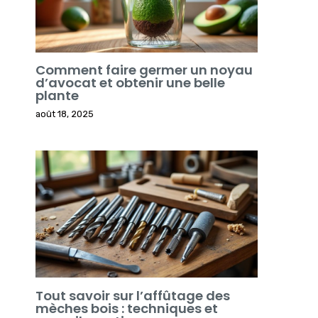
Comment faire germer un noyau
d’avocat et obtenir une belle
plante
août 18, 2025
Tout savoir sur l’affûtage des
mèches bois : techniques et