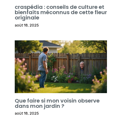
craspédia : conseils de culture et
bienfaits méconnus de cette fleur
originale
août 18, 2025
Que faire si mon voisin observe
dans mon jardin ?
août 18, 2025