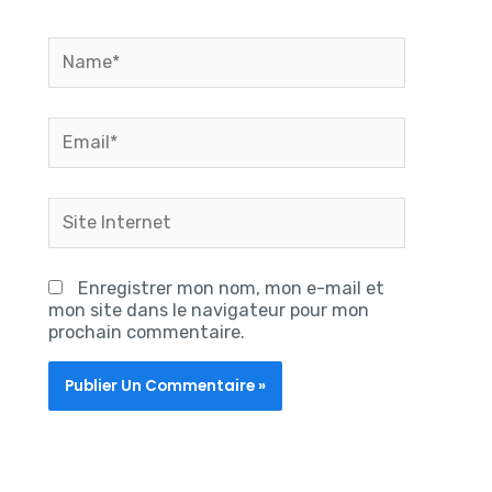
Name*
Email*
Site
Internet
Enregistrer mon nom, mon e-mail et
mon site dans le navigateur pour mon
prochain commentaire.