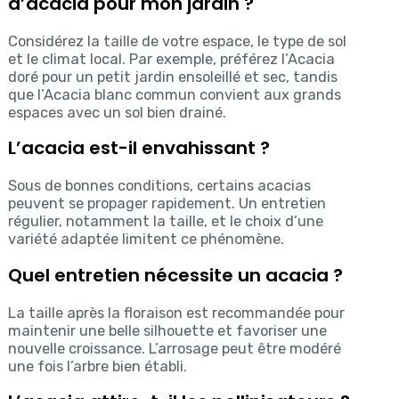
d’acacia pour mon jardin ?
Considérez la taille de votre espace, le type de sol
et le climat local. Par exemple, préférez l’Acacia
doré pour un petit jardin ensoleillé et sec, tandis
que l’Acacia blanc commun convient aux grands
espaces avec un sol bien drainé.
L’acacia est-il envahissant ?
Sous de bonnes conditions, certains acacias
peuvent se propager rapidement. Un entretien
régulier, notamment la taille, et le choix d’une
variété adaptée limitent ce phénomène.
Quel entretien nécessite un acacia ?
La taille après la floraison est recommandée pour
maintenir une belle silhouette et favoriser une
nouvelle croissance. L’arrosage peut être modéré
une fois l’arbre bien établi.