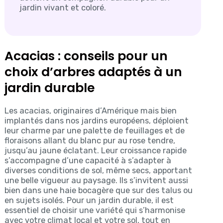
jardin vivant et coloré.
Acacias : conseils pour un
choix d’arbres adaptés à un
jardin durable
Les acacias, originaires d’Amérique mais bien
implantés dans nos jardins européens, déploient
leur charme par une palette de feuillages et de
floraisons allant du blanc pur au rose tendre,
jusqu’au jaune éclatant. Leur croissance rapide
s’accompagne d’une capacité à s’adapter à
diverses conditions de sol, même secs, apportant
une belle vigueur au paysage. Ils s’invitent aussi
bien dans une haie bocagère que sur des talus ou
en sujets isolés. Pour un jardin durable, il est
essentiel de choisir une variété qui s’harmonise
avec votre climat local et votre sol, tout en