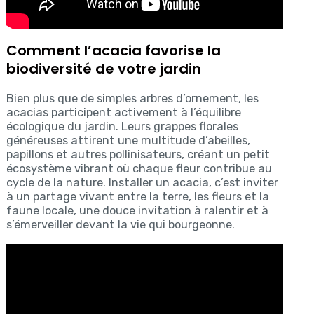
Comment l’acacia favorise la
biodiversité de votre jardin
Bien plus que de simples arbres d’ornement, les
acacias participent activement à l’équilibre
écologique du jardin. Leurs grappes florales
généreuses attirent une multitude d’abeilles,
papillons et autres pollinisateurs, créant un petit
écosystème vibrant où chaque fleur contribue au
cycle de la nature. Installer un acacia, c’est inviter
à un partage vivant entre la terre, les fleurs et la
faune locale, une douce invitation à ralentir et à
s’émerveiller devant la vie qui bourgeonne.