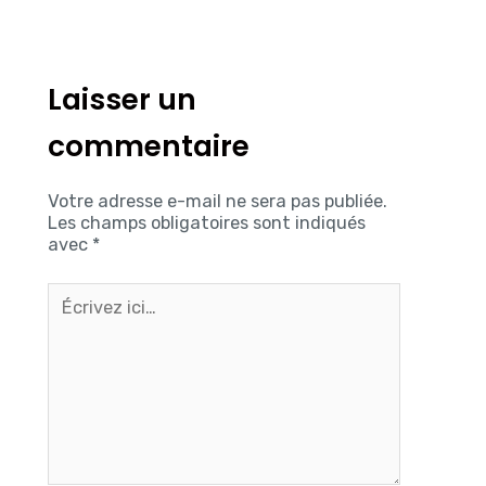
Laisser un
commentaire
Votre adresse e-mail ne sera pas publiée.
Les champs obligatoires sont indiqués
avec
*
Écrivez
ici…