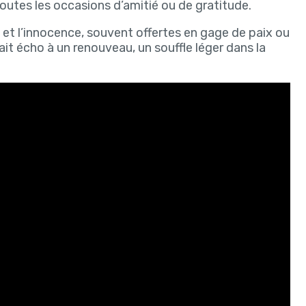
utes les occasions d’amitié ou de gratitude.
é et l’innocence, souvent offertes en gage de paix ou
ait écho à un renouveau, un souffle léger dans la