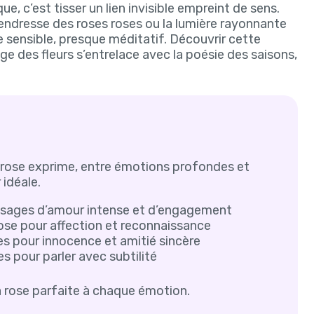
ue, c’est tisser un lien invisible empreint de sens.
tendresse des roses roses ou la lumière rayonnante
e sensible, presque méditatif. Découvrir cette
ge des fleurs s’entrelace avec la poésie des saisons,
 rose exprime, entre émotions profondes et
 idéale.
sages d’amour intense et d’engagement
se pour affection et reconnaissance
s pour innocence et amitié sincère
s pour parler avec subtilité
la rose parfaite à chaque émotion.