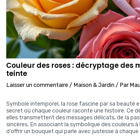
Couleur des roses : décryptage des
teinte
Laisser un commentaire
/
Maison & Jardin
/ Par
Maud
Symbole intemporel, la rose fascine par sa beauté e
secret où chaque couleur raconte une histoire. Ce 
elles transmettent des messages délicats, de la pas
sincères. En associant la symbolique des couleurs à 
d’offrir un bouquet qui parle avec justesse à chaque