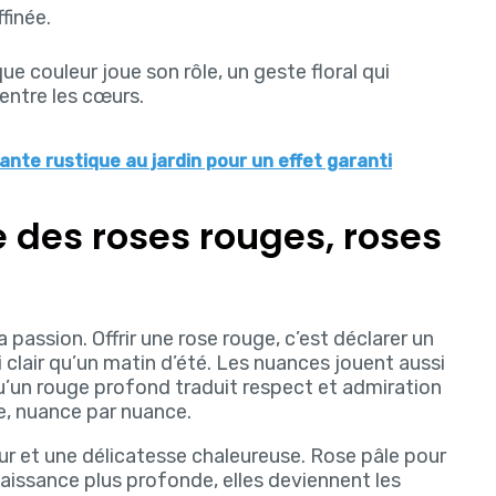
finée.
e couleur joue son rôle, un geste floral qui
entre les cœurs.
ante rustique au jardin pour un effet garanti
 des roses rouges, roses
 passion. Offrir une rose rouge, c’est déclarer un
clair qu’un matin d’été. Les nuances jouent aussi
qu’un rouge profond traduit respect et admiration
re, nuance par nuance.
r et une délicatesse chaleureuse. Rose pâle pour
aissance plus profonde, elles deviennent les