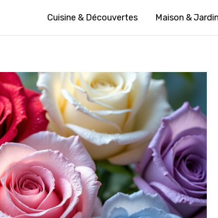
Cuisine & Découvertes
Maison & Jardi