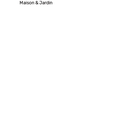
Maison & Jardin