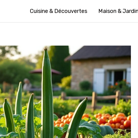
Cuisine & Découvertes
Maison & Jardi