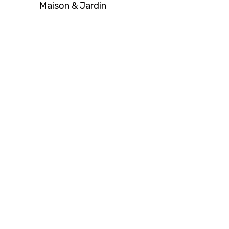
Maison & Jardin