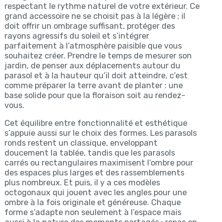
respectant le rythme naturel de votre extérieur. Ce
grand accessoire ne se choisit pas à la légère ; il
doit offrir un ombrage suffisant, protéger des
rayons agressifs du soleil et s’intégrer
parfaitement à l’atmosphère paisible que vous
souhaitez créer. Prendre le temps de mesurer son
jardin, de penser aux déplacements autour du
parasol et à la hauteur qu’il doit atteindre, c’est
comme préparer la terre avant de planter : une
base solide pour que la floraison soit au rendez-
vous.
Cet équilibre entre fonctionnalité et esthétique
s’appuie aussi sur le choix des formes. Les parasols
ronds restent un classique, enveloppant
doucement la tablée, tandis que les parasols
carrés ou rectangulaires maximisent l’ombre pour
des espaces plus larges et des rassemblements
plus nombreux. Et puis, il y a ces modèles
octogonaux qui jouent avec les angles pour une
ombre à la fois originale et généreuse. Chaque
forme s’adapte non seulement à l’espace mais