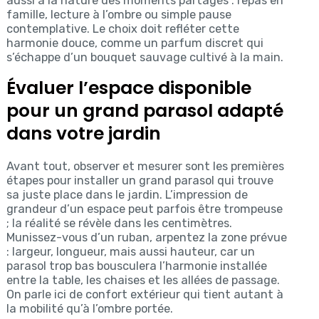
aussi à la nature des moments partagés : repas en
famille, lecture à l’ombre ou simple pause
contemplative. Le choix doit refléter cette
harmonie douce, comme un parfum discret qui
s’échappe d’un bouquet sauvage cultivé à la main.
Évaluer l’espace disponible
pour un grand parasol adapté
dans votre jardin
Avant tout, observer et mesurer sont les premières
étapes pour installer un grand parasol qui trouve
sa juste place dans le jardin. L’impression de
grandeur d’un espace peut parfois être trompeuse
; la réalité se révèle dans les centimètres.
Munissez-vous d’un ruban, arpentez la zone prévue
: largeur, longueur, mais aussi hauteur, car un
parasol trop bas bousculera l’harmonie installée
entre la table, les chaises et les allées de passage.
On parle ici de confort extérieur qui tient autant à
la mobilité qu’à l’ombre portée.