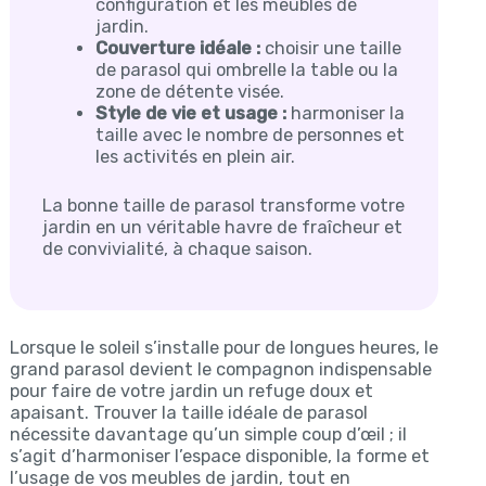
configuration et les meubles de
jardin.
Couverture idéale :
choisir une taille
de parasol qui ombrelle la table ou la
zone de détente visée.
Style de vie et usage :
harmoniser la
taille avec le nombre de personnes et
les activités en plein air.
La bonne taille de parasol transforme votre
jardin en un véritable havre de fraîcheur et
de convivialité, à chaque saison.
Lorsque le soleil s’installe pour de longues heures, le
grand parasol devient le compagnon indispensable
pour faire de votre jardin un refuge doux et
apaisant. Trouver la taille idéale de parasol
nécessite davantage qu’un simple coup d’œil ; il
s’agit d’harmoniser l’espace disponible, la forme et
l’usage de vos meubles de jardin, tout en