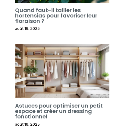
Quand faut-il tailler les
hortensias pour favoriser leur
floraison ?
août 18, 2025
Astuces pour optimiser un petit
espace et créer un dressing
fonctionnel
août 18, 2025