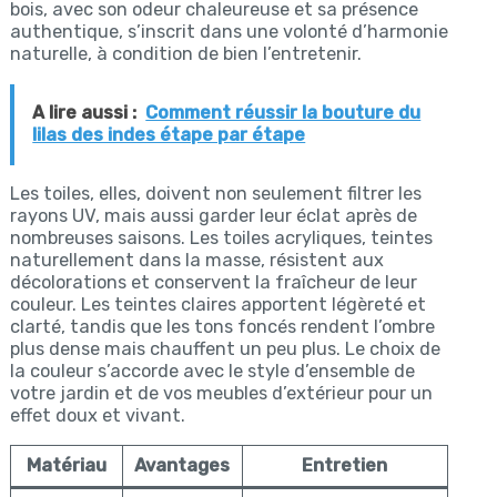
bois, avec son odeur chaleureuse et sa présence
authentique, s’inscrit dans une volonté d’harmonie
naturelle, à condition de bien l’entretenir.
A lire aussi :
Comment réussir la bouture du
lilas des indes étape par étape
Les toiles, elles, doivent non seulement filtrer les
rayons UV, mais aussi garder leur éclat après de
nombreuses saisons. Les toiles acryliques, teintes
naturellement dans la masse, résistent aux
décolorations et conservent la fraîcheur de leur
couleur. Les teintes claires apportent légèreté et
clarté, tandis que les tons foncés rendent l’ombre
plus dense mais chauffent un peu plus. Le choix de
la couleur s’accorde avec le style d’ensemble de
votre jardin et de vos meubles d’extérieur pour un
effet doux et vivant.
Matériau
Avantages
Entretien