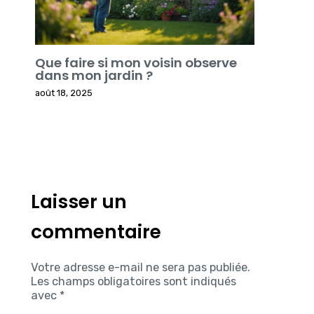
Que faire si mon voisin observe
dans mon jardin ?
août 18, 2025
Laisser un
commentaire
Votre adresse e-mail ne sera pas publiée.
Les champs obligatoires sont indiqués
avec
*