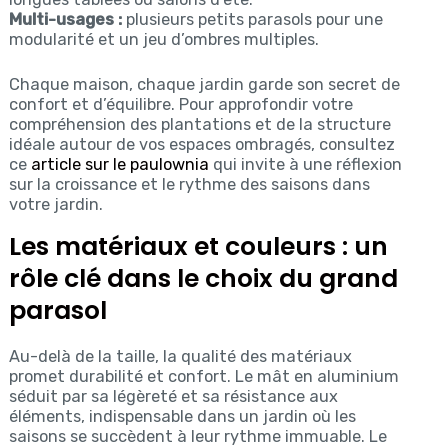
Multi-usages :
plusieurs petits parasols pour une
modularité et un jeu d’ombres multiples.
Chaque maison, chaque jardin garde son secret de
confort et d’équilibre. Pour approfondir votre
compréhension des plantations et de la structure
idéale autour de vos espaces ombragés, consultez
ce
article sur le paulownia
qui invite à une réflexion
sur la croissance et le rythme des saisons dans
votre jardin.
Les matériaux et couleurs : un
rôle clé dans le choix du grand
parasol
Au-delà de la taille, la qualité des matériaux
promet durabilité et confort. Le mât en aluminium
séduit par sa légèreté et sa résistance aux
éléments, indispensable dans un jardin où les
saisons se succèdent à leur rythme immuable. Le