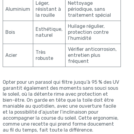
Léger,
Nettoyage
Aluminium
résistant à
périodique, sans
la rouille
traitement spécial
Huilage régulier,
Esthétique,
Bois
protection contre
naturel
l’humidité
Vérifier anticorrosion,
Très
Acier
entretien plus
robuste
fréquent
Opter pour un parasol qui filtre jusqu’à 95 % des UV
garantit également des moments sans souci sous
le soleil, où la détente rime avec protection et
bien-être. On garde en tête que la toile doit être
maniable au quotidien, avec une ouverture facile
et la possibilité d’ajuster l’inclinaison pour
accompagner la course du soleil. Cette ergonomie,
comme une recette qui prend forme doucement
au fil du temps, fait toute la différence.