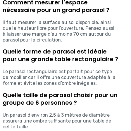
Comment mesurer l’espace
nécessaire pour un grand parasol ?
Il faut mesurer la surface au sol disponible, ainsi
que la hauteur libre pour l’ouverture. Pensez aussi
à laisser une marge d’au moins 70 cm autour du
parasol pour la circulation.
Quelle forme de parasol est idéale
pour une grande table rectangulaire ?
Le parasol rectangulaire est parfait pour ce type
de mobilier car il offre une couverture adaptée à la
forme et évite les zones d’ombre inégales.
Quelle taille de parasol choisir pour un
groupe de 6 personnes ?
Un parasol d’environ 2,5 à 3 mètres de diamètre
assurera une ombre suffisante pour une table de
cette taille.