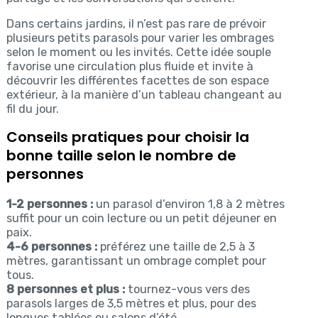
Dans certains jardins, il n’est pas rare de prévoir
plusieurs petits parasols pour varier les ombrages
selon le moment ou les invités. Cette idée souple
favorise une circulation plus fluide et invite à
découvrir les différentes facettes de son espace
extérieur, à la manière d’un tableau changeant au
fil du jour.
Conseils pratiques pour choisir la
bonne taille selon le nombre de
personnes
1-2 personnes :
un parasol d’environ 1,8 à 2 mètres
suffit pour un coin lecture ou un petit déjeuner en
paix.
4-6 personnes :
préférez une taille de 2,5 à 3
mètres, garantissant un ombrage complet pour
tous.
8 personnes et plus :
tournez-vous vers des
parasols larges de 3,5 mètres et plus, pour des
longues tablées ou salons d’été.