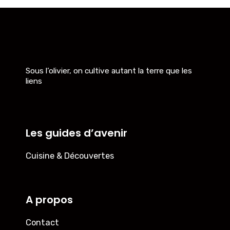
Sous l’olivier, on cultive autant la terre que les
liens
Les guides d’avenir
Cuisine & Découvertes
A propos
Contact