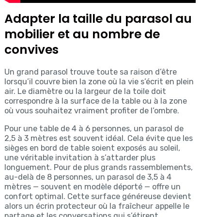
Adapter la taille du parasol au
mobilier et au nombre de
convives
Un grand parasol trouve toute sa raison d’être
lorsqu’il couvre bien la zone où la vie s’écrit en plein
air. Le diamètre ou la largeur de la toile doit
correspondre à la surface de la table ou à la zone
où vous souhaitez vraiment profiter de l’ombre.
Pour une table de 4 à 6 personnes, un parasol de
2,5 à 3 mètres est souvent idéal. Cela évite que les
sièges en bord de table soient exposés au soleil,
une véritable invitation à s’attarder plus
longuement. Pour de plus grands rassemblements,
au-delà de 8 personnes, un parasol de 3,5 à 4
mètres — souvent en modèle déporté — offre un
confort optimal. Cette surface généreuse devient
alors un écrin protecteur où la fraîcheur appelle le
partage et les conversations qui s’étirent.