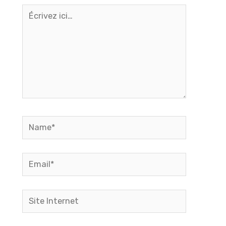
Écrivez
ici…
Name*
Email*
Site
Internet