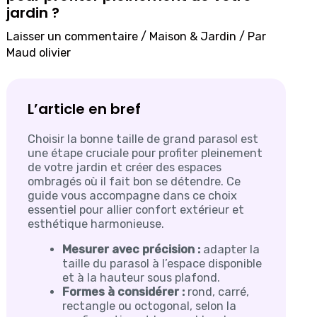
jardin ?
Laisser un commentaire
/
Maison & Jardin
/ Par
Maud olivier
L’article en bref
Choisir la bonne taille de grand parasol est
une étape cruciale pour profiter pleinement
de votre jardin et créer des espaces
ombragés où il fait bon se détendre. Ce
guide vous accompagne dans ce choix
essentiel pour allier confort extérieur et
esthétique harmonieuse.
Mesurer avec précision :
adapter la
taille du parasol à l’espace disponible
et à la hauteur sous plafond.
Formes à considérer :
rond, carré,
rectangle ou octogonal, selon la