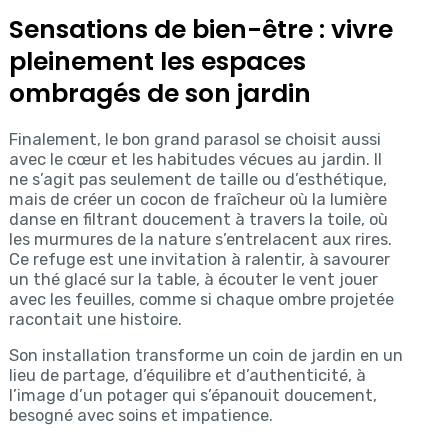
Sensations de bien-être : vivre
pleinement les espaces
ombragés de son jardin
Finalement, le bon grand parasol se choisit aussi
avec le cœur et les habitudes vécues au jardin. Il
ne s’agit pas seulement de taille ou d’esthétique,
mais de créer un cocon de fraîcheur où la lumière
danse en filtrant doucement à travers la toile, où
les murmures de la nature s’entrelacent aux rires.
Ce refuge est une invitation à ralentir, à savourer
un thé glacé sur la table, à écouter le vent jouer
avec les feuilles, comme si chaque ombre projetée
racontait une histoire.
Son installation transforme un coin de jardin en un
lieu de partage, d’équilibre et d’authenticité, à
l’image d’un potager qui s’épanouit doucement,
besogné avec soins et impatience.