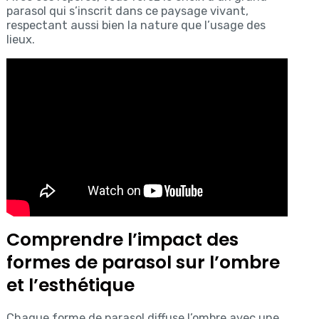
parasol qui s’inscrit dans ce paysage vivant,
respectant aussi bien la nature que l’usage des
lieux.
Comprendre l’impact des
formes de parasol sur l’ombre
et l’esthétique
Chaque forme de parasol diffuse l’ombre avec une