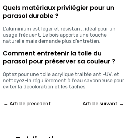
Quels matériaux privilégier pour un
parasol durable ?
L’aluminium est léger et résistant, idéal pour un
usage fréquent. Le bois apporte une touche
naturelle mais demande plus d’entretien.
Comment entretenir la toile du
parasol pour préserver sa couleur ?
Optez pour une toile acrylique traitée anti-UV, et
nettoyez-la régulièrement à l’eau savonneuse pour
éviter la décoloration et les taches.
←
Article précédent
Article suivant
→