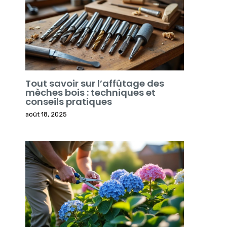
Tout savoir sur l’affûtage des
mèches bois : techniques et
conseils pratiques
août 18, 2025