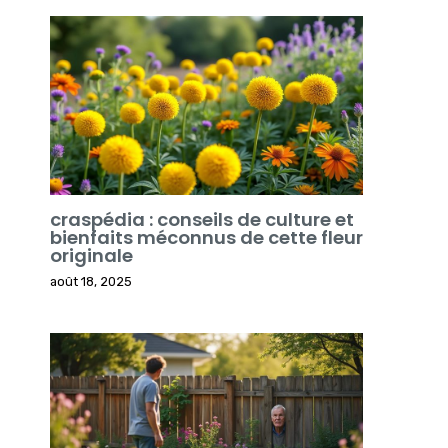
craspédia : conseils de culture et
bienfaits méconnus de cette fleur
originale
août 18, 2025