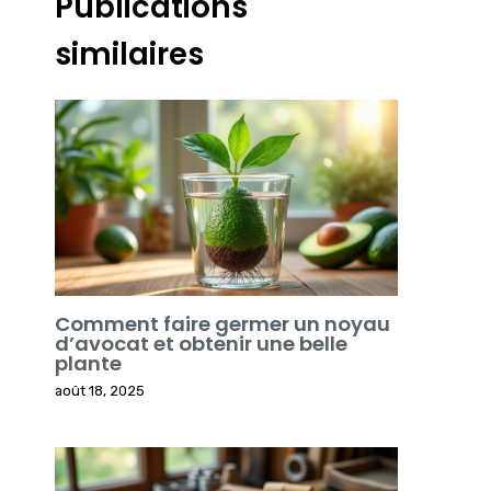
Publications
similaires
Comment faire germer un noyau
d’avocat et obtenir une belle
plante
août 18, 2025