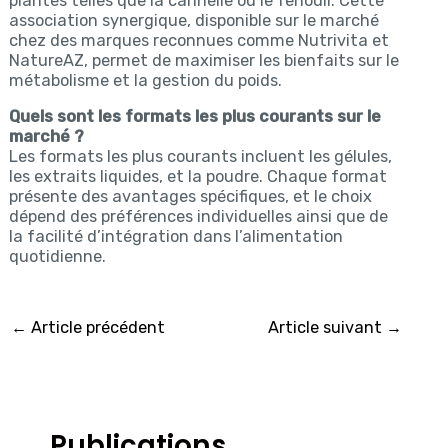
plantes telles que la cannelle ou le fenouil. Cette
association synergique, disponible sur le marché
chez des marques reconnues comme Nutrivita et
NatureAZ, permet de maximiser les bienfaits sur le
métabolisme et la gestion du poids.
Quels sont les formats les plus courants sur le
marché ?
Les formats les plus courants incluent les gélules,
les extraits liquides, et la poudre. Chaque format
présente des avantages spécifiques, et le choix
dépend des préférences individuelles ainsi que de
la facilité d’intégration dans l’alimentation
quotidienne.
←
Article précédent
Article suivant
→
Publications