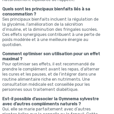
Quels sont les principaux bienfaits liés à sa
consommation ?
Ses principaux bienfaits incluent la régulation de
la glycémie, l’amélioration de la sécrétion
d’insuline, et la diminution des fringales sucrées.
Ces effets synergiques contribuent à une perte de
poids modérée et à une meilleure énergie au
quotidien.
Comment optimiser son utilisation pour un effet
maximal ?
Pour optimiser ses effets, il est recommandé de
prendre le complément avant les repas, d’alterner
les cures et les pauses, et de l’intégrer dans une
routine alimentaire riche en nutriments. Une
consultation médicale est conseillée pour les
personnes sous traitement diabétique.
Est-il possible d’associer la Gymnema sylvestre
avec d’autres compléments naturels ?
Oui, elle se marie parfaitement avec d’autres