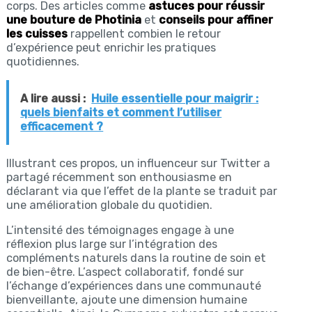
corps. Des articles comme
astuces pour réussir
une bouture de Photinia
et
conseils pour affiner
les cuisses
rappellent combien le retour
d’expérience peut enrichir les pratiques
quotidiennes.
A lire aussi :
Huile essentielle pour maigrir :
quels bienfaits et comment l’utiliser
efficacement ?
Illustrant ces propos, un influenceur sur Twitter a
partagé récemment son enthousiasme en
déclarant via que l’effet de la plante se traduit par
une amélioration globale du quotidien.
L’intensité des témoignages engage à une
réflexion plus large sur l’intégration des
compléments naturels dans la routine de soin et
de bien-être. L’aspect collaboratif, fondé sur
l’échange d’expériences dans une communauté
bienveillante, ajoute une dimension humaine