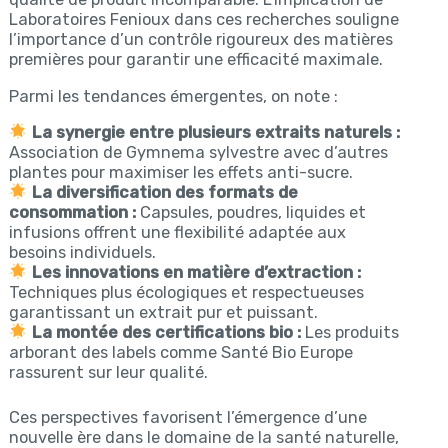
Laboratoires Fenioux dans ces recherches souligne
l’importance d’un contrôle rigoureux des matières
premières pour garantir une efficacité maximale.
Parmi les tendances émergentes, on note :
La synergie entre plusieurs extraits naturels :
Association de Gymnema sylvestre avec d’autres
plantes pour maximiser les effets anti-sucre.
La diversification des formats de
consommation :
Capsules, poudres, liquides et
infusions offrent une flexibilité adaptée aux
besoins individuels.
Les innovations en matière d’extraction :
Techniques plus écologiques et respectueuses
garantissant un extrait pur et puissant.
La montée des certifications bio :
Les produits
arborant des labels comme Santé Bio Europe
rassurent sur leur qualité.
Ces perspectives favorisent l’émergence d’une
nouvelle ère dans le domaine de la santé naturelle,