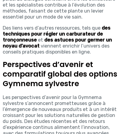
et les spécialistes contribue à l’évolution des
méthodes, faisant de cette plante un levier
essentiel pour un mode de vie sain.
Des liens vers d’autres ressources, tels que
des
techniques pour régler un carburateur de
tronçonneuse
et
des astuces pour germer un
noyau d’avocat
viennent enrichir l’univers des
conseils pratiques disponibles en ligne.
Perspectives d’avenir et
comparatif global des options
Gymnema sylvestre
Les perspectives d’avenir pour la Gymnema
sylvestre s’annoncent prometteuses grâce à
l’émergence de nouveaux produits et à un intérêt
croissant pour les solutions naturelles de gestion
du poids. Des études récentes et des retours
d’expérience continus alimentent l’innovation,
avec des formulations toujours plus avancées