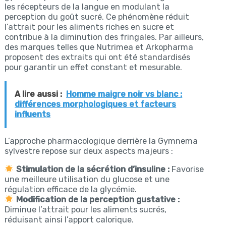
les récepteurs de la langue en modulant la
perception du goût sucré. Ce phénomène réduit
l’attrait pour les aliments riches en sucre et
contribue à la diminution des fringales. Par ailleurs,
des marques telles que Nutrimea et Arkopharma
proposent des extraits qui ont été standardisés
pour garantir un effet constant et mesurable.
A lire aussi :
Homme maigre noir vs blanc :
différences morphologiques et facteurs
influents
L’approche pharmacologique derrière la Gymnema
sylvestre repose sur deux aspects majeurs :
Stimulation de la sécrétion d’insuline :
Favorise
une meilleure utilisation du glucose et une
régulation efficace de la glycémie.
Modification de la perception gustative :
Diminue l’attrait pour les aliments sucrés,
réduisant ainsi l’apport calorique.