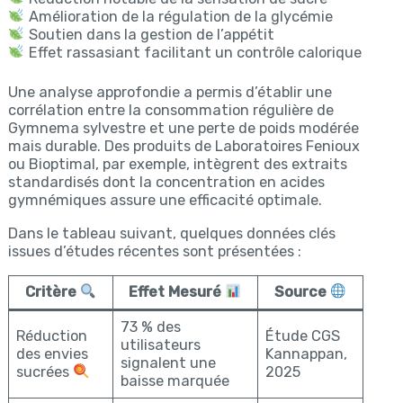
Amélioration de la régulation de la glycémie
Soutien dans la gestion de l’appétit
Effet rassasiant facilitant un contrôle calorique
Une analyse approfondie a permis d’établir une
corrélation entre la consommation régulière de
Gymnema sylvestre et une perte de poids modérée
mais durable. Des produits de Laboratoires Fenioux
ou Bioptimal, par exemple, intègrent des extraits
standardisés dont la concentration en acides
gymnémiques assure une efficacité optimale.
Dans le tableau suivant, quelques données clés
issues d’études récentes sont présentées :
Critère
Effet Mesuré
Source
73 % des
Réduction
Étude CGS
utilisateurs
des envies
Kannappan,
signalent une
sucrées
2025
baisse marquée