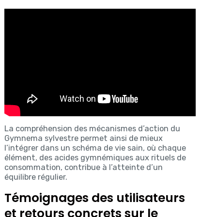
La compréhension des mécanismes d’action du
Gymnema sylvestre permet ainsi de mieux
l’intégrer dans un schéma de vie sain, où chaque
élément, des acides gymnémiques aux rituels de
consommation, contribue à l’atteinte d’un
équilibre régulier.
Témoignages des utilisateurs
et retours concrets sur le