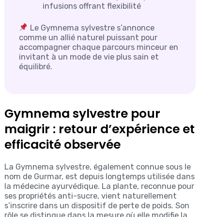
infusions offrant flexibilité
Le Gymnema sylvestre s’annonce
comme un allié naturel puissant pour
accompagner chaque parcours minceur en
invitant à un mode de vie plus sain et
équilibré.
Gymnema sylvestre pour
maigrir : retour d’expérience et
efficacité observée
La Gymnema sylvestre, également connue sous le
nom de Gurmar, est depuis longtemps utilisée dans
la médecine ayurvédique. La plante, reconnue pour
ses propriétés anti-sucre, vient naturellement
s’inscrire dans un dispositif de perte de poids. Son
rôle se distingue dans la mesure où elle modifie la