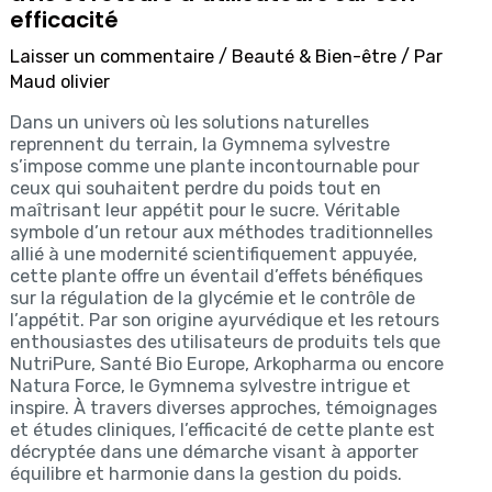
efficacité
Laisser un commentaire
/
Beauté & Bien-être
/ Par
Maud olivier
Dans un univers où les solutions naturelles
reprennent du terrain, la Gymnema sylvestre
s’impose comme une plante incontournable pour
ceux qui souhaitent perdre du poids tout en
maîtrisant leur appétit pour le sucre. Véritable
symbole d’un retour aux méthodes traditionnelles
allié à une modernité scientifiquement appuyée,
cette plante offre un éventail d’effets bénéfiques
sur la régulation de la glycémie et le contrôle de
l’appétit. Par son origine ayurvédique et les retours
enthousiastes des utilisateurs de produits tels que
NutriPure, Santé Bio Europe, Arkopharma ou encore
Natura Force, le Gymnema sylvestre intrigue et
inspire. À travers diverses approches, témoignages
et études cliniques, l’efficacité de cette plante est
décryptée dans une démarche visant à apporter
équilibre et harmonie dans la gestion du poids.