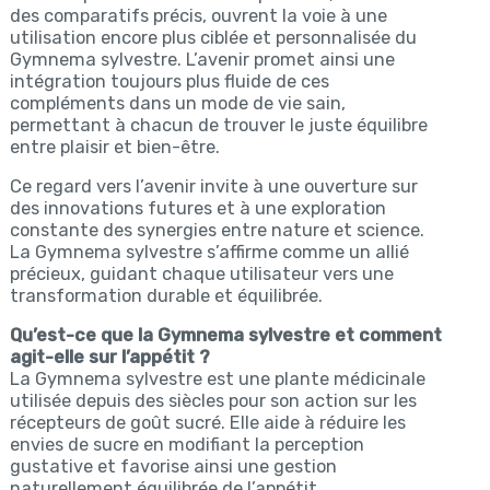
des comparatifs précis, ouvrent la voie à une
utilisation encore plus ciblée et personnalisée du
Gymnema sylvestre. L’avenir promet ainsi une
intégration toujours plus fluide de ces
compléments dans un mode de vie sain,
permettant à chacun de trouver le juste équilibre
entre plaisir et bien-être.
Ce regard vers l’avenir invite à une ouverture sur
des innovations futures et à une exploration
constante des synergies entre nature et science.
La Gymnema sylvestre s’affirme comme un allié
précieux, guidant chaque utilisateur vers une
transformation durable et équilibrée.
Qu’est-ce que la Gymnema sylvestre et comment
agit-elle sur l’appétit ?
La Gymnema sylvestre est une plante médicinale
utilisée depuis des siècles pour son action sur les
récepteurs de goût sucré. Elle aide à réduire les
envies de sucre en modifiant la perception
gustative et favorise ainsi une gestion
naturellement équilibrée de l’appétit.