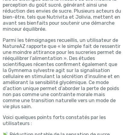
perception du goût sucré, générant ainsi une
réduction des envies de sucre. Plusieurs acteurs du
bien-être, tels que Nutrivita et Jolivia, mettent en
avant ses bienfaits pour soutenir une démarche
minceur équilibrée.
Parmi les témoignages recueillis, un utilisateur de
NatureAZ rapporte que « le simple fait de ressentir
une moindre attirance pour les sucreries permet de
rééquilibrer l’alimentation ». Des études
scientifiques récentes confirment également que
la Gymnema sylvestre agit sur la signalisation
cellulaire en stimulant la sécrétion d’insuline et en
améliorant la sensibilité glycémique. Ce mode
d’action unique permet d’aborder la perte de poids
non pas comme une contrainte morale mais
comme une transition naturelle vers un mode de
vie plus sain.
Voici quelques points forts constatés par les
utilisateurs :
Réduction notable de la sensation de sucre