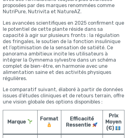
proposées par des marques renommées comme
NutriPure, Nutrivita et NatureAZ.
Les avancées scientifiques en 2025 confirment que
le potentiel de cette plante réside dans sa
capacité à agir sur plusieurs fronts : la régulation
des fringales, le soutien de la fonction insulinique
et l’optimisation de la sensation de satiété. Ce
panorama ambitieux incite les utilisateurs à
intégrer la Gymnema sylvestre dans un schéma
complet de bien-être, en harmonie avec une
alimentation saine et des activités physiques
régulières.
Le comparatif suivant, élaboré à partir de données
issues d’études cliniques et de retours terrain, offre
une vision globale des options disponibles :
Prix
Format
Efficacité
Marque
Moyen
Ressentie
(€)