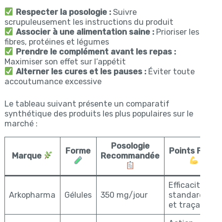
Respecter la posologie :
Suivre
scrupuleusement les instructions du produit
Associer à une alimentation saine :
Prioriser les
fibres, protéines et légumes
Prendre le complément avant les repas :
Maximiser son effet sur l’appétit
Alterner les cures et les pauses :
Éviter toute
accoutumance excessive
Le tableau suivant présente un comparatif
synthétique des produits les plus populaires sur le
marché :
Posologie
Forme
Points Forts
Marque
Recommandée
Efficacité
Arkopharma
Gélules
350 mg/jour
standardisée
et traçabilité