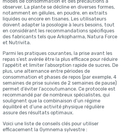
modes de consommation et des précautions à
observer. La plante se décline en diverses formes,
notamment en gélules, en poudre, en extraits
liquides ou encore en tisanes. Les utilisateurs
doivent adapter la posologie à leurs besoins, tout
en considérant les recommandations spécifiques
des fabricants tels que Arkopharma, Natura Force
et Nutrivita.
Parmi les pratiques courantes, la prise avant les
repas s’est avérée être la plus efficace pour réduire
l’appétit et limiter l’absorption rapide de sucres. De
plus, une alternance entre périodes de
consommation et phases de repos (par exemple, 4
semaines de prise suivies de 2 semaines de pause)
permet d’éviter l’accoutumance. Ce protocole est
recommandé par de nombreux spécialistes, qui
soulignent que la combinaison d’un régime
équilibré et d’une activité physique régulière
assure des résultats optimaux.
Voici une liste de conseils clés pour utiliser
efficacement la Gymnema sylvestre :