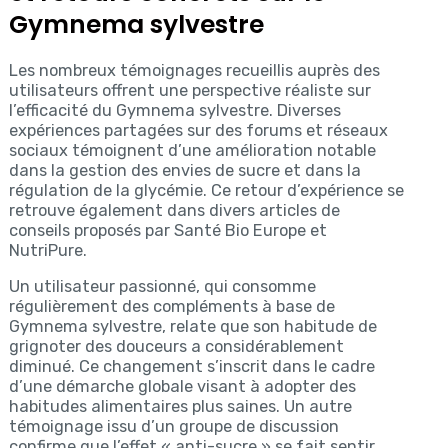
Gymnema sylvestre
Les nombreux témoignages recueillis auprès des
utilisateurs offrent une perspective réaliste sur
l’efficacité du Gymnema sylvestre. Diverses
expériences partagées sur des forums et réseaux
sociaux témoignent d’une amélioration notable
dans la gestion des envies de sucre et dans la
régulation de la glycémie. Ce retour d’expérience se
retrouve également dans divers articles de
conseils proposés par Santé Bio Europe et
NutriPure.
Un utilisateur passionné, qui consomme
régulièrement des compléments à base de
Gymnema sylvestre, relate que son habitude de
grignoter des douceurs a considérablement
diminué. Ce changement s’inscrit dans le cadre
d’une démarche globale visant à adopter des
habitudes alimentaires plus saines. Un autre
témoignage issu d’un groupe de discussion
confirme que l’effet « anti-sucre » se fait sentir