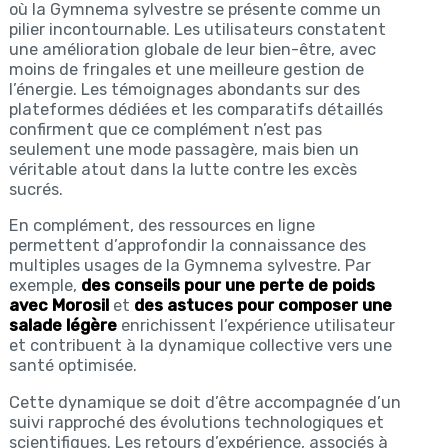
où la Gymnema sylvestre se présente comme un
pilier incontournable. Les utilisateurs constatent
une amélioration globale de leur bien-être, avec
moins de fringales et une meilleure gestion de
l’énergie. Les témoignages abondants sur des
plateformes dédiées et les comparatifs détaillés
confirment que ce complément n’est pas
seulement une mode passagère, mais bien un
véritable atout dans la lutte contre les excès
sucrés.
En complément, des ressources en ligne
permettent d’approfondir la connaissance des
multiples usages de la Gymnema sylvestre. Par
exemple,
des conseils pour une perte de poids
avec Morosil
et
des astuces pour composer une
salade légère
enrichissent l’expérience utilisateur
et contribuent à la dynamique collective vers une
santé optimisée.
Cette dynamique se doit d’être accompagnée d’un
suivi rapproché des évolutions technologiques et
scientifiques. Les retours d’expérience, associés à