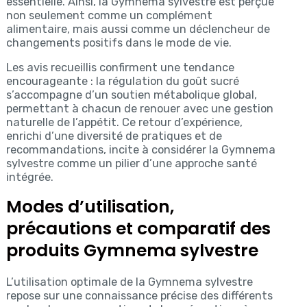
essentielle. Ainsi, la Gymnema sylvestre est perçue
non seulement comme un complément
alimentaire, mais aussi comme un déclencheur de
changements positifs dans le mode de vie.
Les avis recueillis confirment une tendance
encourageante : la régulation du goût sucré
s’accompagne d’un soutien métabolique global,
permettant à chacun de renouer avec une gestion
naturelle de l’appétit. Ce retour d’expérience,
enrichi d’une diversité de pratiques et de
recommandations, incite à considérer la Gymnema
sylvestre comme un pilier d’une approche santé
intégrée.
Modes d’utilisation,
précautions et comparatif des
produits Gymnema sylvestre
L’utilisation optimale de la Gymnema sylvestre
repose sur une connaissance précise des différents