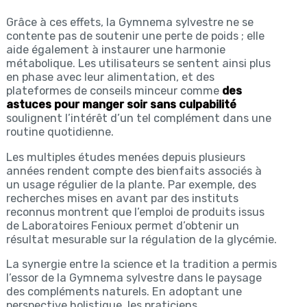
Grâce à ces effets, la Gymnema sylvestre ne se
contente pas de soutenir une perte de poids ; elle
aide également à instaurer une harmonie
métabolique. Les utilisateurs se sentent ainsi plus
en phase avec leur alimentation, et des
plateformes de conseils minceur comme
des
astuces pour manger soir sans culpabilité
soulignent l’intérêt d’un tel complément dans une
routine quotidienne.
Les multiples études menées depuis plusieurs
années rendent compte des bienfaits associés à
un usage régulier de la plante. Par exemple, des
recherches mises en avant par des instituts
reconnus montrent que l’emploi de produits issus
de Laboratoires Fenioux permet d’obtenir un
résultat mesurable sur la régulation de la glycémie.
La synergie entre la science et la tradition a permis
l’essor de la Gymnema sylvestre dans le paysage
des compléments naturels. En adoptant une
perspective holistique, les praticiens