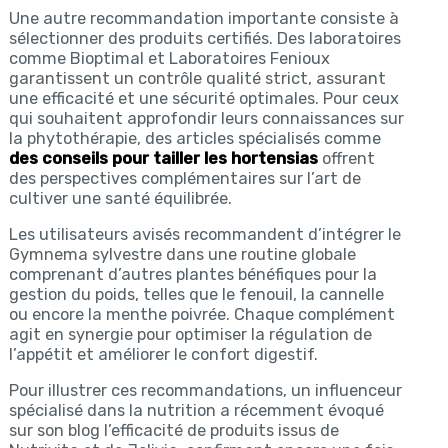
Une autre recommandation importante consiste à
sélectionner des produits certifiés. Des laboratoires
comme Bioptimal et Laboratoires Fenioux
garantissent un contrôle qualité strict, assurant
une efficacité et une sécurité optimales. Pour ceux
qui souhaitent approfondir leurs connaissances sur
la phytothérapie, des articles spécialisés comme
des conseils pour tailler les hortensias
offrent
des perspectives complémentaires sur l’art de
cultiver une santé équilibrée.
Les utilisateurs avisés recommandent d’intégrer le
Gymnema sylvestre dans une routine globale
comprenant d’autres plantes bénéfiques pour la
gestion du poids, telles que le fenouil, la cannelle
ou encore la menthe poivrée. Chaque complément
agit en synergie pour optimiser la régulation de
l’appétit et améliorer le confort digestif.
Pour illustrer ces recommandations, un influenceur
spécialisé dans la nutrition a récemment évoqué
sur son blog l’efficacité de produits issus de