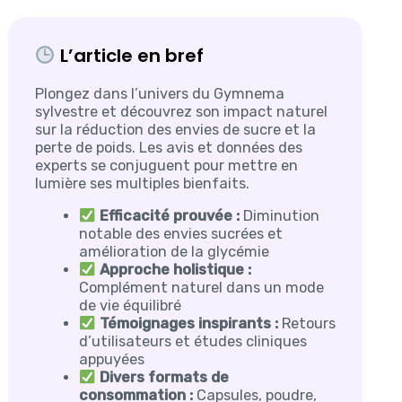
L’article en bref
Plongez dans l’univers du Gymnema
sylvestre et découvrez son impact naturel
sur la réduction des envies de sucre et la
perte de poids. Les avis et données des
experts se conjuguent pour mettre en
lumière ses multiples bienfaits.
Efficacité prouvée :
Diminution
notable des envies sucrées et
amélioration de la glycémie
Approche holistique :
Complément naturel dans un mode
de vie équilibré
Témoignages inspirants :
Retours
d’utilisateurs et études cliniques
appuyées
Divers formats de
consommation :
Capsules, poudre,