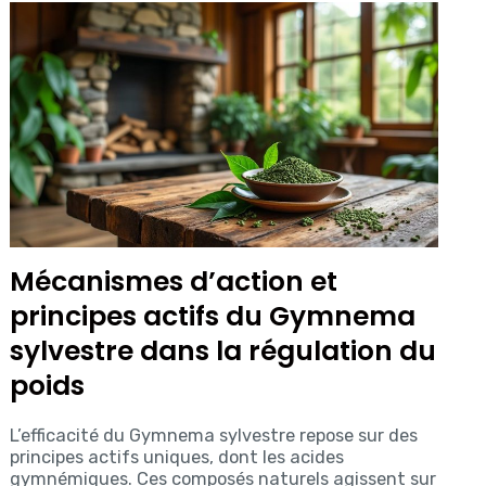
Mécanismes d’action et
principes actifs du Gymnema
sylvestre dans la régulation du
poids
L’efficacité du Gymnema sylvestre repose sur des
principes actifs uniques, dont les acides
gymnémiques. Ces composés naturels agissent sur