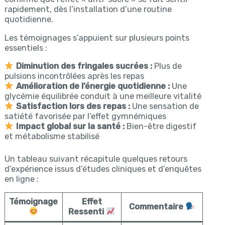
rapidement, dès l’installation d’une routine
quotidienne.
Les témoignages s’appuient sur plusieurs points
essentiels :
Diminution des fringales sucrées :
Plus de
pulsions incontrôlées après les repas
Amélioration de l’énergie quotidienne :
Une
glycémie équilibrée conduit à une meilleure vitalité
Satisfaction lors des repas :
Une sensation de
satiété favorisée par l’effet gymnémiques
Impact global sur la santé :
Bien-être digestif
et métabolisme stabilisé
Un tableau suivant récapitule quelques retours
d’expérience issus d’études cliniques et d’enquêtes
en ligne :
Témoignage
Effet
Commentaire
Ressenti