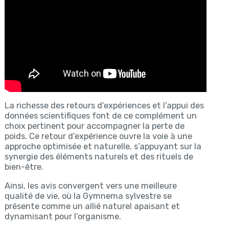
La richesse des retours d’expériences et l’appui des
données scientifiques font de ce complément un
choix pertinent pour accompagner la perte de
poids. Ce retour d’expérience ouvre la voie à une
approche optimisée et naturelle, s’appuyant sur la
synergie des éléments naturels et des rituels de
bien-être.
Ainsi, les avis convergent vers une meilleure
qualité de vie, où la Gymnema sylvestre se
présente comme un allié naturel apaisant et
dynamisant pour l’organisme.