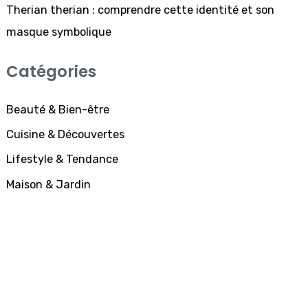
Therian therian : comprendre cette identité et son
masque symbolique
Catégories
Beauté & Bien-être
Cuisine & Découvertes
Lifestyle & Tendance
Maison & Jardin
SUBSCRIBE