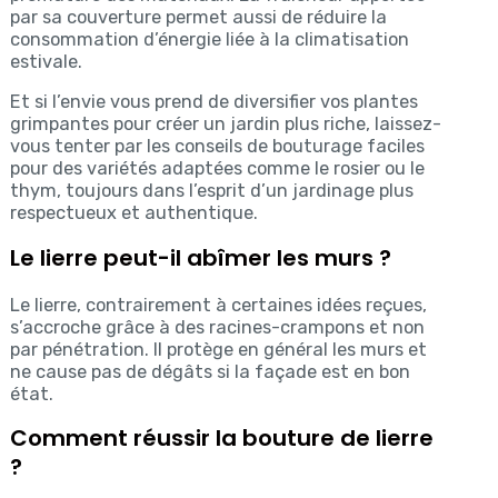
par sa couverture permet aussi de réduire la
consommation d’énergie liée à la climatisation
estivale.
Et si l’envie vous prend de diversifier vos plantes
grimpantes pour créer un jardin plus riche, laissez-
vous tenter par les conseils de bouturage faciles
pour des variétés adaptées comme le rosier ou le
thym, toujours dans l’esprit d’un jardinage plus
respectueux et authentique.
Le lierre peut-il abîmer les murs ?
Le lierre, contrairement à certaines idées reçues,
s’accroche grâce à des racines-crampons et non
par pénétration. Il protège en général les murs et
ne cause pas de dégâts si la façade est en bon
état.
Comment réussir la bouture de lierre
?