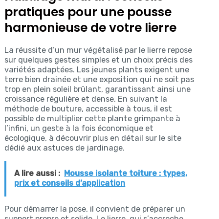
pratiques pour une pousse
harmonieuse de votre lierre
La réussite d’un mur végétalisé par le lierre repose
sur quelques gestes simples et un choix précis des
variétés adaptées. Les jeunes plants exigent une
terre bien drainée et une exposition qui ne soit pas
trop en plein soleil brûlant, garantissant ainsi une
croissance régulière et dense. En suivant la
méthode de bouture, accessible à tous, il est
possible de multiplier cette plante grimpante à
l’infini, un geste à la fois économique et
écologique, à découvrir plus en détail sur le site
dédié aux astuces de jardinage.
A lire aussi :
Mousse isolante toiture : types,
prix et conseils d’application
Pour démarrer la pose, il convient de préparer un
support propre et solide. Le lierre, qui s’accroche