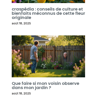
craspédia : conseils de culture et
bienfaits méconnus de cette fleur
originale
août 18, 2025
Que faire si mon voisin observe
dans mon jardin ?
août 18, 2025