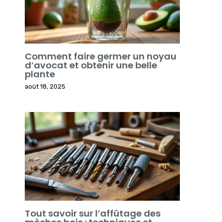
Comment faire germer un noyau
d’avocat et obtenir une belle
plante
août 18, 2025
Tout savoir sur l’affûtage des