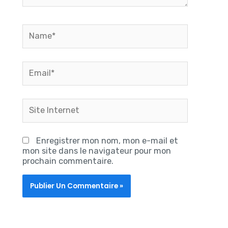
Name*
Email*
Site
Internet
Enregistrer mon nom, mon e-mail et
mon site dans le navigateur pour mon
prochain commentaire.