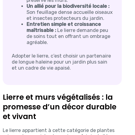
préserve les murs.
Un allié pour la biodiversité locale :
Son feuillage dense accueille oiseaux
et insectes protecteurs du jardin.
Entretien simple et croissance
maîtrisable :
Le lierre demande peu
de soins tout en offrant un ombrage
agréable.
Adopter le lierre, c’est choisir un partenaire
de longue haleine pour un jardin plus sain
et un cadre de vie apaisé.
Lierre et murs végétalisés : la
promesse d’un décor durable
et vivant
Le lierre appartient à cette catégorie de plantes