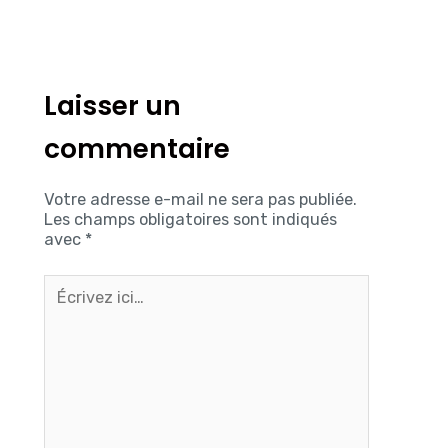
Laisser un
commentaire
Votre adresse e-mail ne sera pas publiée.
Les champs obligatoires sont indiqués
avec
*
Écrivez
ici…