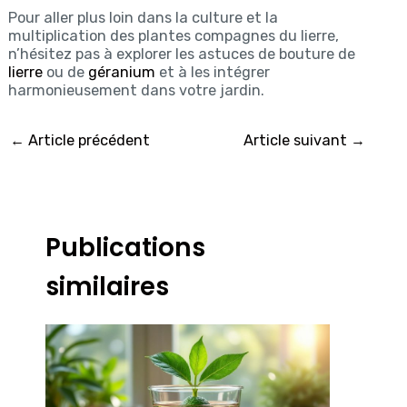
Pour aller plus loin dans la culture et la
multiplication des plantes compagnes du lierre,
n’hésitez pas à explorer les astuces de bouture de
lierre
ou de
géranium
et à les intégrer
harmonieusement dans votre jardin.
←
Article précédent
Article suivant
→
Publications
similaires