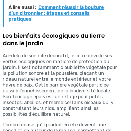
A lire aussi :
Comment réussir la bouture
d’un citronnier : étapes et conseils
pratiques
Les bienfaits écologiques du lierre
dans le jardin
Au-delà de son rôle décoratif, le lierre dévoile ses
vertus écologiques en matière de protection du
jardin. Il sert notamment d’oubliette végétale pour
la pollution sonore et la poussière, plaçant un
rideau naturel entre le monde extérieur et votre
havre de paix. Cette barrière végétale participe
aussi à l’enrichissement de la biodiversité locale.
Son feuillage épais est un refuge pour petits
insectes, abeilles, et même certains oiseaux qui y
construisent leurs nids, amplifiant ainsi les
possibilités d’équilibre naturel.
L’ombre dense qu’il produit en été devient une
bénédiction autour de la maison, permettant de