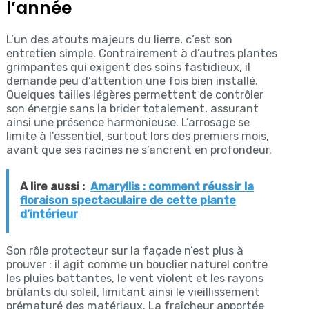
l’année
L’un des atouts majeurs du lierre, c’est son
entretien simple. Contrairement à d’autres plantes
grimpantes qui exigent des soins fastidieux, il
demande peu d’attention une fois bien installé.
Quelques tailles légères permettent de contrôler
son énergie sans la brider totalement, assurant
ainsi une présence harmonieuse. L’arrosage se
limite à l’essentiel, surtout lors des premiers mois,
avant que ses racines ne s’ancrent en profondeur.
A lire aussi :
Amaryllis : comment réussir la
floraison spectaculaire de cette plante
d’intérieur
Son rôle protecteur sur la façade n’est plus à
prouver : il agit comme un bouclier naturel contre
les pluies battantes, le vent violent et les rayons
brûlants du soleil, limitant ainsi le vieillissement
prématuré des matériaux. La fraîcheur apportée