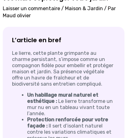
Laisser un commentaire
/
Maison & Jardin
/ Par
Maud olivier
L’article en bref
Le lierre, cette plante grimpante au
charme persistant, s’impose comme un
compagnon fidèle pour embellir et protéger
maison et jardin. Sa présence végétale
offre un havre de fraîcheur et de
biodiversité sans entretien compliqué.
Un habillage mural naturel et
esthétique :
Le lierre transforme un
mur nu en un tableau vivant toute
l’année.
Protection renforcée pour votre
façade :
Il sert d’isolant naturel
contre les variations climatiques et