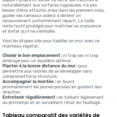
naturellement aux surfaces rugueuses, n’a pas
besoin d’être attaché, mais dans les premiers mois,
guider ses rameaux aidera à obtenir un
recouvrement uniformément réparti. La taille
reste l’outil privilégié pour maîtriser sa croissance
et éviter qu’il ne s’emballe.
Voici les étapes clés pour habiller un mur avec ce
manteau végétal :
Choisir le bon emplacement :
ni trop sec ni trop
ombragé pour un équilibre optimal.
Planter à la bonne distance du mur :
pour
permettre aux racines de se développer sans
compromettre la structure.
Accompagner la montée :
en fixant
provisoirement les jeunes pousses en guidant leur
direction.
Entretenir régulièrement :
en taillant légèrement
au printemps et en surveillant l’état du feuillage.
Tableau comparatif des variétés de