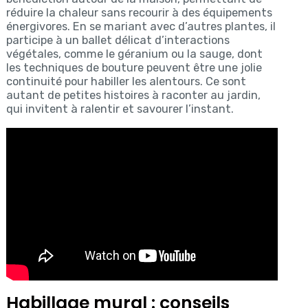
réduire la chaleur sans recourir à des équipements
énergivores. En se mariant avec d’autres plantes, il
participe à un ballet délicat d’interactions
végétales, comme le géranium ou la sauge, dont
les techniques de bouture peuvent être une jolie
continuité pour habiller les alentours. Ce sont
autant de petites histoires à raconter au jardin,
qui invitent à ralentir et savourer l’instant.
Habillage mural : conseils