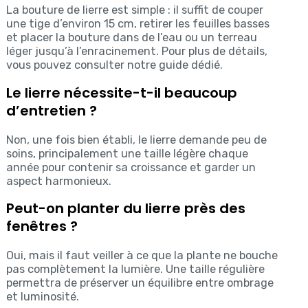
La bouture de lierre est simple : il suffit de couper
une tige d’environ 15 cm, retirer les feuilles basses
et placer la bouture dans de l’eau ou un terreau
léger jusqu’à l’enracinement. Pour plus de détails,
vous pouvez consulter notre guide dédié.
Le lierre nécessite-t-il beaucoup
d’entretien ?
Non, une fois bien établi, le lierre demande peu de
soins, principalement une taille légère chaque
année pour contenir sa croissance et garder un
aspect harmonieux.
Peut-on planter du lierre près des
fenêtres ?
Oui, mais il faut veiller à ce que la plante ne bouche
pas complètement la lumière. Une taille régulière
permettra de préserver un équilibre entre ombrage
et luminosité.