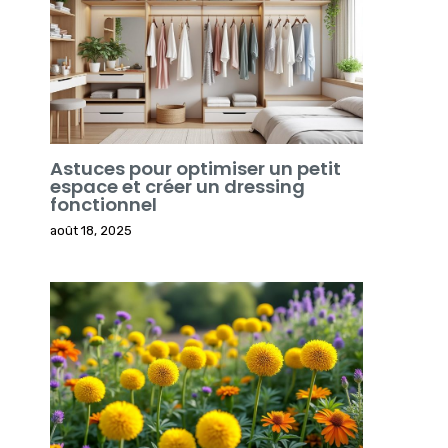
Astuces pour optimiser un petit
espace et créer un dressing
fonctionnel
août 18, 2025