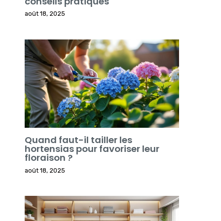
conseils pratiques
août 18, 2025
Quand faut-il tailler les
hortensias pour favoriser leur
floraison ?
août 18, 2025