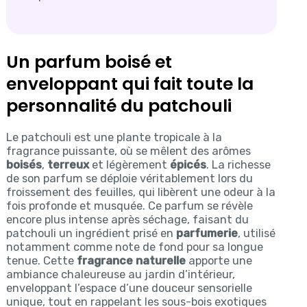
Un parfum boisé et
enveloppant qui fait toute la
personnalité du patchouli
Le patchouli est une plante tropicale à la
fragrance puissante, où se mêlent des arômes
boisés
,
terreux
et légèrement
épicés
. La richesse
de son parfum se déploie véritablement lors du
froissement des feuilles, qui libèrent une odeur à la
fois profonde et musquée. Ce parfum se révèle
encore plus intense après séchage, faisant du
patchouli un ingrédient prisé en
parfumerie
, utilisé
notamment comme note de fond pour sa longue
tenue. Cette
fragrance naturelle
apporte une
ambiance chaleureuse au jardin d’intérieur,
enveloppant l’espace d’une douceur sensorielle
unique, tout en rappelant les sous-bois exotiques