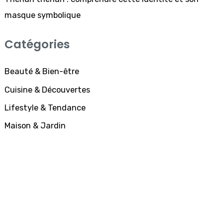
masque symbolique
Catégories
Beauté & Bien-être
Cuisine & Découvertes
Lifestyle & Tendance
Maison & Jardin
SUBSCRIBE