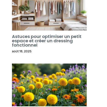
Astuces pour optimiser un petit
espace et créer un dressing
fonctionnel
août 18, 2025