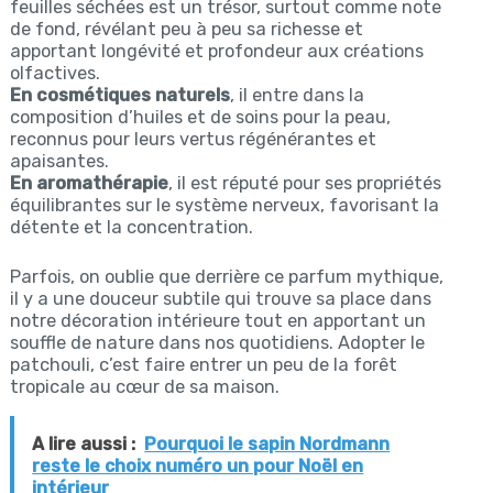
feuilles séchées est un trésor, surtout comme note
de fond, révélant peu à peu sa richesse et
apportant longévité et profondeur aux créations
olfactives.
En cosmétiques naturels
, il entre dans la
composition d’huiles et de soins pour la peau,
reconnus pour leurs vertus régénérantes et
apaisantes.
En aromathérapie
, il est réputé pour ses propriétés
équilibrantes sur le système nerveux, favorisant la
détente et la concentration.
Parfois, on oublie que derrière ce parfum mythique,
il y a une douceur subtile qui trouve sa place dans
notre décoration intérieure tout en apportant un
souffle de nature dans nos quotidiens. Adopter le
patchouli, c’est faire entrer un peu de la forêt
tropicale au cœur de sa maison.
A lire aussi :
Pourquoi le sapin Nordmann
reste le choix numéro un pour Noël en
intérieur