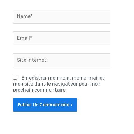
Name*
Email*
Site
Internet
Enregistrer mon nom, mon e-mail et
mon site dans le navigateur pour mon
prochain commentaire.