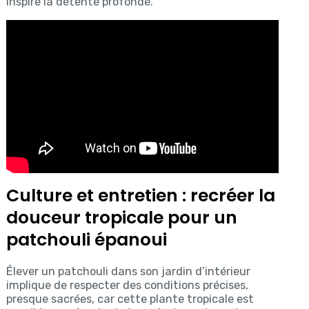
inspire la détente profonde.
Culture et entretien : recréer la
douceur tropicale pour un
patchouli épanoui
Élever un patchouli dans son jardin d’intérieur
implique de respecter des conditions précises,
presque sacrées, car cette plante tropicale est