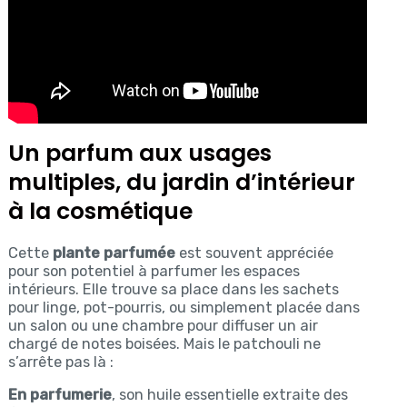
Un parfum aux usages
multiples, du jardin d’intérieur
à la cosmétique
Cette
plante parfumée
est souvent appréciée
pour son potentiel à parfumer les espaces
intérieurs. Elle trouve sa place dans les sachets
pour linge, pot-pourris, ou simplement placée dans
un salon ou une chambre pour diffuser un air
chargé de notes boisées. Mais le patchouli ne
s’arrête pas là :
En parfumerie
, son huile essentielle extraite des