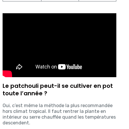
Le patchouli peut-il se cultiver en pot
toute l’année ?
Oui, c’est même la méthode la plus recommandée
hors climat tropical. Il faut rentrer la plante en
intérieur ou serre chauffée quand les températures
descendent.