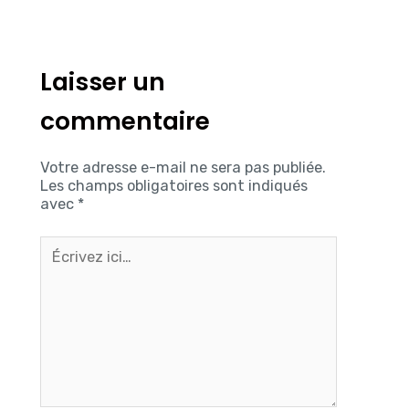
Laisser un
commentaire
Votre adresse e-mail ne sera pas publiée.
Les champs obligatoires sont indiqués
avec
*
Écrivez
ici…