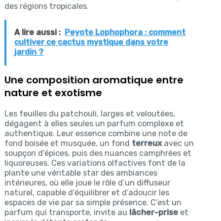
des régions tropicales.
A lire aussi :
Peyote Lophophora : comment
cultiver ce cactus mystique dans votre
jardin ?
Une composition aromatique entre
nature et exotisme
Les feuilles du patchouli, larges et veloutées,
dégagent à elles seules un parfum complexe et
authentique. Leur essence combine une note de
fond boisée et musquée, un fond
terreux
avec un
soupçon d’épices, puis des nuances camphrées et
liquoreuses. Ces variations olfactives font de la
plante une véritable star des ambiances
intérieures, où elle joue le rôle d’un diffuseur
naturel, capable d’équilibrer et d’adoucir les
espaces de vie par sa simple présence. C’est un
parfum qui transporte, invite au
lâcher-prise
et