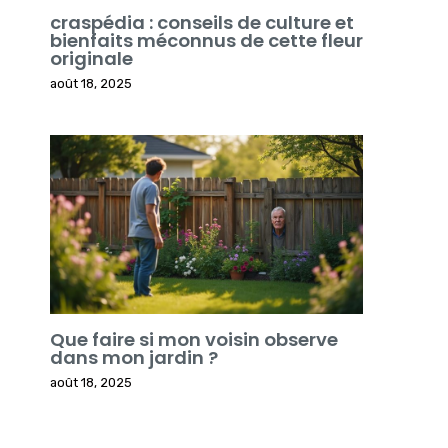
craspédia : conseils de culture et
bienfaits méconnus de cette fleur
originale
août 18, 2025
Que faire si mon voisin observe
dans mon jardin ?
août 18, 2025