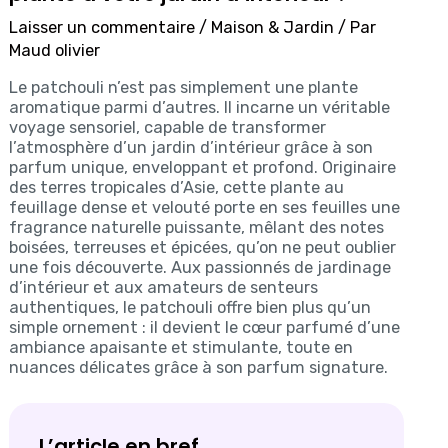
Laisser un commentaire
/
Maison & Jardin
/ Par
Maud olivier
Le patchouli n’est pas simplement une plante
aromatique parmi d’autres. Il incarne un véritable
voyage sensoriel, capable de transformer
l’atmosphère d’un jardin d’intérieur grâce à son
parfum unique, enveloppant et profond. Originaire
des terres tropicales d’Asie, cette plante au
feuillage dense et velouté porte en ses feuilles une
fragrance naturelle puissante, mêlant des notes
boisées, terreuses et épicées, qu’on ne peut oublier
une fois découverte. Aux passionnés de jardinage
d’intérieur et aux amateurs de senteurs
authentiques, le patchouli offre bien plus qu’un
simple ornement : il devient le cœur parfumé d’une
ambiance apaisante et stimulante, toute en
nuances délicates grâce à son parfum signature.
L’article en bref