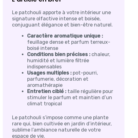
Le patchouli apporte à votre intérieur une
signature olfactive intense et boisée,
conjuguant élégance et bien-être naturel.
Caractère aromatique unique :
feuillage dense et parfum terreux-
boisé intense
Conditions bien précises :
chaleur,
humidité et lumière filtrée
indispensables
Usages multiples :
pot-pourri,
parfumerie, décoration et
aromathérapie
Entretien ciblé :
taille régulière pour
stimuler le parfum et maintien d’un
climat tropical
Le patchouli s’impose comme une plante
rare qui, bien cultivée en jardin d’intérieur,
sublime l’ambiance naturelle de votre
espace de vie.