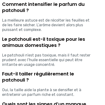
Comment intensifier le parfum du
patchouli ?
La meilleure astuce est de récolter les feuilles et
de les faire sécher. L’arôme devient alors plus
puissant et complexe.
Le patchouli est-il toxique pour les
animaux domestiques ?
Le patchouli n’est pas toxique, mais il faut rester
prudent avec l’huile essentielle qui peut être
irritante en usage concentré.
Faut-il tailler régulièrement le
patchouli ?
Oui, la taille aide la plante à se densifier et à
entretenir un parfum riche et constant.
Quels sont les signes d’un manque