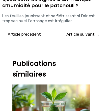
d’humidité pour le patchouli ?
Les feuilles jaunissent et se flétrissent si l’air est
trop sec ou si l’arrosage est irrégulier.
←
Article précédent
Article suivant
→
Publications
similaires