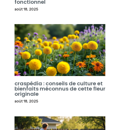
fonctionnel
août 18, 2025
craspédia : conseils de culture et
bienfaits méconnus de cette fleur
originale
août 18, 2025