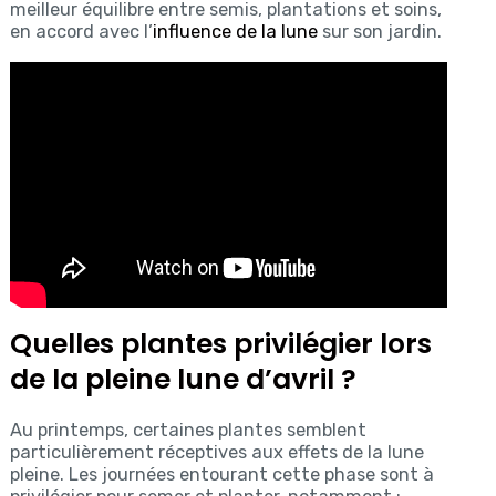
meilleur équilibre entre semis, plantations et soins,
en accord avec l’
influence de la lune
sur son jardin.
Quelles plantes privilégier lors
de la pleine lune d’avril ?
Au printemps, certaines plantes semblent
particulièrement réceptives aux effets de la lune
pleine. Les journées entourant cette phase sont à