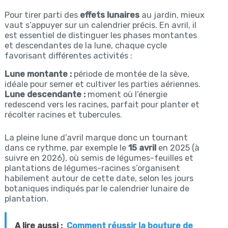
Pour tirer parti des
effets lunaires
au jardin, mieux
vaut s’appuyer sur un calendrier précis. En avril, il
est essentiel de distinguer les phases montantes
et descendantes de la lune, chaque cycle
favorisant différentes activités :
Lune montante :
période de montée de la sève,
idéale pour semer et cultiver les parties aériennes.
Lune descendante :
moment où l’énergie
redescend vers les racines, parfait pour planter et
récolter racines et tubercules.
La pleine lune d’avril marque donc un tournant
dans ce rythme, par exemple le
15 avril
en 2025 (à
suivre en 2026), où semis de légumes-feuilles et
plantations de légumes-racines s’organisent
habilement autour de cette date, selon les jours
botaniques indiqués par le calendrier lunaire de
plantation.
A lire aussi :
Comment réussir la bouture de