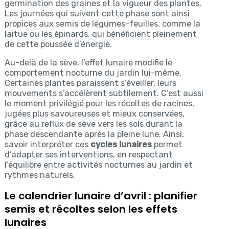
germination des graines et la vigueur des plantes.
Les journées qui suivent cette phase sont ainsi
propices aux semis de légumes-feuilles, comme la
laitue ou les épinards, qui bénéficient pleinement
de cette poussée d’énergie.
Au-delà de la sève, l’effet lunaire modifie le
comportement nocturne du jardin lui-même.
Certaines plantes paraissent s’éveiller, leurs
mouvements s’accélèrent subtilement. C’est aussi
le moment privilégié pour les récoltes de racines,
jugées plus savoureuses et mieux conservées,
grâce au reflux de sève vers les sols durant la
phase descendante après la pleine lune. Ainsi,
savoir interpréter ces
cycles lunaires
permet
d’adapter ses interventions, en respectant
l’équilibre entre activités nocturnes au jardin et
rythmes naturels.
Le calendrier lunaire d’avril : planifier
semis et récoltes selon les effets
lunaires