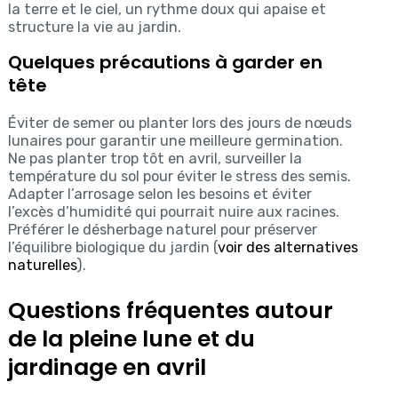
la terre et le ciel, un rythme doux qui apaise et
structure la vie au jardin.
Quelques précautions à garder en
tête
Éviter de semer ou planter lors des jours de nœuds
lunaires pour garantir une meilleure germination.
Ne pas planter trop tôt en avril, surveiller la
température du sol pour éviter le stress des semis.
Adapter l’arrosage selon les besoins et éviter
l’excès d’humidité qui pourrait nuire aux racines.
Préférer le désherbage naturel pour préserver
l’équilibre biologique du jardin (
voir des alternatives
naturelles
).
Questions fréquentes autour
de la pleine lune et du
jardinage en avril