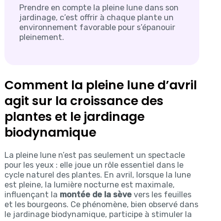
Prendre en compte la pleine lune dans son
jardinage, c’est offrir à chaque plante un
environnement favorable pour s’épanouir
pleinement.
Comment la pleine lune d’avril
agit sur la croissance des
plantes et le jardinage
biodynamique
La pleine lune n’est pas seulement un spectacle
pour les yeux : elle joue un rôle essentiel dans le
cycle naturel des plantes. En avril, lorsque la lune
est pleine, la lumière nocturne est maximale,
influençant la
montée de la sève
vers les feuilles
et les bourgeons. Ce phénomène, bien observé dans
le jardinage biodynamique, participe à stimuler la