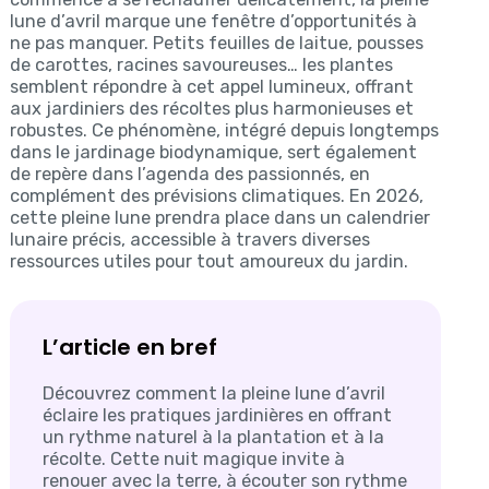
lune d’avril marque une fenêtre d’opportunités à
ne pas manquer. Petits feuilles de laitue, pousses
de carottes, racines savoureuses… les plantes
semblent répondre à cet appel lumineux, offrant
aux jardiniers des récoltes plus harmonieuses et
robustes. Ce phénomène, intégré depuis longtemps
dans le jardinage biodynamique, sert également
de repère dans l’agenda des passionnés, en
complément des prévisions climatiques. En 2026,
cette pleine lune prendra place dans un calendrier
lunaire précis, accessible à travers diverses
ressources utiles pour tout amoureux du jardin.
L’article en bref
Découvrez comment la pleine lune d’avril
éclaire les pratiques jardinières en offrant
un rythme naturel à la plantation et à la
récolte. Cette nuit magique invite à
renouer avec la terre, à écouter son rythme