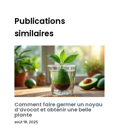
Publications
similaires
Comment faire germer un noyau
d’avocat et obtenir une belle
plante
août 18, 2025