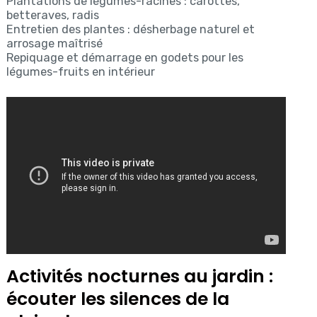
Plantations de légumes-racines : carottes,
betteraves, radis
Entretien des plantes : désherbage naturel et
arrosage maîtrisé
Repiquage et démarrage en godets pour les
légumes-fruits en intérieur
Activités nocturnes au jardin :
écouter les silences de la