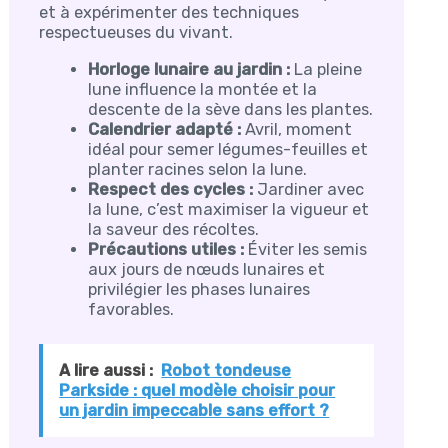
et à expérimenter des techniques
respectueuses du vivant.
Horloge lunaire au jardin :
La pleine
lune influence la montée et la
descente de la sève dans les plantes.
Calendrier adapté :
Avril, moment
idéal pour semer légumes-feuilles et
planter racines selon la lune.
Respect des cycles :
Jardiner avec
la lune, c’est maximiser la vigueur et
la saveur des récoltes.
Précautions utiles :
Éviter les semis
aux jours de nœuds lunaires et
privilégier les phases lunaires
favorables.
A lire aussi :
Robot tondeuse
Parkside : quel modèle choisir pour
un jardin impeccable sans effort ?