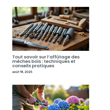
Tout savoir sur l’affûtage des
mèches bois : techniques et
conseils pratiques
août 18, 2025