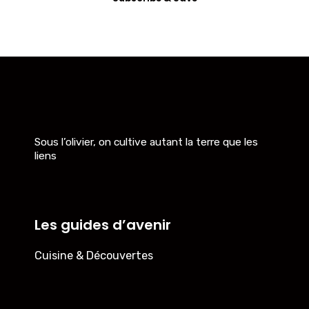
Sous l’olivier, on cultive autant la terre que les
liens
Les guides d’avenir
Cuisine & Découvertes