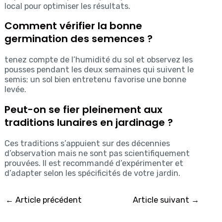
local pour optimiser les résultats.
Comment vérifier la bonne
germination des semences ?
tenez compte de l’humidité du sol et observez les
pousses pendant les deux semaines qui suivent le
semis; un sol bien entretenu favorise une bonne
levée.
Peut-on se fier pleinement aux
traditions lunaires en jardinage ?
Ces traditions s’appuient sur des décennies
d’observation mais ne sont pas scientifiquement
prouvées. Il est recommandé d’expérimenter et
d’adapter selon les spécificités de votre jardin.
←
Article précédent
Article suivant
→