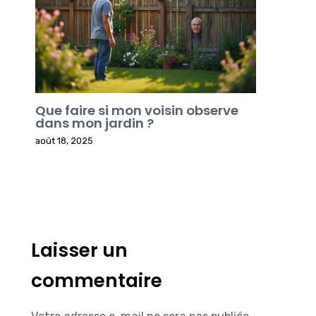
Que faire si mon voisin observe
dans mon jardin ?
août 18, 2025
Laisser un
commentaire