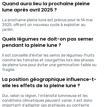
Quand aura lieu la prochaine pleine
lune après avril 2025 ?
La prochaine pleine lune est prévue pour le 14 mai
2025, offrant un nouveau cycle à exploiter au
jardin.
Quels légumes ne doit-on pas semer
pendant la pleine lune ?
Il est conseillé d’éviter les semis de légumes-fruits
comme les tomates et courgettes lors des phases
de pleine lune pour éviter une germination faible ou
fragile.
La position géographique influence-t-
elle les effets de la pleine lune ?
Oui, selon la région, l’intensité lumineuse et les
conditions climatiques peuvent varier, il est donc
important d’adapter ses pratiques au contexte