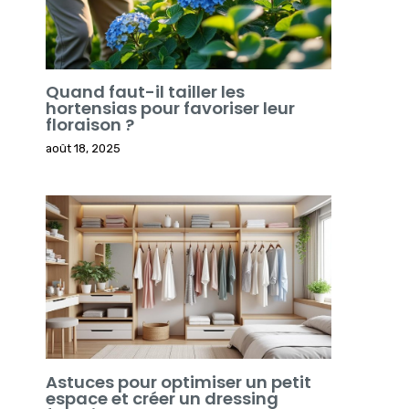
Quand faut-il tailler les
hortensias pour favoriser leur
floraison ?
août 18, 2025
Astuces pour optimiser un petit
espace et créer un dressing