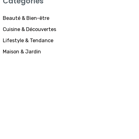
Catégories
Beauté & Bien-être
Cuisine & Découvertes
Lifestyle & Tendance
Maison & Jardin
SUBSCRIBE
All Access
Membership