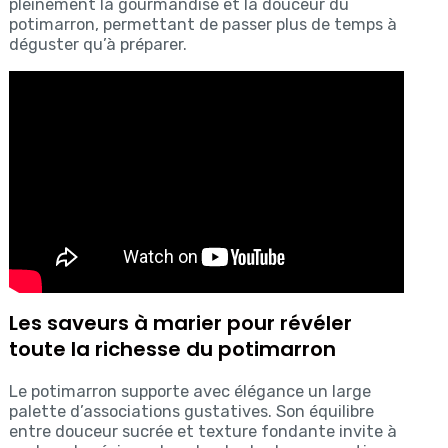
pleinement la gourmandise et la douceur du
potimarron, permettant de passer plus de temps à
déguster qu’à préparer.
Les saveurs à marier pour révéler
toute la richesse du potimarron
Le potimarron supporte avec élégance un large
palette d’associations gustatives. Son équilibre
entre douceur sucrée et texture fondante invite à