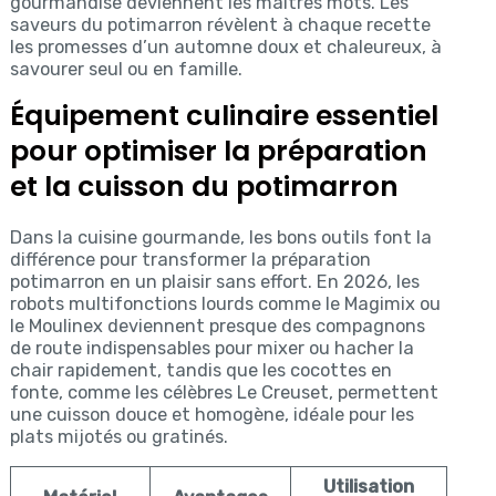
gourmandise deviennent les maîtres mots. Les
saveurs du potimarron révèlent à chaque recette
les promesses d’un automne doux et chaleureux, à
savourer seul ou en famille.
Équipement culinaire essentiel
pour optimiser la préparation
et la cuisson du potimarron
Dans la cuisine gourmande, les bons outils font la
différence pour transformer la préparation
potimarron en un plaisir sans effort. En 2026, les
robots multifonctions lourds comme le Magimix ou
le Moulinex deviennent presque des compagnons
de route indispensables pour mixer ou hacher la
chair rapidement, tandis que les cocottes en
fonte, comme les célèbres Le Creuset, permettent
une cuisson douce et homogène, idéale pour les
plats mijotés ou gratinés.
Utilisation