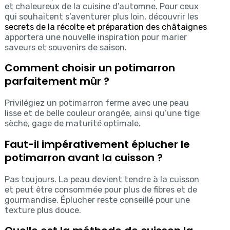
et chaleureux de la cuisine d’automne. Pour ceux
qui souhaitent s’aventurer plus loin, découvrir les
secrets de la récolte et préparation des châtaignes
apportera une nouvelle inspiration pour marier
saveurs et souvenirs de saison.
Comment choisir un potimarron
parfaitement mûr ?
Privilégiez un potimarron ferme avec une peau
lisse et de belle couleur orangée, ainsi qu’une tige
sèche, gage de maturité optimale.
Faut-il impérativement éplucher le
potimarron avant la cuisson ?
Pas toujours. La peau devient tendre à la cuisson
et peut être consommée pour plus de fibres et de
gourmandise. Éplucher reste conseillé pour une
texture plus douce.