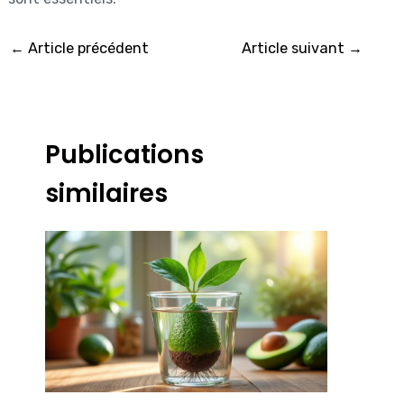
←
Article précédent
Article suivant
→
Publications
similaires