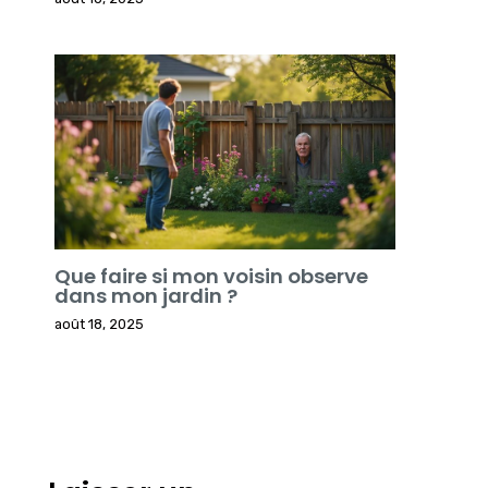
Que faire si mon voisin observe
dans mon jardin ?
août 18, 2025