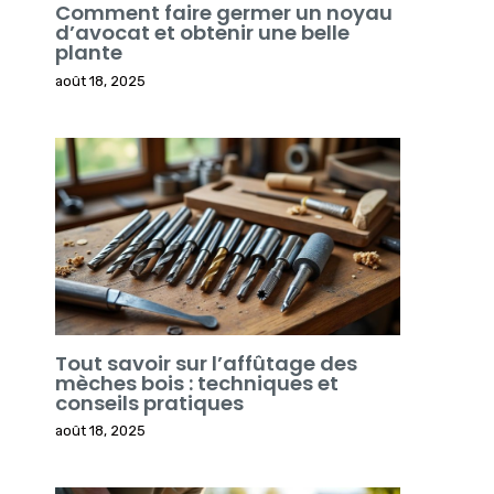
Comment faire germer un noyau
d’avocat et obtenir une belle
plante
août 18, 2025
Tout savoir sur l’affûtage des
mèches bois : techniques et
conseils pratiques
août 18, 2025