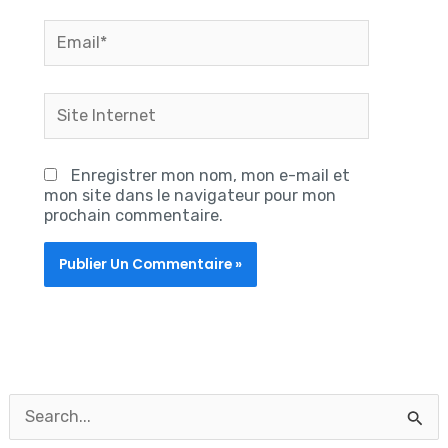
Email*
Site
Internet
Enregistrer mon nom, mon e-mail et
mon site dans le navigateur pour mon
prochain commentaire.
R