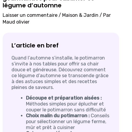
légume d’automne
Laisser un commentaire
/
Maison & Jardin
/ Par
Maud olivier
L’article en bref
Quand l’automne s’installe, le potimarron
s’invite à nos tables pour offrir sa chair
douce et généreuse. Découvrez comment
ce légume d’automne se transcende grâce
à des astuces simples et des recettes
pleines de saveurs.
Découpe et préparation aisées :
Méthodes simples pour éplucher et
couper le potimarron sans difficulté
Choix malin du potimarron :
Conseils
pour sélectionner un légume ferme,
mûr et prêt à cuisiner