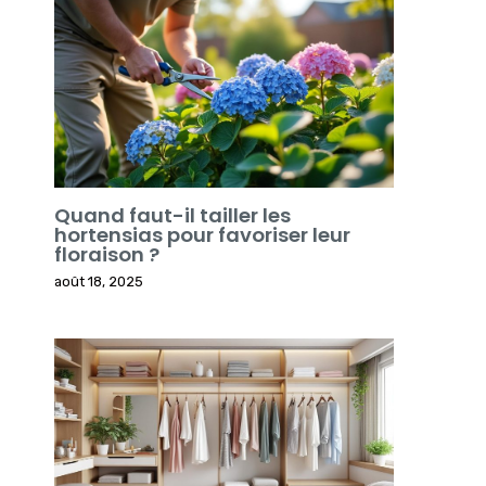
Quand faut-il tailler les
hortensias pour favoriser leur
floraison ?
août 18, 2025