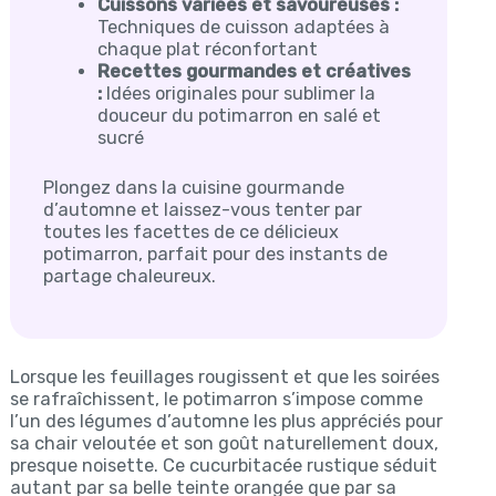
Cuissons variées et savoureuses :
Techniques de cuisson adaptées à
chaque plat réconfortant
Recettes gourmandes et créatives
:
Idées originales pour sublimer la
douceur du potimarron en salé et
sucré
Plongez dans la cuisine gourmande
d’automne et laissez-vous tenter par
toutes les facettes de ce délicieux
potimarron, parfait pour des instants de
partage chaleureux.
Lorsque les feuillages rougissent et que les soirées
se rafraîchissent, le potimarron s’impose comme
l’un des légumes d’automne les plus appréciés pour
sa chair veloutée et son goût naturellement doux,
presque noisette. Ce cucurbitacée rustique séduit
autant par sa belle teinte orangée que par sa