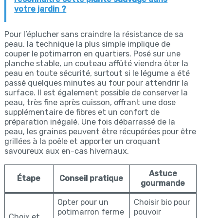
votre jardin ?
Pour l’éplucher sans craindre la résistance de sa
peau, la technique la plus simple implique de
couper le potimarron en quartiers. Posé sur une
planche stable, un couteau affûté viendra ôter la
peau en toute sécurité, surtout si le légume a été
passé quelques minutes au four pour attendrir la
surface. Il est également possible de conserver la
peau, très fine après cuisson, offrant une dose
supplémentaire de fibres et un confort de
préparation inégalé. Une fois débarrassé de la
peau, les graines peuvent être récupérées pour être
grillées à la poêle et apporter un croquant
savoureux aux en-cas hivernaux.
Astuce
Étape
Conseil pratique
gourmande
Opter pour un
Choisir bio pour
potimarron ferme
pouvoir
Choix et