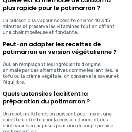
Quelle est la méthode de cuisson la
plus rapide pour le potimarron ?
La cuisson à la vapeur nécessite environ 10 à 15
minutes et préserve les vitamines tout en offrant
une chair moelleuse et fondante.
Peut-on adapter les recettes de
potimarron en version végétalienne ?
Oui, en remplaçant les ingrédients d’origine
animale par des alternatives comme les lentilles, le
tofu ou la crème végétale, on conserve la saveur et
l’équilibre.
Quels ustensiles facilitent la
préparation du potimarron ?
Un robot multifonction puissant pour mixer, une
cocotte en fonte pour la cuisson douce, et des
couteaux bien aiguisés pour une découpe précise
sont essentiels.