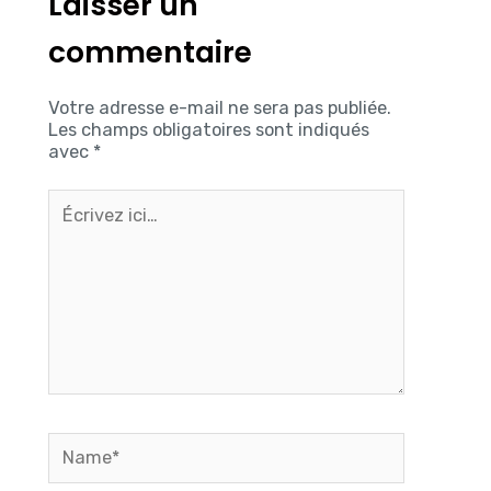
Laisser un
commentaire
Votre adresse e-mail ne sera pas publiée.
Les champs obligatoires sont indiqués
avec
*
Écrivez
ici…
Name*