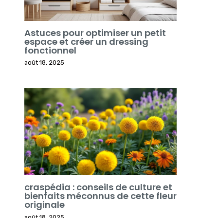
Astuces pour optimiser un petit
espace et créer un dressing
fonctionnel
août 18, 2025
craspédia : conseils de culture et
bienfaits méconnus de cette fleur
originale
août 18, 2025