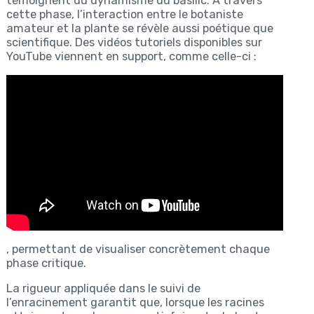
témoignent du dynamisme du basilic. À travers
cette phase, l’interaction entre le botaniste
amateur et la plante se révèle aussi poétique que
scientifique. Des vidéos tutoriels disponibles sur
YouTube viennent en support, comme celle-ci :
, permettant de visualiser concrètement chaque
phase critique.
La rigueur appliquée dans le suivi de
l’enracinement garantit que, lorsque les racines