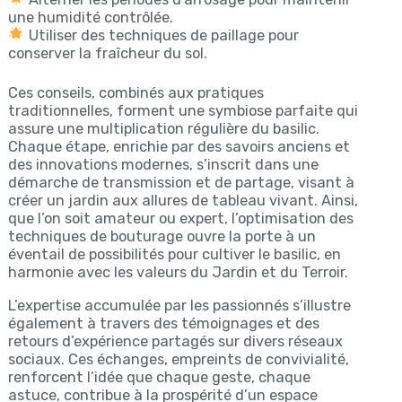
une humidité contrôlée.
Utiliser des techniques de paillage pour
conserver la fraîcheur du sol.
Ces conseils, combinés aux pratiques
traditionnelles, forment une symbiose parfaite qui
assure une multiplication régulière du basilic.
Chaque étape, enrichie par des savoirs anciens et
des innovations modernes, s’inscrit dans une
démarche de transmission et de partage, visant à
créer un jardin aux allures de tableau vivant. Ainsi,
que l’on soit amateur ou expert, l’optimisation des
techniques de bouturage ouvre la porte à un
éventail de possibilités pour cultiver le basilic, en
harmonie avec les valeurs du Jardin et du Terroir.
L’expertise accumulée par les passionnés s’illustre
également à travers des témoignages et des
retours d’expérience partagés sur divers réseaux
sociaux. Ces échanges, empreints de convivialité,
renforcent l’idée que chaque geste, chaque
astuce, contribue à la prospérité d’un espace