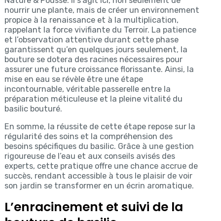
Nature & Pousse. Il s’agit ici, non seulement de
nourrir une plante, mais de créer un environnement
propice à la renaissance et à la multiplication,
rappelant la force vivifiante du Terroir. La patience
et l’observation attentive durant cette phase
garantissent qu’en quelques jours seulement, la
bouture se dotera des racines nécessaires pour
assurer une future croissance florissante. Ainsi, la
mise en eau se révèle être une étape
incontournable, véritable passerelle entre la
préparation méticuleuse et la pleine vitalité du
basilic bouturé.
En somme, la réussite de cette étape repose sur la
régularité des soins et la compréhension des
besoins spécifiques du basilic. Grâce à une gestion
rigoureuse de l’eau et aux conseils avisés des
experts, cette pratique offre une chance accrue de
succès, rendant accessible à tous le plaisir de voir
son jardin se transformer en un écrin aromatique.
L’enracinement et suivi de la