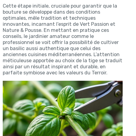
Cette étape initiale, cruciale pour garantir que la
bouture se développe dans des conditions
optimales, mêle tradition et techniques
innovantes, incarnant l’esprit de Vert Passion et
Nature & Pousse. En mettant en pratique ces
conseils, le jardinier amateur comme le
professionnel se voit offrir la possibilité de cultiver
un basilic aussi authentique que celui des
anciennes cuisines méditerranéennes. L’attention
méticuleuse apportée au choix de la tige se traduit
ainsi par un résultat inspirant et durable, en
parfaite symbiose avec les valeurs du Terroir.