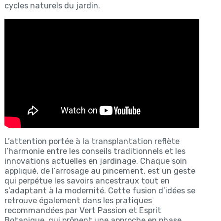
cycles naturels du jardin.
L’attention portée à la transplantation reflète
l’harmonie entre les conseils traditionnels et les
innovations actuelles en jardinage. Chaque soin
appliqué, de l’arrosage au pincement, est un geste
qui perpétue les savoirs ancestraux tout en
s’adaptant à la modernité. Cette fusion d’idées se
retrouve également dans les pratiques
recommandées par Vert Passion et Esprit
Botanique, qui prônent une approche en phase