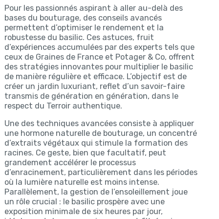
Pour les passionnés aspirant à aller au-delà des
bases du bouturage, des conseils avancés
permettent d’optimiser le rendement et la
robustesse du basilic. Ces astuces, fruit
d’expériences accumulées par des experts tels que
ceux de Graines de France et Potager & Co, offrent
des stratégies innovantes pour multiplier le basilic
de manière régulière et efficace. L’objectif est de
créer un jardin luxuriant, reflet d’un savoir-faire
transmis de génération en génération, dans le
respect du Terroir authentique.
Une des techniques avancées consiste à appliquer
une hormone naturelle de bouturage, un concentré
d’extraits végétaux qui stimule la formation des
racines. Ce geste, bien que facultatif, peut
grandement accélérer le processus
d’enracinement, particulièrement dans les périodes
où la lumière naturelle est moins intense.
Parallèlement, la gestion de l’ensoleillement joue
un rôle crucial : le basilic prospère avec une
exposition minimale de six heures par jour,