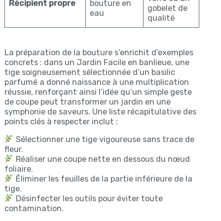
Récipient propre
bouture en
gobelet de
eau
qualité
La préparation de la bouture s’enrichit d’exemples
concrets : dans un Jardin Facile en banlieue, une
tige soigneusement sélectionnée d’un basilic
parfumé a donné naissance à une multiplication
réussie, renforçant ainsi l’idée qu’un simple geste
de coupe peut transformer un jardin en une
symphonie de saveurs. Une liste récapitulative des
points clés à respecter inclut :
Sélectionner une tige vigoureuse sans trace de
fleur.
Réaliser une coupe nette en dessous du nœud
foliaire.
Éliminer les feuilles de la partie inférieure de la
tige.
Désinfecter les outils pour éviter toute
contamination.