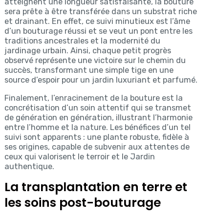
atteignent une longueur satisfaisante, la bouture
sera prête à être transférée dans un substrat riche
et drainant. En effet, ce suivi minutieux est l’âme
d’un bouturage réussi et se veut un pont entre les
traditions ancestrales et la modernité du
jardinage urbain. Ainsi, chaque petit progrès
observé représente une victoire sur le chemin du
succès, transformant une simple tige en une
source d’espoir pour un jardin luxuriant et parfumé.
Finalement, l’enracinement de la bouture est la
concrétisation d’un soin attentif qui se transmet
de génération en génération, illustrant l’harmonie
entre l’homme et la nature. Les bénéfices d’un tel
suivi sont apparents : une plante robuste, fidèle à
ses origines, capable de subvenir aux attentes de
ceux qui valorisent le terroir et le Jardin
authentique.
La transplantation en terre et
les soins post-bouturage