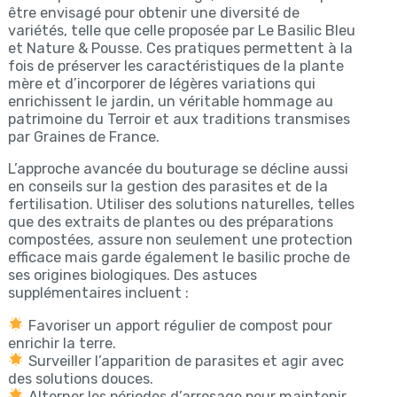
être envisagé pour obtenir une diversité de
variétés, telle que celle proposée par Le Basilic Bleu
et Nature & Pousse. Ces pratiques permettent à la
fois de préserver les caractéristiques de la plante
mère et d’incorporer de légères variations qui
enrichissent le jardin, un véritable hommage au
patrimoine du Terroir et aux traditions transmises
par Graines de France.
L’approche avancée du bouturage se décline aussi
en conseils sur la gestion des parasites et de la
fertilisation. Utiliser des solutions naturelles, telles
que des extraits de plantes ou des préparations
compostées, assure non seulement une protection
efficace mais garde également le basilic proche de
ses origines biologiques. Des astuces
supplémentaires incluent :
Favoriser un apport régulier de compost pour
enrichir la terre.
Surveiller l’apparition de parasites et agir avec
des solutions douces.
Alterner les périodes d’arrosage pour maintenir