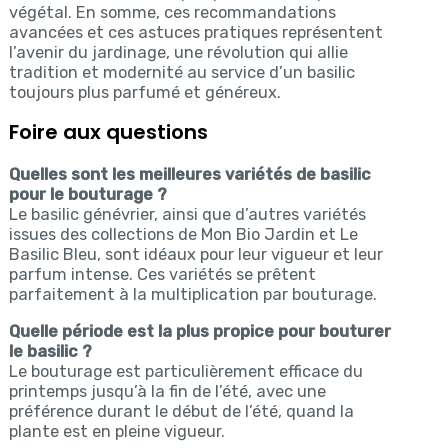
végétal. En somme, ces recommandations
avancées et ces astuces pratiques représentent
l’avenir du jardinage, une révolution qui allie
tradition et modernité au service d’un basilic
toujours plus parfumé et généreux.
Foire aux questions
Quelles sont les meilleures variétés de basilic
pour le bouturage ?
Le basilic génévrier, ainsi que d’autres variétés
issues des collections de Mon Bio Jardin et Le
Basilic Bleu, sont idéaux pour leur vigueur et leur
parfum intense. Ces variétés se prêtent
parfaitement à la multiplication par bouturage.
Quelle période est la plus propice pour bouturer
le basilic ?
Le bouturage est particulièrement efficace du
printemps jusqu’à la fin de l’été, avec une
préférence durant le début de l’été, quand la
plante est en pleine vigueur.