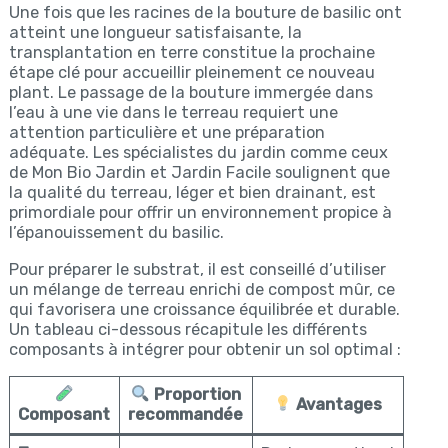
Une fois que les racines de la bouture de basilic ont
atteint une longueur satisfaisante, la
transplantation en terre constitue la prochaine
étape clé pour accueillir pleinement ce nouveau
plant. Le passage de la bouture immergée dans
l’eau à une vie dans le terreau requiert une
attention particulière et une préparation
adéquate. Les spécialistes du jardin comme ceux
de Mon Bio Jardin et Jardin Facile soulignent que
la qualité du terreau, léger et bien drainant, est
primordiale pour offrir un environnement propice à
l’épanouissement du basilic.
Pour préparer le substrat, il est conseillé d’utiliser
un mélange de terreau enrichi de compost mûr, ce
qui favorisera une croissance équilibrée et durable.
Un tableau ci-dessous récapitule les différents
composants à intégrer pour obtenir un sol optimal :
Proportion
Avantages
Composant
recommandée