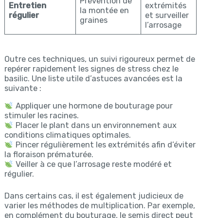
Prévention de
Entretien
extrémités
la montée en
régulier
et surveiller
graines
l’arrosage
Outre ces techniques, un suivi rigoureux permet de
repérer rapidement les signes de stress chez le
basilic. Une liste utile d’astuces avancées est la
suivante :
Appliquer une hormone de bouturage pour
stimuler les racines.
Placer le plant dans un environnement aux
conditions climatiques optimales.
Pincer régulièrement les extrémités afin d’éviter
la floraison prématurée.
Veiller à ce que l’arrosage reste modéré et
régulier.
Dans certains cas, il est également judicieux de
varier les méthodes de multiplication. Par exemple,
en complément du bouturage, le semis direct peut