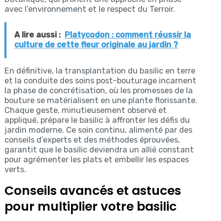
avec l’environnement et le respect du Terroir.
A lire aussi :
Platycodon : comment réussir la
culture de cette fleur originale au jardin ?
En définitive, la transplantation du basilic en terre
et la conduite des soins post-bouturage incarnent
la phase de concrétisation, où les promesses de la
bouture se matérialisent en une plante florissante.
Chaque geste, minutieusement observé et
appliqué, prépare le basilic à affronter les défis du
jardin moderne. Ce soin continu, alimenté par des
conseils d’experts et des méthodes éprouvées,
garantit que le basilic deviendra un allié constant
pour agrémenter les plats et embellir les espaces
verts.
Conseils avancés et astuces
pour multiplier votre basilic