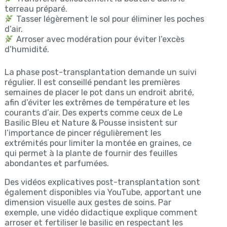
terreau préparé.
Tasser légèrement le sol pour éliminer les poches
d’air.
Arroser avec modération pour éviter l’excès
d’humidité.
La phase post-transplantation demande un suivi
régulier. Il est conseillé pendant les premières
semaines de placer le pot dans un endroit abrité,
afin d’éviter les extrêmes de température et les
courants d’air. Des experts comme ceux de Le
Basilic Bleu et Nature & Pousse insistent sur
l’importance de pincer régulièrement les
extrémités pour limiter la montée en graines, ce
qui permet à la plante de fournir des feuilles
abondantes et parfumées.
Des vidéos explicatives post-transplantation sont
également disponibles via YouTube, apportant une
dimension visuelle aux gestes de soins. Par
exemple, une vidéo didactique explique comment
arroser et fertiliser le basilic en respectant les