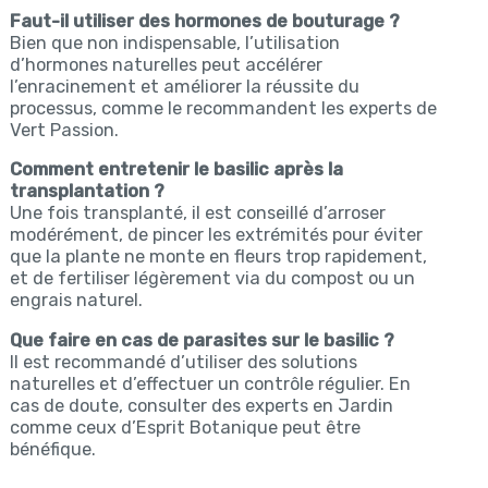
Faut-il utiliser des hormones de bouturage ?
Bien que non indispensable, l’utilisation
d’hormones naturelles peut accélérer
l’enracinement et améliorer la réussite du
processus, comme le recommandent les experts de
Vert Passion.
Comment entretenir le basilic après la
transplantation ?
Une fois transplanté, il est conseillé d’arroser
modérément, de pincer les extrémités pour éviter
que la plante ne monte en fleurs trop rapidement,
et de fertiliser légèrement via du compost ou un
engrais naturel.
Que faire en cas de parasites sur le basilic ?
Il est recommandé d’utiliser des solutions
naturelles et d’effectuer un contrôle régulier. En
cas de doute, consulter des experts en Jardin
comme ceux d’Esprit Botanique peut être
bénéfique.