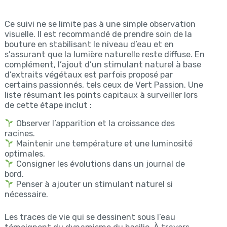
Ce suivi ne se limite pas à une simple observation
visuelle. Il est recommandé de prendre soin de la
bouture en stabilisant le niveau d’eau et en
s’assurant que la lumière naturelle reste diffuse. En
complément, l’ajout d’un stimulant naturel à base
d’extraits végétaux est parfois proposé par
certains passionnés, tels ceux de Vert Passion. Une
liste résumant les points capitaux à surveiller lors
de cette étape inclut :
Observer l’apparition et la croissance des
racines.
Maintenir une température et une luminosité
optimales.
Consigner les évolutions dans un journal de
bord.
Penser à ajouter un stimulant naturel si
nécessaire.
Les traces de vie qui se dessinent sous l’eau