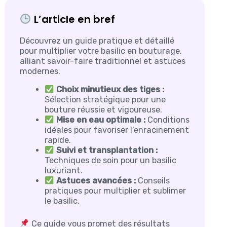
L’article en bref
Découvrez un guide pratique et détaillé
pour multiplier votre basilic en bouturage,
alliant savoir-faire traditionnel et astuces
modernes.
Choix minutieux des tiges :
Sélection stratégique pour une
bouture réussie et vigoureuse.
Mise en eau optimale :
Conditions
idéales pour favoriser l’enracinement
rapide.
Suivi et transplantation :
Techniques de soin pour un basilic
luxuriant.
Astuces avancées :
Conseils
pratiques pour multiplier et sublimer
le basilic.
Ce guide vous promet des résultats