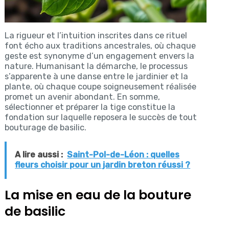
La rigueur et l’intuition inscrites dans ce rituel
font écho aux traditions ancestrales, où chaque
geste est synonyme d’un engagement envers la
nature. Humanisant la démarche, le processus
s’apparente à une danse entre le jardinier et la
plante, où chaque coupe soigneusement réalisée
promet un avenir abondant. En somme,
sélectionner et préparer la tige constitue la
fondation sur laquelle reposera le succès de tout
bouturage de basilic.
A lire aussi :
Saint-Pol-de-Léon : quelles
fleurs choisir pour un jardin breton réussi ?
La mise en eau de la bouture
de basilic