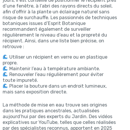
jours, il est conseillé de positionner le récipient près
d’une fenêtre, à l’abri des rayons directs du soleil,
afin d’offrir à la plante un éclairage naturel sans
risque de surchauffe. Les passionnés de techniques
botaniques issues d’Esprit Botanique
recommandent également de surveiller
régulièrement le niveau d’eau et la propreté du
récipient. Ainsi, dans une liste bien précise, on
retrouve :
Utiliser un récipient en verre ou en plastique
propre.
Maintenir l’eau à température ambiante.
Renouveler l’eau régulièrement pour éviter
toute impureté.
Placer la bouture dans un endroit lumineux,
mais sans exposition directe.
La méthode de mise en eau trouve ses origines
dans les pratiques ancestrales, actualisées
aujourd’hui par des experts du Jardin. Des vidéos
explicatives sur YouTube, telles que celles réalisées
par des spécialistes reconnus, apportent en 2025