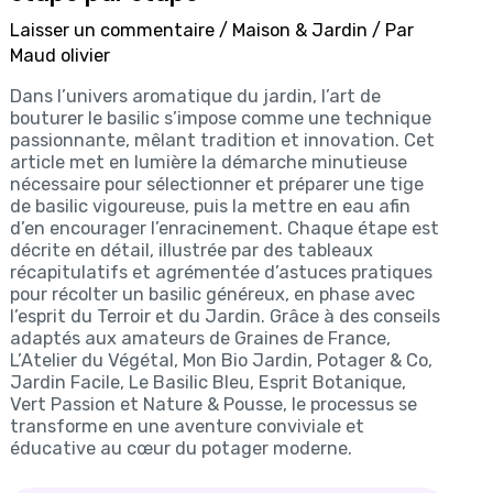
Laisser un commentaire
/
Maison & Jardin
/ Par
Maud olivier
Dans l’univers aromatique du jardin, l’art de
bouturer le basilic s’impose comme une technique
passionnante, mêlant tradition et innovation. Cet
article met en lumière la démarche minutieuse
nécessaire pour sélectionner et préparer une tige
de basilic vigoureuse, puis la mettre en eau afin
d’en encourager l’enracinement. Chaque étape est
décrite en détail, illustrée par des tableaux
récapitulatifs et agrémentée d’astuces pratiques
pour récolter un basilic généreux, en phase avec
l’esprit du Terroir et du Jardin. Grâce à des conseils
adaptés aux amateurs de Graines de France,
L’Atelier du Végétal, Mon Bio Jardin, Potager & Co,
Jardin Facile, Le Basilic Bleu, Esprit Botanique,
Vert Passion et Nature & Pousse, le processus se
transforme en une aventure conviviale et
éducative au cœur du potager moderne.