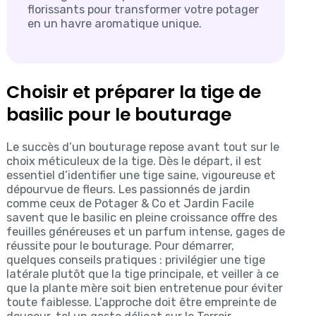
florissants pour transformer votre potager
en un havre aromatique unique.
Choisir et préparer la tige de
basilic pour le bouturage
Le succès d’un bouturage repose avant tout sur le
choix méticuleux de la tige. Dès le départ, il est
essentiel d’identifier une tige saine, vigoureuse et
dépourvue de fleurs. Les passionnés de jardin
comme ceux de Potager & Co et Jardin Facile
savent que le basilic en pleine croissance offre des
feuilles généreuses et un parfum intense, gages de
réussite pour le bouturage. Pour démarrer,
quelques conseils pratiques : privilégier une tige
latérale plutôt que la tige principale, et veiller à ce
que la plante mère soit bien entretenue pour éviter
toute faiblesse. L’approche doit être empreinte de