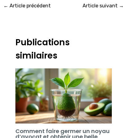
←
Article précédent
Article suivant
→
Publications
similaires
Comment faire germer un noyau
d’avocat et obtenir une belle