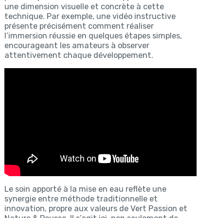
une dimension visuelle et concrète à cette
technique. Par exemple, une vidéo instructive
présente précisément comment réaliser
l’immersion réussie en quelques étapes simples,
encourageant les amateurs à observer
attentivement chaque développement.
Le soin apporté à la mise en eau reflète une
synergie entre méthode traditionnelle et
innovation, propre aux valeurs de Vert Passion et