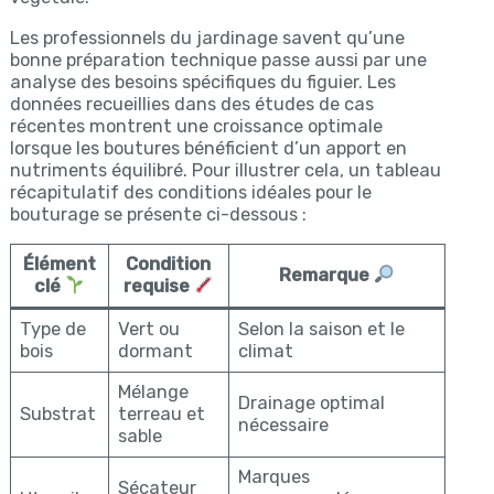
Les professionnels du jardinage savent qu’une
bonne préparation technique passe aussi par une
analyse des besoins spécifiques du figuier. Les
données recueillies dans des études de cas
récentes montrent une croissance optimale
lorsque les boutures bénéficient d’un apport en
nutriments équilibré. Pour illustrer cela, un tableau
récapitulatif des conditions idéales pour le
bouturage se présente ci-dessous :
Élément
Condition
Remarque
clé
requise
Type de
Vert ou
Selon la saison et le
bois
dormant
climat
Mélange
Drainage optimal
Substrat
terreau et
nécessaire
sable
Marques
Sécateur