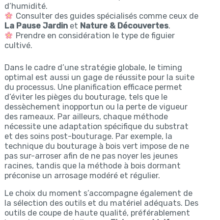
d’humidité.
Consulter des guides spécialisés comme ceux de
La Pause Jardin
et
Nature & Découvertes
.
Prendre en considération le type de figuier
cultivé.
Dans le cadre d’une stratégie globale, le timing
optimal est aussi un gage de réussite pour la suite
du processus. Une planification efficace permet
d’éviter les pièges du bouturage, tels que le
dessèchement inopportun ou la perte de vigueur
des rameaux. Par ailleurs, chaque méthode
nécessite une adaptation spécifique du substrat
et des soins post-bouturage. Par exemple, la
technique du bouturage à bois vert impose de ne
pas sur-arroser afin de ne pas noyer les jeunes
racines, tandis que la méthode à bois dormant
préconise un arrosage modéré et régulier.
Le choix du moment s’accompagne également de
la sélection des outils et du matériel adéquats. Des
outils de coupe de haute qualité, préférablement