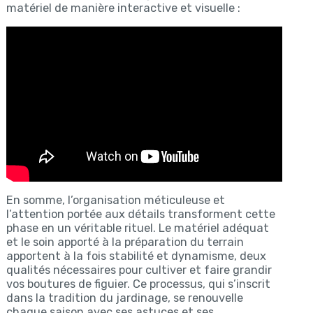
matériel de manière interactive et visuelle :
En somme, l’organisation méticuleuse et
l’attention portée aux détails transforment cette
phase en un véritable rituel. Le matériel adéquat
et le soin apporté à la préparation du terrain
apportent à la fois stabilité et dynamisme, deux
qualités nécessaires pour cultiver et faire grandir
vos boutures de figuier. Ce processus, qui s’inscrit
dans la tradition du jardinage, se renouvelle
chaque saison avec ses astuces et ses