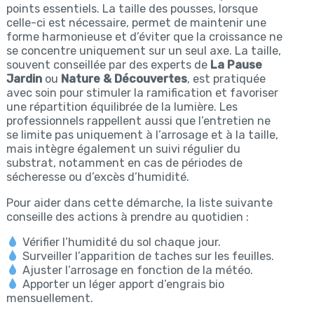
points essentiels. La taille des pousses, lorsque
celle-ci est nécessaire, permet de maintenir une
forme harmonieuse et d’éviter que la croissance ne
se concentre uniquement sur un seul axe. La taille,
souvent conseillée par des experts de
La Pause
Jardin
ou
Nature & Découvertes
, est pratiquée
avec soin pour stimuler la ramification et favoriser
une répartition équilibrée de la lumière. Les
professionnels rappellent aussi que l’entretien ne
se limite pas uniquement à l’arrosage et à la taille,
mais intègre également un suivi régulier du
substrat, notamment en cas de périodes de
sécheresse ou d’excès d’humidité.
Pour aider dans cette démarche, la liste suivante
conseille des actions à prendre au quotidien :
Vérifier l’humidité du sol chaque jour.
Surveiller l’apparition de taches sur les feuilles.
Ajuster l’arrosage en fonction de la météo.
Apporter un léger apport d’engrais bio
mensuellement.