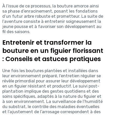
À l’issue de ce processus, la bouture amorce ainsi
sa phase d’enracinement, posant les fondations
d’un futur arbre robuste et prometteur. La suite de
l’aventure consiste à entretenir soigneusement la
jeune pousse et à favoriser son développement au
fil des saisons.
Entretenir et transformer la
bouture en un figuier florissant
: Conseils et astuces pratiques
Une fois les boutures plantées et installées dans
leur environnement préparé, l’entretien régulier se
révèle primordial pour assurer leur développement
en un figuier résistant et productif. Le suivi post-
plantation implique des gestes quotidiens et des
soins spécifiques, adaptés à la nature du figuier et
à son environnement. La surveillance de l’humidité
du substrat, le contrôle des maladies éventuelles
et l’ajustement de l’arrosage correspondent à des