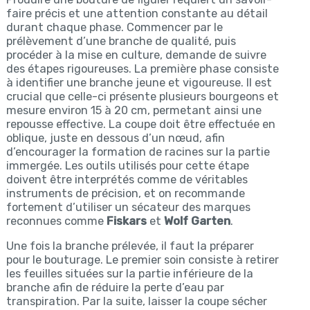
faire précis et une attention constante au détail
durant chaque phase. Commencer par le
prélèvement d’une branche de qualité, puis
procéder à la mise en culture, demande de suivre
des étapes rigoureuses. La première phase consiste
à identifier une branche jeune et vigoureuse. Il est
crucial que celle-ci présente plusieurs bourgeons et
mesure environ 15 à 20 cm, permetant ainsi une
repousse effective. La coupe doit être effectuée en
oblique, juste en dessous d’un nœud, afin
d’encourager la formation de racines sur la partie
immergée. Les outils utilisés pour cette étape
doivent être interprétés comme de véritables
instruments de précision, et on recommande
fortement d’utiliser un sécateur des marques
reconnues comme
Fiskars
et
Wolf Garten
.
Une fois la branche prélevée, il faut la préparer
pour le bouturage. Le premier soin consiste à retirer
les feuilles situées sur la partie inférieure de la
branche afin de réduire la perte d’eau par
transpiration. Par la suite, laisser la coupe sécher