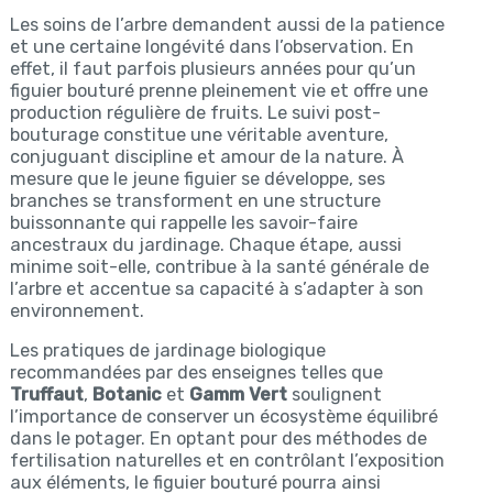
Les soins de l’arbre demandent aussi de la patience
et une certaine longévité dans l’observation. En
effet, il faut parfois plusieurs années pour qu’un
figuier bouturé prenne pleinement vie et offre une
production régulière de fruits. Le suivi post-
bouturage constitue une véritable aventure,
conjuguant discipline et amour de la nature. À
mesure que le jeune figuier se développe, ses
branches se transforment en une structure
buissonnante qui rappelle les savoir-faire
ancestraux du jardinage. Chaque étape, aussi
minime soit-elle, contribue à la santé générale de
l’arbre et accentue sa capacité à s’adapter à son
environnement.
Les pratiques de jardinage biologique
recommandées par des enseignes telles que
Truffaut
,
Botanic
et
Gamm Vert
soulignent
l’importance de conserver un écosystème équilibré
dans le potager. En optant pour des méthodes de
fertilisation naturelles et en contrôlant l’exposition
aux éléments, le figuier bouturé pourra ainsi