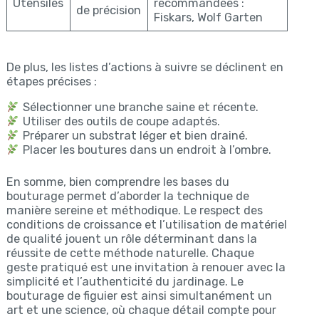
Utensiles
recommandées :
de précision
Fiskars, Wolf Garten
De plus, les listes d’actions à suivre se déclinent en
étapes précises :
Sélectionner une branche saine et récente.
Utiliser des outils de coupe adaptés.
Préparer un substrat léger et bien drainé.
Placer les boutures dans un endroit à l’ombre.
En somme, bien comprendre les bases du
bouturage permet d’aborder la technique de
manière sereine et méthodique. Le respect des
conditions de croissance et l’utilisation de matériel
de qualité jouent un rôle déterminant dans la
réussite de cette méthode naturelle. Chaque
geste pratiqué est une invitation à renouer avec la
simplicité et l’authenticité du jardinage. Le
bouturage de figuier est ainsi simultanément un
art et une science, où chaque détail compte pour