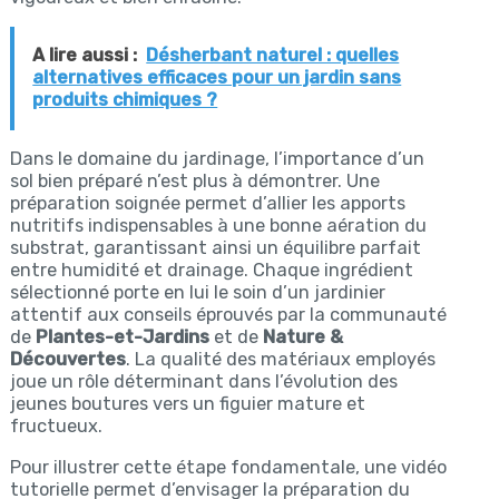
A lire aussi :
Désherbant naturel : quelles
alternatives efficaces pour un jardin sans
produits chimiques ?
Dans le domaine du jardinage, l’importance d’un
sol bien préparé n’est plus à démontrer. Une
préparation soignée permet d’allier les apports
nutritifs indispensables à une bonne aération du
substrat, garantissant ainsi un équilibre parfait
entre humidité et drainage. Chaque ingrédient
sélectionné porte en lui le soin d’un jardinier
attentif aux conseils éprouvés par la communauté
de
Plantes-et-Jardins
et de
Nature &
Découvertes
. La qualité des matériaux employés
joue un rôle déterminant dans l’évolution des
jeunes boutures vers un figuier mature et
fructueux.
Pour illustrer cette étape fondamentale, une vidéo
tutorielle permet d’envisager la préparation du