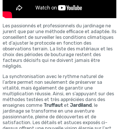
Les passionnés et professionnels du jardinage ne
jurent que par une méthode efficace et adaptée. Ils
conseillent de surveiller les conditions climatiques
et d’ajuster le protocole en fonction des
observations terrain. La liste des matériaux et les
choix des périodes de bouturage restent des
facteurs décisifs qui ne doivent jamais être
négligés.
La synchronisation avec le rythme naturel de
l’arbre permet non seulement de préserver sa
vitalité, mais également de garantir une
multiplication réussie. Ainsi, en s’appuyant sur des
méthodes testées et très appréciées dans des
enseignes comme
Truffaut
et
Jardiland
, le
jardinage se transforme en une aventure
passionnante, pleine de découvertes et de
satisfaction. Les détails et astuces exposés ci-
dessus offrent une nouvelle vision élargie sur l’art