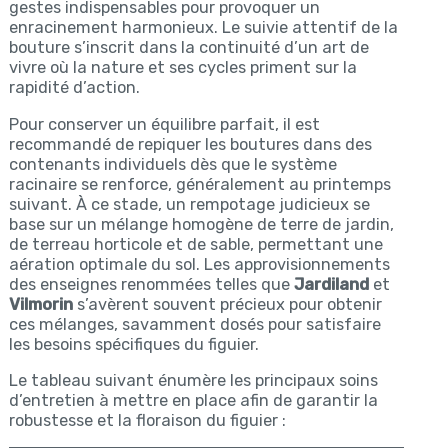
gestes indispensables pour provoquer un
enracinement harmonieux. Le suivie attentif de la
bouture s’inscrit dans la continuité d’un art de
vivre où la nature et ses cycles priment sur la
rapidité d’action.
Pour conserver un équilibre parfait, il est
recommandé de repiquer les boutures dans des
contenants individuels dès que le système
racinaire se renforce, généralement au printemps
suivant. À ce stade, un rempotage judicieux se
base sur un mélange homogène de terre de jardin,
de terreau horticole et de sable, permettant une
aération optimale du sol. Les approvisionnements
des enseignes renommées telles que
Jardiland
et
Vilmorin
s’avèrent souvent précieux pour obtenir
ces mélanges, savamment dosés pour satisfaire
les besoins spécifiques du figuier.
Le tableau suivant énumère les principaux soins
d’entretien à mettre en place afin de garantir la
robustesse et la floraison du figuier :