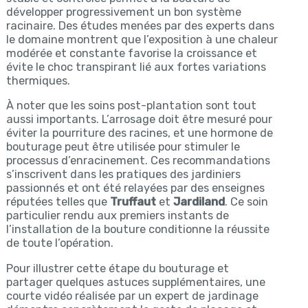
développer progressivement un bon système
racinaire. Des études menées par des experts dans
le domaine montrent que l’exposition à une chaleur
modérée et constante favorise la croissance et
évite le choc transpirant lié aux fortes variations
thermiques.
À noter que les soins post-plantation sont tout
aussi importants. L’arrosage doit être mesuré pour
éviter la pourriture des racines, et une hormone de
bouturage peut être utilisée pour stimuler le
processus d’enracinement. Ces recommandations
s’inscrivent dans les pratiques des jardiniers
passionnés et ont été relayées par des enseignes
réputées telles que
Truffaut
et
Jardiland
. Ce soin
particulier rendu aux premiers instants de
l’installation de la bouture conditionne la réussite
de toute l’opération.
Pour illustrer cette étape du bouturage et
partager quelques astuces supplémentaires, une
courte vidéo réalisée par un expert de jardinage