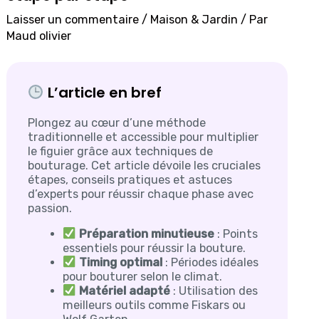
Laisser un commentaire
/
Maison & Jardin
/ Par
Maud olivier
L’article en bref
Plongez au cœur d’une méthode
traditionnelle et accessible pour multiplier
le figuier grâce aux techniques de
bouturage. Cet article dévoile les cruciales
étapes, conseils pratiques et astuces
d’experts pour réussir chaque phase avec
passion.
Préparation minutieuse
: Points
essentiels pour réussir la bouture.
Timing optimal
: Périodes idéales
pour bouturer selon le climat.
Matériel adapté
: Utilisation des
meilleurs outils comme Fiskars ou