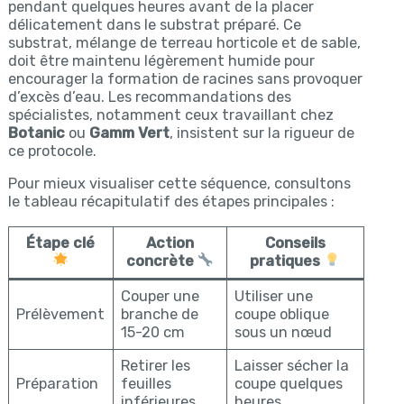
pendant quelques heures avant de la placer
délicatement dans le substrat préparé. Ce
substrat, mélange de terreau horticole et de sable,
doit être maintenu légèrement humide pour
encourager la formation de racines sans provoquer
d’excès d’eau. Les recommandations des
spécialistes, notamment ceux travaillant chez
Botanic
ou
Gamm Vert
, insistent sur la rigueur de
ce protocole.
Pour mieux visualiser cette séquence, consultons
le tableau récapitulatif des étapes principales :
Étape clé
Action
Conseils
concrète
pratiques
Couper une
Utiliser une
Prélèvement
branche de
coupe oblique
15-20 cm
sous un nœud
Retirer les
Laisser sécher la
Préparation
feuilles
coupe quelques
inférieures
heures