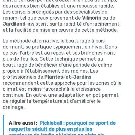
des racines bien établies et une repousse rapide.
Les conseils prodigués par des spécialistes de
renom, tel que ceux provenant de
Vilmorin
ou de
Jardiland
, insistent sur la rapidité d’enracinement
et la facilité de mise en œuvre de cette méthode.
La méthode alternative, le bouturage à bois
dormant, se pratique typiquement en hiver. Dans
ce cas, l’arbre est au repos, et ses branches n’ont
plus de feuilles. Cette technique permet au
bouturage de bénéficier d’une période de calme
propice à l’établissement des racines. Les
professionnels de
Plantes-et-Jardins
recommandent cette approche pour les zones où le
climat est moins favorable à la croissance
continue. En outre, une adaptation en pot permet
de réguler la température et d’améliorer le
drainage.
A lire aussi :
Pickleball : pourquoi ce sport de
raquette séduit de plus en plus les