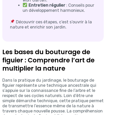
Wolf Garten.
Entretien régulier
: Conseils pour
un développement harmonieux.
Découvrir ces étapes, c’est s’ouvrir à la
nature et enrichir son jardin.
Les bases du bouturage de
figuier : Comprendre l’art de
multiplier la nature
Dans la pratique du jardinage, le bouturage de
figuier représente une technique ancestrale qui
s’appuie sur la connaissance fine de l’arbre et le
respect de ses cycles naturels. Loin d’être une
simple démarche technique, cette pratique permet
de transmettre l’essence même de la nature à
travers chaque nouvelle pousse. La compréhension