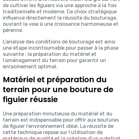
de cultiver les figuiers via une approche à la fois
traditionnelle et moderne. Ce choix stratégique
influence directement la réussite du bouturage,
ouvrant la voie à une croissance harmonieuse et
pérenne.
L’analyse des conditions de bouturage est ainsi
une étape incontournable pour passer à la phase
suivante : la préparation du matériel et
l’aménagement du terrain pour garantir un
enracinement optimal.
Matériel et préparation du
terrain pour une bouture de
figuier réussie
Une préparation minutieuse du matériel et du
terrain est indispensable pour offrir aux boutures
de figuier l’environnement idéal. La réussite de
cette technique repose sur l’utilisation de
matériaux de qualité et la création d’un substrat