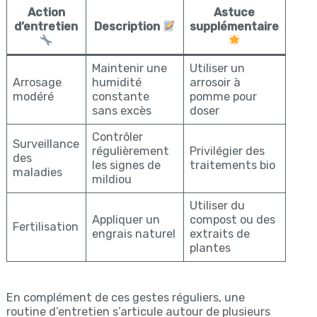
Action
Astuce
d’entretien
Description
supplémentaire
Maintenir une
Utiliser un
Arrosage
humidité
arrosoir à
modéré
constante
pomme pour
sans excès
doser
Contrôler
Surveillance
régulièrement
Privilégier des
des
les signes de
traitements bio
maladies
mildiou
Utiliser du
Appliquer un
compost ou des
Fertilisation
engrais naturel
extraits de
plantes
En complément de ces gestes réguliers, une
routine d’entretien s’articule autour de plusieurs