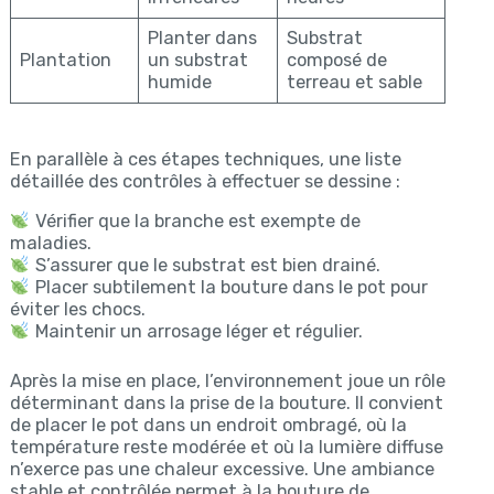
Planter dans
Substrat
Plantation
un substrat
composé de
humide
terreau et sable
En parallèle à ces étapes techniques, une liste
détaillée des contrôles à effectuer se dessine :
Vérifier que la branche est exempte de
maladies.
S’assurer que le substrat est bien drainé.
Placer subtilement la bouture dans le pot pour
éviter les chocs.
Maintenir un arrosage léger et régulier.
Après la mise en place, l’environnement joue un rôle
déterminant dans la prise de la bouture. Il convient
de placer le pot dans un endroit ombragé, où la
température reste modérée et où la lumière diffuse
n’exerce pas une chaleur excessive. Une ambiance
stable et contrôlée permet à la bouture de