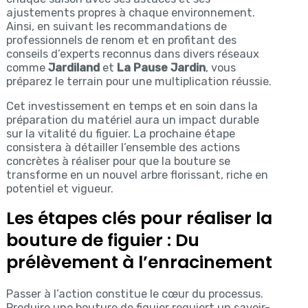
ajustements propres à chaque environnement.
Ainsi, en suivant les recommandations de
professionnels de renom et en profitant des
conseils d’experts reconnus dans divers réseaux
comme
Jardiland
et
La Pause Jardin
, vous
préparez le terrain pour une multiplication réussie.
Cet investissement en temps et en soin dans la
préparation du matériel aura un impact durable
sur la vitalité du figuier. La prochaine étape
consistera à détailler l’ensemble des actions
concrètes à réaliser pour que la bouture se
transforme en un nouvel arbre florissant, riche en
potentiel et vigueur.
Les étapes clés pour réaliser la
bouture de figuier : Du
prélèvement à l’enracinement
Passer à l’action constitue le cœur du processus.
Produire une bouture de figuier requiert un savoir-