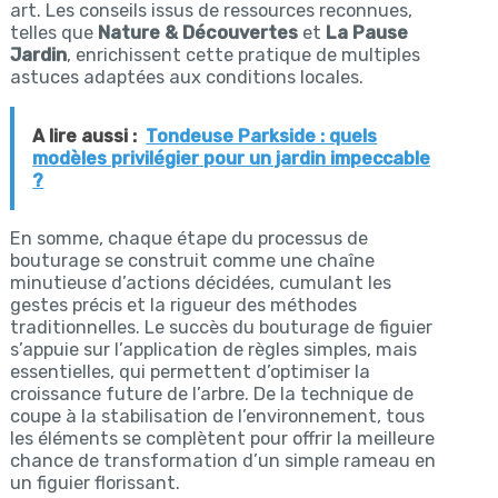
art. Les conseils issus de ressources reconnues,
telles que
Nature & Découvertes
et
La Pause
Jardin
, enrichissent cette pratique de multiples
astuces adaptées aux conditions locales.
A lire aussi :
Tondeuse Parkside : quels
modèles privilégier pour un jardin impeccable
?
En somme, chaque étape du processus de
bouturage se construit comme une chaîne
minutieuse d’actions décidées, cumulant les
gestes précis et la rigueur des méthodes
traditionnelles. Le succès du bouturage de figuier
s’appuie sur l’application de règles simples, mais
essentielles, qui permettent d’optimiser la
croissance future de l’arbre. De la technique de
coupe à la stabilisation de l’environnement, tous
les éléments se complètent pour offrir la meilleure
chance de transformation d’un simple rameau en
un figuier florissant.