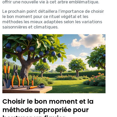
offrir une nouvelle vie à cet arbre emblématique.
Le prochain point détaillera l’importance de choisir
le bon moment pour ce rituel végétal et les
méthodes les mieux adaptées selon les variations
saisonnières et climatiques.
Choisir le bon moment et la
méthode appropriée pour