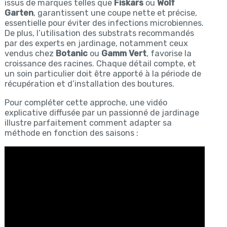
issus de marques telles que
Fiskars
ou
Wolf
Garten
, garantissent une coupe nette et précise,
essentielle pour éviter des infections microbiennes.
De plus, l’utilisation des substrats recommandés
par des experts en jardinage, notamment ceux
vendus chez
Botanic
ou
Gamm Vert
, favorise la
croissance des racines. Chaque détail compte, et
un soin particulier doit être apporté à la période de
récupération et d’installation des boutures.
Pour compléter cette approche, une vidéo
explicative diffusée par un passionné de jardinage
illustre parfaitement comment adapter sa
méthode en fonction des saisons :