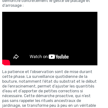
démontre concrètement le geste de placage et
d’arrosage :
La patience et l’observation sont de mise durant
cette phase. La surveillance quotidienne de la
bouture, notamment l’état du substrat et le début
de l’enracinement, permet d’ajuster les quantités
d’eau et d’apporter de petites corrections si
nécessaire. Cette démarche proactive, qui n’est
pas sans rappeler les rituels ancestraux de
jardinage, se transforme peu à peu en un véritable