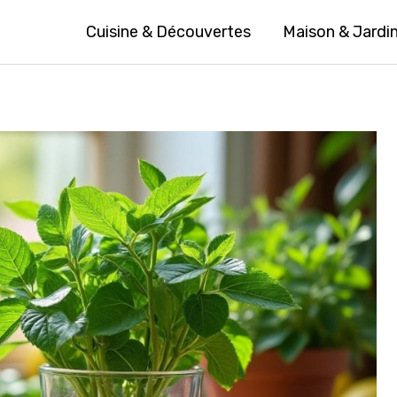
Cuisine & Découvertes
Maison & Jardi