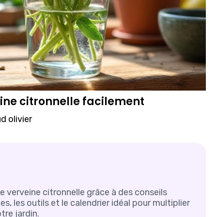
ine citronnelle facilement
 olivier
 verveine citronnelle grâce à des conseils
es, les outils et le calendrier idéal pour multiplier
re jardin.