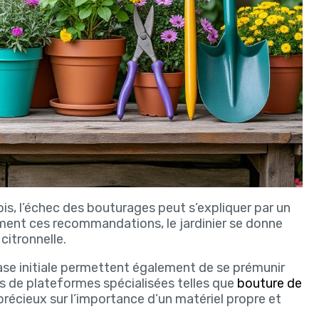
is, l’échec des bouturages peut s’expliquer par un
ent ces recommandations, le jardinier se donne
citronnelle.
phase initiale permettent également de se prémunir
s de plateformes spécialisées telles que
bouture de
récieux sur l’importance d’un matériel propre et