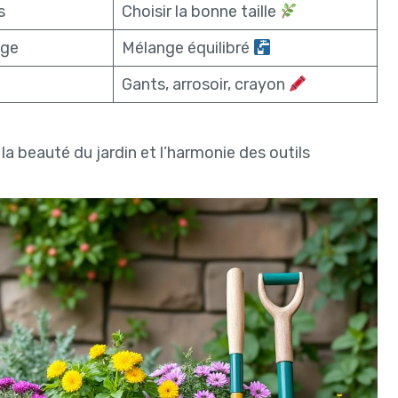
s
Choisir la bonne taille
age
Mélange équilibré
Gants, arrosoir, crayon
 la beauté du jardin et l’harmonie des outils