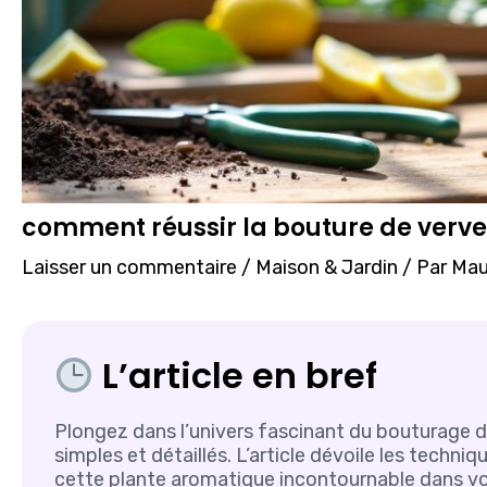
comment réussir la bouture de verve
Laisser un commentaire
/
Maison & Jardin
/ Par
Maud
L’article en bref
Plongez dans l’univers fascinant du bouturage de
simples et détaillés. L’article dévoile les techniqu
cette plante aromatique incontournable dans vot