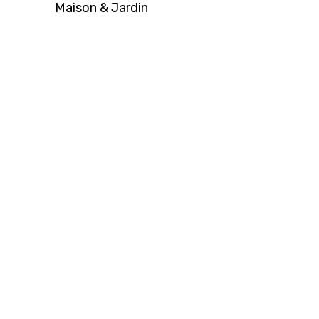
Maison & Jardin