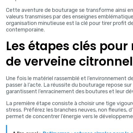
Cette aventure de bouturage se transforme ainsi en
valeurs transmises par des enseignes emblématiqu
organisation minutieuse est la clé pour tirer profit 
contemporaine.
Les étapes clés pour 
de verveine citronnel
Une fois le matériel rassemblé et l’environnement d
passer à l’acte. La réussite du bouturage repose sur
garantissent l’enracinement des boutures et leur 
La première étape consiste à choisir une tige vigou
stress. Préférez les branches neuves, non fleuries, 
permet de concentrer l’énergie vers le développeme