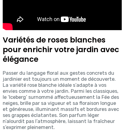
Variétés de roses blanches
pour enrichir votre jardin avec
élégance
Passer du langage floral aux gestes concrets du
jardinier est toujours un moment de découverte.
La variété rose blanche idéale s’adapte à vos
envies comme à votre jardin. Parmi les classiques,
le ‘Iceberg’ surnommé affectueusement la Fée des
neiges, brille par sa vigueur et sa floraison longue
et généreuse, illuminant massifs et bordures avec
ses grappes éclatantes. Son parfum léger
n’alourdit pas l’atmosphère, laissant la fraîcheur
s’exprimer pleinement.