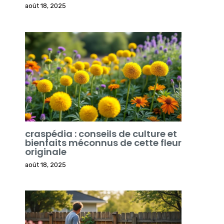
août 18, 2025
craspédia : conseils de culture et
bienfaits méconnus de cette fleur
originale
août 18, 2025