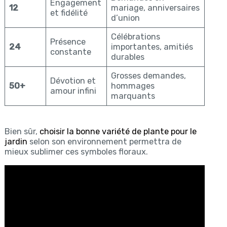
Engagement
12
mariage, anniversaires
et fidélité
d’union
Célébrations
Présence
24
importantes, amitiés
constante
durables
Grosses demandes,
Dévotion et
50+
hommages
amour infini
marquants
Bien sûr,
choisir la bonne variété de plante pour le
jardin
selon son environnement permettra de
mieux sublimer ces symboles floraux.