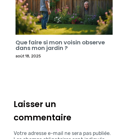
Que faire si mon voisin observe
dans mon jardin ?
août 18, 2025
Laisser un
commentaire
Votre adresse e-mail ne sera pas publiée.