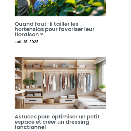
Quand faut-il tailler les
hortensias pour favoriser leur
floraison ?
août 18, 2025
Astuces pour optimiser un petit
espace et créer un dressing
fonctionnel