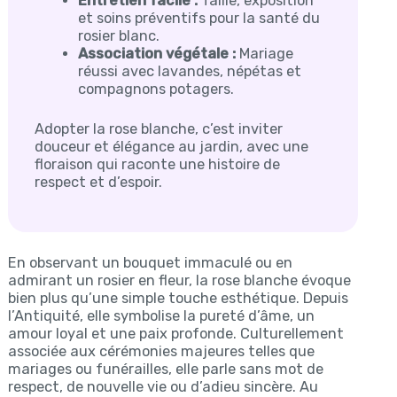
Entretien facile :
Taille, exposition
et soins préventifs pour la santé du
rosier blanc.
Association végétale :
Mariage
réussi avec lavandes, népétas et
compagnons potagers.
Adopter la rose blanche, c’est inviter
douceur et élégance au jardin, avec une
floraison qui raconte une histoire de
respect et d’espoir.
En observant un bouquet immaculé ou en
admirant un rosier en fleur, la rose blanche évoque
bien plus qu’une simple touche esthétique. Depuis
l’Antiquité, elle symbolise la pureté d’âme, un
amour loyal et une paix profonde. Culturellement
associée aux cérémonies majeures telles que
mariages ou funérailles, elle parle sans mot de
respect, de nouvelle vie ou d’adieu sincère. Au