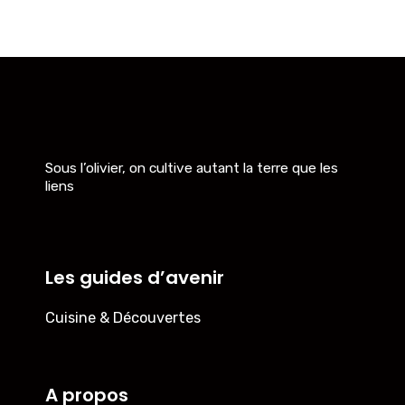
Sous l’olivier, on cultive autant la terre que les
liens
Les guides d’avenir
Cuisine & Découvertes
A propos