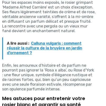
Pour les espaces moins exposés, le rosier grimpant
‘Madame Alfred Carrière’ est un choix d’exception.
Ses fleurs légèrement teintées de crème et de rose,
véritable ancienne variété, s’offrent à la mi-ombre
en diffusant un parfum délicat et presque fruité.
La rencontre avec une pergola ou un vieux mur
fané devient un enchantement naturel.
A lire aussi :
Calluna vulgaris : comment
réussir la culture de la bruyère en jardin
d’ornement ?
Enfin, les amoureux d’histoire et de parfum ne
pourront pas ignorer la ‘Rosa x alba’, ou Rose d’York
: une fleur unique, symbole d’élégance rustique et
de racines fortes, qui, bien qu’un peu capricieuse
avec une seule floraison estivale, récompense par
son opulence parfumée intense.
Mes astuces pour entretenir votre
rosier blanc et garantir sa santé