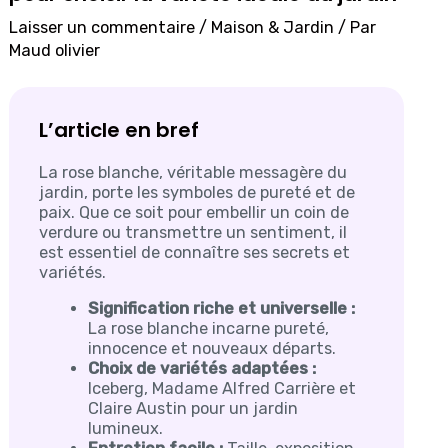
Laisser un commentaire
/
Maison & Jardin
/ Par
Maud olivier
L’article en bref
La rose blanche, véritable messagère du
jardin, porte les symboles de pureté et de
paix. Que ce soit pour embellir un coin de
verdure ou transmettre un sentiment, il
est essentiel de connaître ses secrets et
variétés.
Signification riche et universelle :
La rose blanche incarne pureté,
innocence et nouveaux départs.
Choix de variétés adaptées :
Iceberg, Madame Alfred Carrière et
Claire Austin pour un jardin
lumineux.