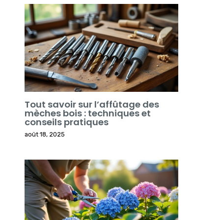
Tout savoir sur l’affûtage des
mèches bois : techniques et
conseils pratiques
août 18, 2025