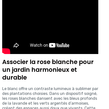
Associer la rose blanche pour
un jardin harmonieux et
durable
Le blanc offre un contraste lumineux à sublimer par
des plantations choisies. Dans un dispositif soigné,
les roses blanches dansent avec les bleus profonds
de la lavande et les verts argentés d’armoises,
créant des espaces aussi doux que vivants. Cette