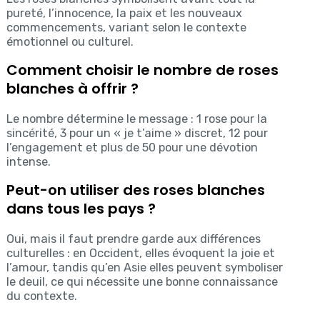
pureté, l’innocence, la paix et les nouveaux
commencements, variant selon le contexte
émotionnel ou culturel.
Comment choisir le nombre de roses
blanches à offrir ?
Le nombre détermine le message : 1 rose pour la
sincérité, 3 pour un « je t’aime » discret, 12 pour
l’engagement et plus de 50 pour une dévotion
intense.
Peut-on utiliser des roses blanches
dans tous les pays ?
Oui, mais il faut prendre garde aux différences
culturelles : en Occident, elles évoquent la joie et
l’amour, tandis qu’en Asie elles peuvent symboliser
le deuil, ce qui nécessite une bonne connaissance
du contexte.