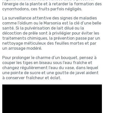
l’énergie de la plante et à retarder la formation des
cynorrhodons, ces fruits parfois négligés.
La surveillance attentive des signes de maladies
comme l’oïdium ou le Marsonia est la clé d’une belle
santé. Si la pulvérisation de lait dilué ou la
décoction de prêle sont à privilégier pour éviter les
traitements chimiques, la prévention passe par un
nettoyage méticuleux des feuilles mortes et par
un arrosage modéré.
Pour prolonger le charme d’un bouquet, pensez à
couper les tiges en biseau sous l’eau fraîche et
changez régulièrement l’eau du vase, dans lequel
une pointe de sucre et une goutte de javel aident
à conserver fraîcheur et éclat.