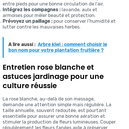
entre pieds pour une bonne circulation de l’air.
Intégrez les compagnes :
lavande, aulx et
armoises pour mêler beauté et protection.
Prévoyez un paillage :
pour conserver l’humidité et
lutter contre les mauvaises herbes.
A lire aussi :
Arbre kiwi : comment choisir le
bon nom pour votre plantation fruitière ?
Entretien rose blanche et
astuces jardinage pour une
culture réussie
La rose blanche, au-delà de son message,
demande une attention simple mais régulière. La
taille annuelle, souvent redoutée, est pourtant
essentielle pour assurer une bonne aération et
stimuler la production de fleurs lumineuses. Couper
régulièrement les fleurs fanées aide à préserver