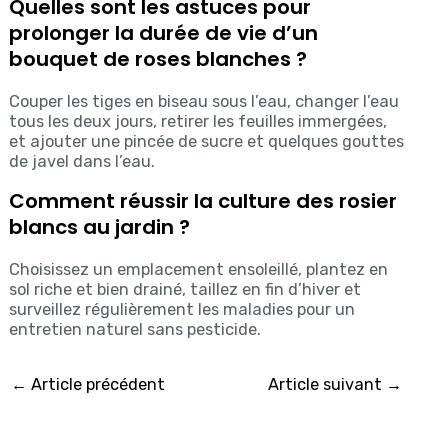
Quelles sont les astuces pour
prolonger la durée de vie d’un
bouquet de roses blanches ?
Couper les tiges en biseau sous l’eau, changer l’eau
tous les deux jours, retirer les feuilles immergées,
et ajouter une pincée de sucre et quelques gouttes
de javel dans l’eau.
Comment réussir la culture des rosier
blancs au jardin ?
Choisissez un emplacement ensoleillé, plantez en
sol riche et bien drainé, taillez en fin d’hiver et
surveillez régulièrement les maladies pour un
entretien naturel sans pesticide.
←
Article précédent
Article suivant
→