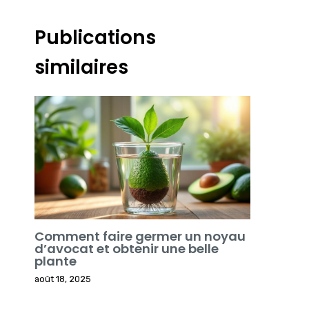
Publications
similaires
Comment faire germer un noyau
d’avocat et obtenir une belle
plante
août 18, 2025