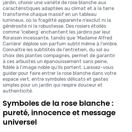
jardin, choisir une variété de rose blanche aux
caractéristiques adaptées au climat et à la terre
transforme chaque massif en un tableau
lumineux, où la fragilité apparente n’exclut ni la
générosité ni la robustesse. Des rosiers étoilés
comme ‘Iceberg’ enchantent les jardins par leur
floraison incessante, tandis que ‘Madame Alfred
Carrière’ déploie son parfum subtil même à l’ombre.
Connaître les subtilités de l’entretien, du sol au
choix des plantes compagnes, permet de garantir
à ces arbustes un épanouissement sans peine,
fidèle à l’image noble qu’ils portent. Laissez-vous
guider pour faire entrer la rose blanche dans votre
espace vert, entre symboles délicats et gestes
simples pour un jardin qui respire douceur et
authenticité.
Symboles de la rose blanche :
pureté, innocence et message
universel