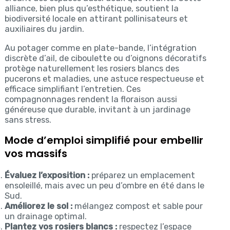
alliance, bien plus qu’esthétique, soutient la
biodiversité locale en attirant pollinisateurs et
auxiliaires du jardin.
Au potager comme en plate-bande, l’intégration
discrète d’ail, de ciboulette ou d’oignons décoratifs
protège naturellement les rosiers blancs des
pucerons et maladies, une astuce respectueuse et
efficace simplifiant l’entretien. Ces
compagnonnages rendent la floraison aussi
généreuse que durable, invitant à un jardinage
sans stress.
Mode d’emploi simplifié pour embellir
vos massifs
Évaluez l’exposition :
préparez un emplacement
ensoleillé, mais avec un peu d’ombre en été dans le
Sud.
Améliorez le sol :
mélangez compost et sable pour
un drainage optimal.
Plantez vos rosiers blancs :
respectez l’espace