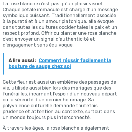
La rose blanche n’est pas qu’un plaisir visuel.
Chaque pétale immaculé est chargé d’un message
symbolique puissant. Traditionnellement associée
à la pureté et à un amour platonique, elle évoque
dans toutes les cultures occidentales la paix et un
respect profond. Offrir ou planter une rose blanche,
c’est envoyer un signal d’authenticité et
d’engagement sans équivoque.
A lire aussi :
Comment réussir facilement la
bouture de sauge chez soi
Cette fleur est aussi un emblème des passages de
vie, utilisée aussi bien lors des mariages que des
funérailles, incarnant l’espoir d’un nouveau départ
ou la sérénité d’un dernier hommage. Sa
polyvalence culturelle demande toutefois
prudence et attention au contexte, surtout dans
un monde toujours plus interconnecté.
À travers les âges, la rose blanche a également