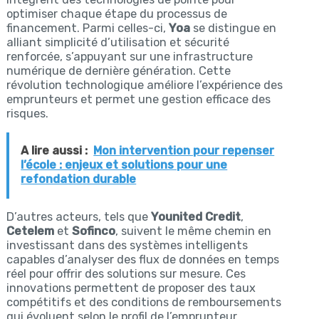
optimiser chaque étape du processus de
financement. Parmi celles-ci,
Yoa
se distingue en
alliant simplicité d’utilisation et sécurité
renforcée, s’appuyant sur une infrastructure
numérique de dernière génération. Cette
révolution technologique améliore l’expérience des
emprunteurs et permet une gestion efficace des
risques.
A lire aussi :
Mon intervention pour repenser
l’école : enjeux et solutions pour une
refondation durable
D’autres acteurs, tels que
Younited Credit
,
Cetelem
et
Sofinco
, suivent le même chemin en
investissant dans des systèmes intelligents
capables d’analyser des flux de données en temps
réel pour offrir des solutions sur mesure. Ces
innovations permettent de proposer des taux
compétitifs et des conditions de remboursements
qui évoluent selon le profil de l’emprunteur.