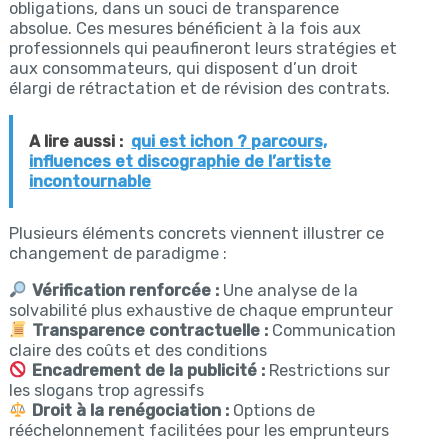
obligations, dans un souci de transparence
absolue. Ces mesures bénéficient à la fois aux
professionnels qui peaufineront leurs stratégies et
aux consommateurs, qui disposent d’un droit
élargi de rétractation et de révision des contrats.
A lire aussi :
qui est ichon ? parcours,
influences et discographie de l’artiste
incontournable
Plusieurs éléments concrets viennent illustrer ce
changement de paradigme :
Vérification renforcée :
Une analyse de la
solvabilité plus exhaustive de chaque emprunteur
Transparence contractuelle :
Communication
claire des coûts et des conditions
Encadrement de la publicité :
Restrictions sur
les slogans trop agressifs
Droit à la renégociation :
Options de
rééchelonnement facilitées pour les emprunteurs