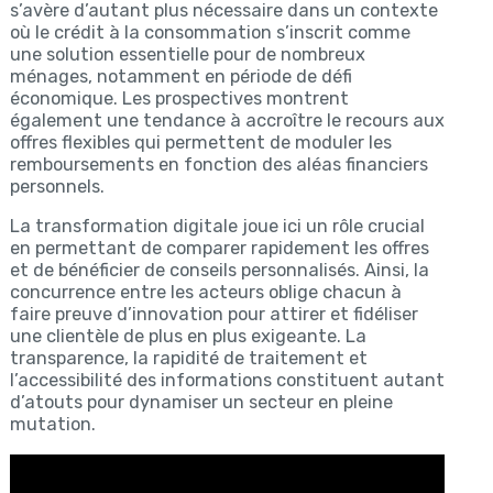
s’avère d’autant plus nécessaire dans un contexte
où le crédit à la consommation s’inscrit comme
une solution essentielle pour de nombreux
ménages, notamment en période de défi
économique. Les prospectives montrent
également une tendance à accroître le recours aux
offres flexibles qui permettent de moduler les
remboursements en fonction des aléas financiers
personnels.
La transformation digitale joue ici un rôle crucial
en permettant de comparer rapidement les offres
et de bénéficier de conseils personnalisés. Ainsi, la
concurrence entre les acteurs oblige chacun à
faire preuve d’innovation pour attirer et fidéliser
une clientèle de plus en plus exigeante. La
transparence, la rapidité de traitement et
l’accessibilité des informations constituent autant
d’atouts pour dynamiser un secteur en pleine
mutation.