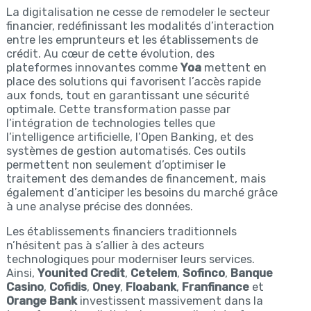
La digitalisation ne cesse de remodeler le secteur
financier, redéfinissant les modalités d’interaction
entre les emprunteurs et les établissements de
crédit. Au cœur de cette évolution, des
plateformes innovantes comme
Yoa
mettent en
place des solutions qui favorisent l’accès rapide
aux fonds, tout en garantissant une sécurité
optimale. Cette transformation passe par
l’intégration de technologies telles que
l’intelligence artificielle, l’Open Banking, et des
systèmes de gestion automatisés. Ces outils
permettent non seulement d’optimiser le
traitement des demandes de financement, mais
également d’anticiper les besoins du marché grâce
à une analyse précise des données.
Les établissements financiers traditionnels
n’hésitent pas à s’allier à des acteurs
technologiques pour moderniser leurs services.
Ainsi,
Younited Credit
,
Cetelem
,
Sofinco
,
Banque
Casino
,
Cofidis
,
Oney
,
Floabank
,
Franfinance
et
Orange Bank
investissent massivement dans la