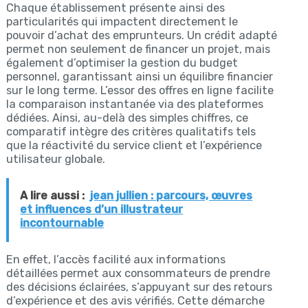
Chaque établissement présente ainsi des
particularités qui impactent directement le
pouvoir d’achat des emprunteurs. Un crédit adapté
permet non seulement de financer un projet, mais
également d’optimiser la gestion du budget
personnel, garantissant ainsi un équilibre financier
sur le long terme. L’essor des offres en ligne facilite
la comparaison instantanée via des plateformes
dédiées. Ainsi, au-delà des simples chiffres, ce
comparatif intègre des critères qualitatifs tels
que la réactivité du service client et l’expérience
utilisateur globale.
A lire aussi :
jean jullien : parcours, œuvres
et influences d’un illustrateur
incontournable
En effet, l’accès facilité aux informations
détaillées permet aux consommateurs de prendre
des décisions éclairées, s’appuyant sur des retours
d’expérience et des avis vérifiés. Cette démarche