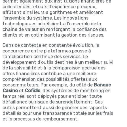
permet également aux institutions financières de
collecter des retours d’expérience précieux,
affûtant ainsi leurs algorithmes et améliorant
l’ensemble du système. Les innovations
technologiques bénéficient à l’ensemble de la
chaîne de valeur en renforçant la confiance des
clients et en optimisant la gestion des risques.
Dans ce contexte en constante évolution, la
concurrence entre plateformes pousse à
l’amélioration continue des services. Le
développement d’outils destinés à un meilleur suivi
de la solvabilité et à la comparaison accrue des
offres financières contribue à une meilleure
compréhension des possibilités offertes aux
consommateurs. Par exemple, du côté de
Banque
Casino
et
Cofidis
, des systèmes de monitoring en
temps réel sont déployés pour anticiper toute
défaillance ou risque de surendettement. Ces
outils permettent aussi de générer des rapports
détaillés pour une transparence totale sur les frais
et le processus de remboursement.