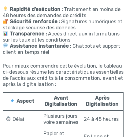
Rapidité d’exécution :
Traitement en moins de
48 heures des demandes de crédits
Sécurité renforcée :
Signatures numériques et
stockage sécurisé des données
Transparence :
Accès direct aux informations
sur les taux et les conditions
Assistance instantanée :
Chatbots et support
client en temps réel
Pour mieux comprendre cette évolution, le tableau
ci-dessous résume les caractéristiques essentielles
de l’accès aux crédits à la consommation, avant et
après la digitalisation :
Avant
Après
Aspect
Digitalisation
Digitalisation
Plusieurs jours
Délai
24 à 48 heures
voire semaines
Papier et
En ligne et