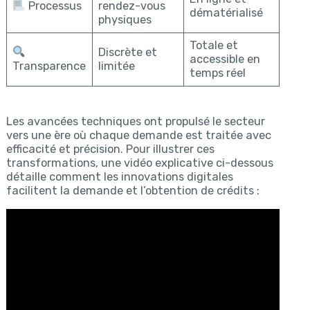
Processus
rendez-vous
dématérialisé
physiques
Totale et
Discrète et
accessible en
Transparence
limitée
temps réel
Les avancées techniques ont propulsé le secteur
vers une ère où chaque demande est traitée avec
efficacité et précision. Pour illustrer ces
transformations, une vidéo explicative ci-dessous
détaille comment les innovations digitales
facilitent la demande et l’obtention de crédits :