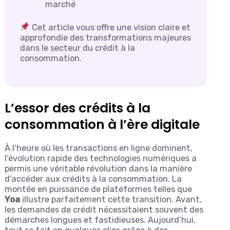
marché
Cet article vous offre une vision claire et
approfondie des transformations majeures
dans le secteur du crédit à la
consommation.
L’essor des crédits à la
consommation à l’ère digitale
À l’heure où les transactions en ligne dominent,
l’évolution rapide des technologies numériques a
permis une véritable révolution dans la manière
d’accéder aux crédits à la consommation. La
montée en puissance de plateformes telles que
Yoa
illustre parfaitement cette transition. Avant,
les demandes de crédit nécessitaient souvent des
démarches longues et fastidieuses. Aujourd’hui,