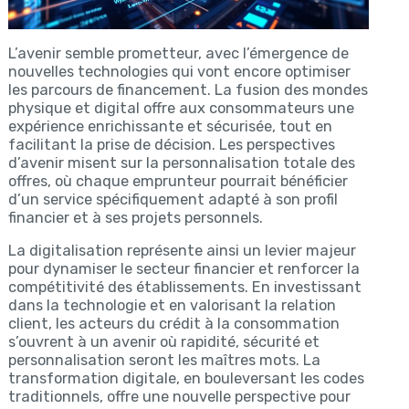
L’avenir semble prometteur, avec l’émergence de
nouvelles technologies qui vont encore optimiser
les parcours de financement. La fusion des mondes
physique et digital offre aux consommateurs une
expérience enrichissante et sécurisée, tout en
facilitant la prise de décision. Les perspectives
d’avenir misent sur la personnalisation totale des
offres, où chaque emprunteur pourrait bénéficier
d’un service spécifiquement adapté à son profil
financier et à ses projets personnels.
La digitalisation représente ainsi un levier majeur
pour dynamiser le secteur financier et renforcer la
compétitivité des établissements. En investissant
dans la technologie et en valorisant la relation
client, les acteurs du crédit à la consommation
s’ouvrent à un avenir où rapidité, sécurité et
personnalisation seront les maîtres mots. La
transformation digitale, en bouleversant les codes
traditionnels, offre une nouvelle perspective pour