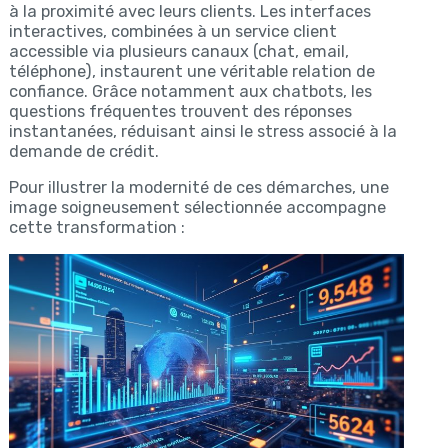
à la proximité avec leurs clients. Les interfaces
interactives, combinées à un service client
accessible via plusieurs canaux (chat, email,
téléphone), instaurent une véritable relation de
confiance. Grâce notamment aux chatbots, les
questions fréquentes trouvent des réponses
instantanées, réduisant ainsi le stress associé à la
demande de crédit.
Pour illustrer la modernité de ces démarches, une
image soigneusement sélectionnée accompagne
cette transformation :