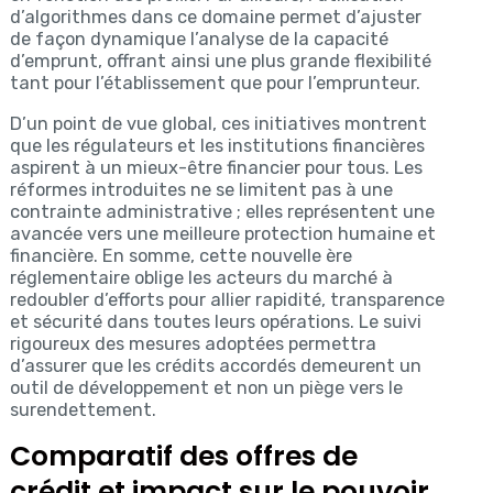
d’algorithmes dans ce domaine permet d’ajuster
de façon dynamique l’analyse de la capacité
d’emprunt, offrant ainsi une plus grande flexibilité
tant pour l’établissement que pour l’emprunteur.
D’un point de vue global, ces initiatives montrent
que les régulateurs et les institutions financières
aspirent à un mieux-être financier pour tous. Les
réformes introduites ne se limitent pas à une
contrainte administrative ; elles représentent une
avancée vers une meilleure protection humaine et
financière. En somme, cette nouvelle ère
réglementaire oblige les acteurs du marché à
redoubler d’efforts pour allier rapidité, transparence
et sécurité dans toutes leurs opérations. Le suivi
rigoureux des mesures adoptées permettra
d’assurer que les crédits accordés demeurent un
outil de développement et non un piège vers le
surendettement.
Comparatif des offres de
crédit et impact sur le pouvoir