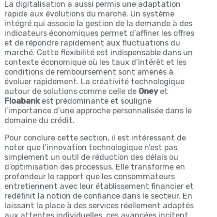
La digitalisation a aussi permis une adaptation
rapide aux évolutions du marché. Un système
intégré qui associe la gestion de la demande à des
indicateurs économiques permet d’affiner les offres
et de répondre rapidement aux fluctuations du
marché. Cette flexibilité est indispensable dans un
contexte économique où les taux d’intérêt et les
conditions de remboursement sont amenés à
évoluer rapidement. La créativité technologique
autour de solutions comme celle de
Oney
et
Floabank
est prédominante et souligne
l’importance d’une approche personnalisée dans le
domaine du crédit.
Pour conclure cette section, il est intéressant de
noter que l’innovation technologique n’est pas
simplement un outil de réduction des délais ou
d’optimisation des processus. Elle transforme en
profondeur le rapport que les consommateurs
entretiennent avec leur établissement financier et
redéfinit la notion de confiance dans le secteur. En
laissant la place à des services réellement adaptés
aux attentes individuelles, ces avancées incitent