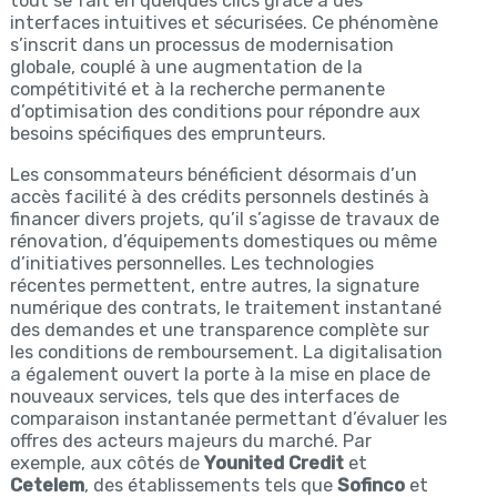
tout se fait en quelques clics grâce à des
interfaces intuitives et sécurisées. Ce phénomène
s’inscrit dans un processus de modernisation
globale, couplé à une augmentation de la
compétitivité et à la recherche permanente
d’optimisation des conditions pour répondre aux
besoins spécifiques des emprunteurs.
Les consommateurs bénéficient désormais d’un
accès facilité à des crédits personnels destinés à
financer divers projets, qu’il s’agisse de travaux de
rénovation, d’équipements domestiques ou même
d’initiatives personnelles. Les technologies
récentes permettent, entre autres, la signature
numérique des contrats, le traitement instantané
des demandes et une transparence complète sur
les conditions de remboursement. La digitalisation
a également ouvert la porte à la mise en place de
nouveaux services, tels que des interfaces de
comparaison instantanée permettant d’évaluer les
offres des acteurs majeurs du marché. Par
exemple, aux côtés de
Younited Credit
et
Cetelem
, des établissements tels que
Sofinco
et