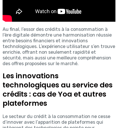
Au final, l’essor des crédits à la consommation à
l’ère digitale démontre une harmonisation réussie
entre besoins financiers et innovations
technologiques. L’expérience utilisateur s’en trouve
enrichie, offrant non seulement rapidité et
sécurité, mais aussi une meilleure compréhension
des offres proposées sur le marché.
Les innovations
technologiques au service des
crédits : cas de Yoa et autres
plateformes
Le secteur du crédit à la consommation ne cesse
d’innover avec l’apparition de plateformes qui
intègrent des technologies de pointe pour