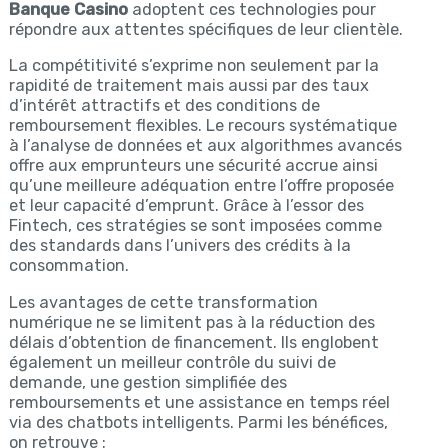
Banque Casino
adoptent ces technologies pour
répondre aux attentes spécifiques de leur clientèle.
La compétitivité s’exprime non seulement par la
rapidité de traitement mais aussi par des taux
d’intérêt attractifs et des conditions de
remboursement flexibles. Le recours systématique
à l’analyse de données et aux algorithmes avancés
offre aux emprunteurs une sécurité accrue ainsi
qu’une meilleure adéquation entre l’offre proposée
et leur capacité d’emprunt. Grâce à l’essor des
Fintech, ces stratégies se sont imposées comme
des standards dans l’univers des crédits à la
consommation.
Les avantages de cette transformation
numérique ne se limitent pas à la réduction des
délais d’obtention de financement. Ils englobent
également un meilleur contrôle du suivi de
demande, une gestion simplifiée des
remboursements et une assistance en temps réel
via des chatbots intelligents. Parmi les bénéfices,
on retrouve :