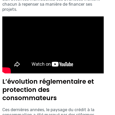
chacun à repenser sa manière de financer ses
projets.
L’évolution réglementaire et
protection des
consommateurs
Ces dernières années, le paysage du crédit à la
consommation a été marqué par des réformes