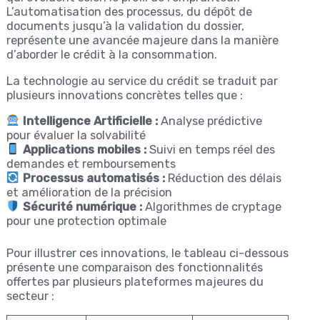
L’automatisation des processus, du dépôt de
documents jusqu’à la validation du dossier,
représente une avancée majeure dans la manière
d’aborder le crédit à la consommation.
La technologie au service du crédit se traduit par
plusieurs innovations concrètes telles que :
Intelligence Artificielle :
Analyse prédictive
pour évaluer la solvabilité
Applications mobiles :
Suivi en temps réel des
demandes et remboursements
Processus automatisés :
Réduction des délais
et amélioration de la précision
Sécurité numérique :
Algorithmes de cryptage
pour une protection optimale
Pour illustrer ces innovations, le tableau ci-dessous
présente une comparaison des fonctionnalités
offertes par plusieurs plateformes majeures du
secteur :