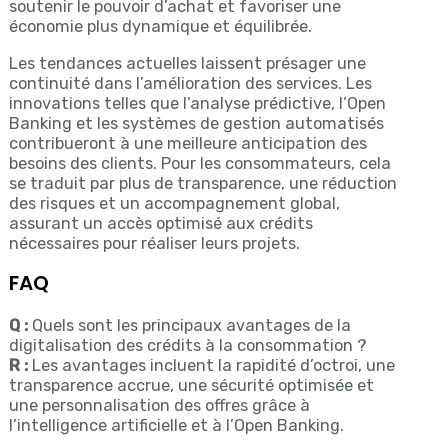
soutenir le pouvoir d’achat et favoriser une
économie plus dynamique et équilibrée.
Les tendances actuelles laissent présager une
continuité dans l’amélioration des services. Les
innovations telles que l’analyse prédictive, l’Open
Banking et les systèmes de gestion automatisés
contribueront à une meilleure anticipation des
besoins des clients. Pour les consommateurs, cela
se traduit par plus de transparence, une réduction
des risques et un accompagnement global,
assurant un accès optimisé aux crédits
nécessaires pour réaliser leurs projets.
FAQ
Q :
Quels sont les principaux avantages de la
digitalisation des crédits à la consommation ?
R :
Les avantages incluent la rapidité d’octroi, une
transparence accrue, une sécurité optimisée et
une personnalisation des offres grâce à
l’intelligence artificielle et à l’Open Banking.