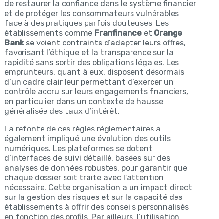
de restaurer la confiance dans le système financier
et de protéger les consommateurs vulnérables
face à des pratiques parfois douteuses. Les
établissements comme
Franfinance
et
Orange
Bank
se voient contraints d’adapter leurs offres,
favorisant l’éthique et la transparence sur la
rapidité sans sortir des obligations légales. Les
emprunteurs, quant à eux, disposent désormais
d’un cadre clair leur permettant d’exercer un
contrôle accru sur leurs engagements financiers,
en particulier dans un contexte de hausse
généralisée des taux d’intérêt.
La refonte de ces règles réglementaires a
également impliqué une évolution des outils
numériques. Les plateformes se dotent
d’interfaces de suivi détaillé, basées sur des
analyses de données robustes, pour garantir que
chaque dossier soit traité avec l’attention
nécessaire. Cette organisation a un impact direct
sur la gestion des risques et sur la capacité des
établissements à offrir des conseils personnalisés
en fonction des profils. Par ailleurs, l’utilisation