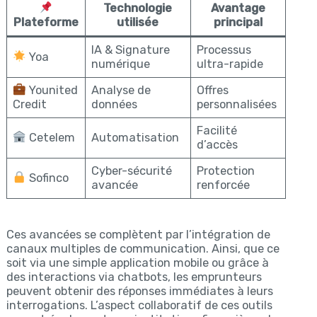
Technologie
Avantage
Plateforme
utilisée
principal
IA & Signature
Processus
Yoa
numérique
ultra-rapide
Younited
Analyse de
Offres
Credit
données
personnalisées
Facilité
Cetelem
Automatisation
d’accès
Cyber-sécurité
Protection
Sofinco
avancée
renforcée
Ces avancées se complètent par l’intégration de
canaux multiples de communication. Ainsi, que ce
soit via une simple application mobile ou grâce à
des interactions via chatbots, les emprunteurs
peuvent obtenir des réponses immédiates à leurs
interrogations. L’aspect collaboratif de ces outils