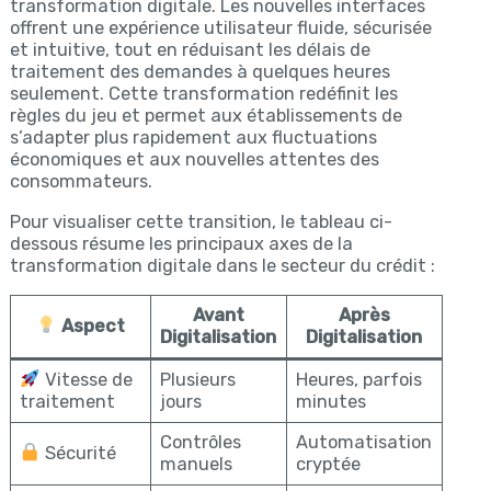
transformation digitale. Les nouvelles interfaces
offrent une expérience utilisateur fluide, sécurisée
et intuitive, tout en réduisant les délais de
traitement des demandes à quelques heures
seulement. Cette transformation redéfinit les
règles du jeu et permet aux établissements de
s’adapter plus rapidement aux fluctuations
économiques et aux nouvelles attentes des
consommateurs.
Pour visualiser cette transition, le tableau ci-
dessous résume les principaux axes de la
transformation digitale dans le secteur du crédit :
Avant
Après
Aspect
Digitalisation
Digitalisation
Vitesse de
Plusieurs
Heures, parfois
traitement
jours
minutes
Contrôles
Automatisation
Sécurité
manuels
cryptée