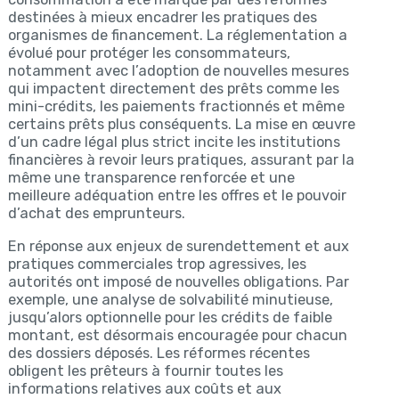
destinées à mieux encadrer les pratiques des
organismes de financement. La réglementation a
évolué pour protéger les consommateurs,
notamment avec l’adoption de nouvelles mesures
qui impactent directement des prêts comme les
mini-crédits, les paiements fractionnés et même
certains prêts plus conséquents. La mise en œuvre
d’un cadre légal plus strict incite les institutions
financières à revoir leurs pratiques, assurant par la
même une transparence renforcée et une
meilleure adéquation entre les offres et le pouvoir
d’achat des emprunteurs.
En réponse aux enjeux de surendettement et aux
pratiques commerciales trop agressives, les
autorités ont imposé de nouvelles obligations. Par
exemple, une analyse de solvabilité minutieuse,
jusqu’alors optionnelle pour les crédits de faible
montant, est désormais encouragée pour chacun
des dossiers déposés. Les réformes récentes
obligent les prêteurs à fournir toutes les
informations relatives aux coûts et aux