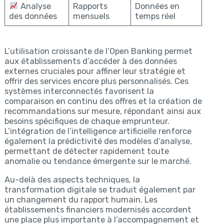
Analyse
Rapports
Données en
des données
mensuels
temps réel
L’utilisation croissante de l’Open Banking permet
aux établissements d’accéder à des données
externes cruciales pour affiner leur stratégie et
offrir des services encore plus personnalisés. Ces
systèmes interconnectés favorisent la
comparaison en continu des offres et la création de
recommandations sur mesure, répondant ainsi aux
besoins spécifiques de chaque emprunteur.
L’intégration de l’intelligence artificielle renforce
également la prédictivité des modèles d’analyse,
permettant de détecter rapidement toute
anomalie ou tendance émergente sur le marché.
Au-delà des aspects techniques, la
transformation digitale se traduit également par
un changement du rapport humain. Les
établissements financiers modernisés accordent
une place plus importante à l’accompagnement et