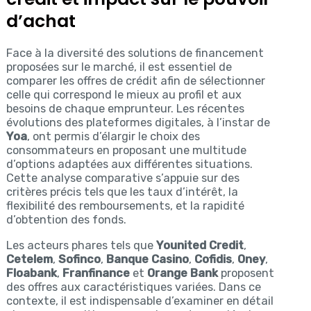
d’achat
Face à la diversité des solutions de financement
proposées sur le marché, il est essentiel de
comparer les offres de crédit afin de sélectionner
celle qui correspond le mieux au profil et aux
besoins de chaque emprunteur. Les récentes
évolutions des plateformes digitales, à l’instar de
Yoa
, ont permis d’élargir le choix des
consommateurs en proposant une multitude
d’options adaptées aux différentes situations.
Cette analyse comparative s’appuie sur des
critères précis tels que les taux d’intérêt, la
flexibilité des remboursements, et la rapidité
d’obtention des fonds.
Les acteurs phares tels que
Younited Credit
,
Cetelem
,
Sofinco
,
Banque Casino
,
Cofidis
,
Oney
,
Floabank
,
Franfinance
et
Orange Bank
proposent
des offres aux caractéristiques variées. Dans ce
contexte, il est indispensable d’examiner en détail