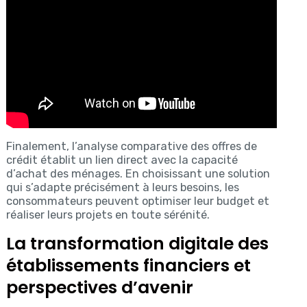
Finalement, l’analyse comparative des offres de
crédit établit un lien direct avec la capacité
d’achat des ménages. En choisissant une solution
qui s’adapte précisément à leurs besoins, les
consommateurs peuvent optimiser leur budget et
réaliser leurs projets en toute sérénité.
La transformation digitale des
établissements financiers et
perspectives d’avenir