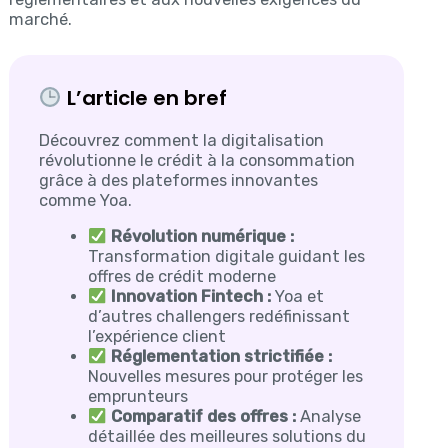
marché.
L’article en bref
Découvrez comment la digitalisation
révolutionne le crédit à la consommation
grâce à des plateformes innovantes
comme Yoa.
Révolution numérique :
Transformation digitale guidant les
offres de crédit moderne
Innovation Fintech :
Yoa et
d’autres challengers redéfinissant
l’expérience client
Réglementation strictifiée :
Nouvelles mesures pour protéger les
emprunteurs
Comparatif des offres :
Analyse
détaillée des meilleures solutions du