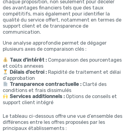
chaque proposition, non seulement pour déceler
des avantages financiers tels que des taux
compétitifs, mais également pour identifier la
qualité du service offert, notamment en termes de
support client et de transparence de
communication.
Une analyse approfondie permet de dégager
plusieurs axes de comparaison clés :
Taux d’intérêt :
Comparaison des pourcentages
et coûts annexes
Délais d’octroi :
Rapidité de traitement et délai
d’approbation
Transparence contractuelle :
Clarté des
conditions et frais dissimulés
Services additionnels :
Options de conseils et
support client intégré
Le tableau ci-dessous offre une vue d’ensemble des
différences entre les offres proposées par les
principaux établissements :