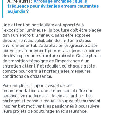
A lire aussi :
Arrosage orchidée : quelle
fréquence pour éviter les erreurs courantes
au jardin ?
Une attention particulière est apportée à
l’exposition lumineuse : la bouture doit être placée
dans un endroit lumineux, sans être exposée
directement au soleil, afin de limiter le stress
environnemental. L’adaptation progressive à son
nouvel environnement permet aux jeunes racines
de développer une structure robuste. Cette phase
de transition témoigne de l’importance d’un
entretien attentif et régulier, où chaque geste
compte pour offrir à l’hortensia les meilleures
conditions de croissance.
Pour amplifier l’impact visuel de ces
recommandations, une embed social offre une
perspective moderne sur la vie au jardin : . Les
partages et conseils recueillis sur ce réseau social
inspirent et motivent les passionnés à poursuivre
leurs projets de bouturage avec assurance.