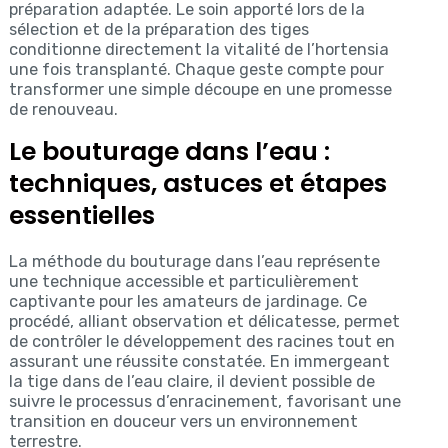
préparation adaptée. Le soin apporté lors de la
sélection et de la préparation des tiges
conditionne directement la vitalité de l’hortensia
une fois transplanté. Chaque geste compte pour
transformer une simple découpe en une promesse
de renouveau.
Le bouturage dans l’eau :
techniques, astuces et étapes
essentielles
La méthode du bouturage dans l’eau représente
une technique accessible et particulièrement
captivante pour les amateurs de jardinage. Ce
procédé, alliant observation et délicatesse, permet
de contrôler le développement des racines tout en
assurant une réussite constatée. En immergeant
la tige dans de l’eau claire, il devient possible de
suivre le processus d’enracinement, favorisant une
transition en douceur vers un environnement
terrestre.