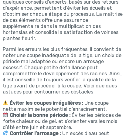
quelques conseils d’experts, basés sur des retours
d’expérience, permettent d’éviter les écueils et
d’optimiser chaque étape du processus. La maîtrise
de ces éléments offre une assurance
supplémentaire dans la multiplication des
hortensias et consolide la satisfaction de voir ses
plantes fleurir.
Parmi les erreurs les plus fréquentes, il convient de
noter une coupe inadéquate de la tige, un choix de
période mal adaptée ou encore un arrosage
excessif. Chaque petite défaillance peut
compromettre le développement des racines. Ainsi,
il est conseillé de toujours vérifier la qualité de la
tige avant de procéder à la coupe. Voici quelques
astuces pour contourner ces obstacles :
Éviter les coupes irrégulières :
Une coupe
nette maximise le potentiel d’enracinement.
Choisir la bonne période :
Éviter les périodes de
forte chaleur ou de gel, et s’orienter vers les mois
d’été entre juin et septembre.
Contrôler l’arrosage :
Un excès d’eau peut