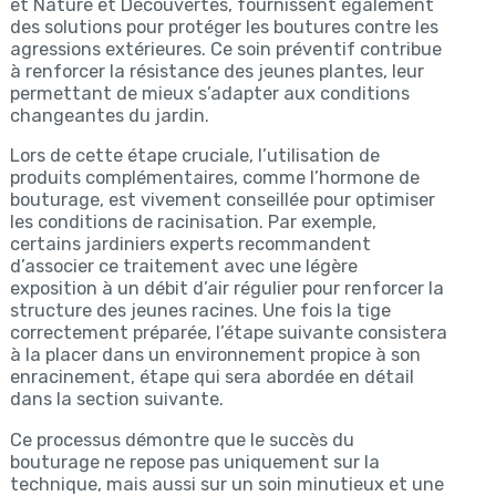
et Nature et Découvertes, fournissent également
des solutions pour protéger les boutures contre les
agressions extérieures. Ce soin préventif contribue
à renforcer la résistance des jeunes plantes, leur
permettant de mieux s’adapter aux conditions
changeantes du jardin.
Lors de cette étape cruciale, l’utilisation de
produits complémentaires, comme l’hormone de
bouturage, est vivement conseillée pour optimiser
les conditions de racinisation. Par exemple,
certains jardiniers experts recommandent
d’associer ce traitement avec une légère
exposition à un débit d’air régulier pour renforcer la
structure des jeunes racines. Une fois la tige
correctement préparée, l’étape suivante consistera
à la placer dans un environnement propice à son
enracinement, étape qui sera abordée en détail
dans la section suivante.
Ce processus démontre que le succès du
bouturage ne repose pas uniquement sur la
technique, mais aussi sur un soin minutieux et une