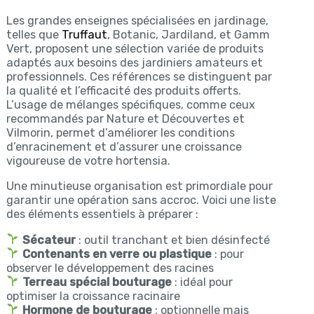
Les grandes enseignes spécialisées en jardinage,
telles que
Truffaut
, Botanic, Jardiland, et Gamm
Vert, proposent une sélection variée de produits
adaptés aux besoins des jardiniers amateurs et
professionnels. Ces références se distinguent par
la qualité et l’efficacité des produits offerts.
L’usage de mélanges spécifiques, comme ceux
recommandés par Nature et Découvertes et
Vilmorin, permet d’améliorer les conditions
d’enracinement et d’assurer une croissance
vigoureuse de votre hortensia.
Une minutieuse organisation est primordiale pour
garantir une opération sans accroc. Voici une liste
des éléments essentiels à préparer :
Sécateur
: outil tranchant et bien désinfecté
Contenants en verre ou plastique
: pour
observer le développement des racines
Terreau spécial bouturage
: idéal pour
optimiser la croissance racinaire
Hormone de bouturage
: optionnelle mais