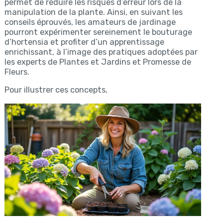
permet de réduire les risques d’erreur lors de la
manipulation de la plante. Ainsi, en suivant les
conseils éprouvés, les amateurs de jardinage
pourront expérimenter sereinement le bouturage
d’hortensia et profiter d’un apprentissage
enrichissant, à l’image des pratiques adoptées par
les experts de Plantes et Jardins et Promesse de
Fleurs.
Pour illustrer ces concepts,