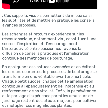
. Ces supports visuels permettent de mieux saisir
les subtilités et de mettre en pratique les conseils
avancés proposés.
Les échanges et retours d’expérience sur les
réseaux sociaux, notamment via , constituent une
source d’inspiration et d’encouragement.
L’interactivité entre passionnés favorise la
diffusion de conseils pratiques et l’amélioration
continue des méthodes de bouturage.
En appliquant ces astuces avancées et en évitant
les erreurs courantes, le processus de bouturage se
transforme en une véritable aventure horticole.
Chaque petit succès, chaque petite amélioration
contribue à l’épanouissement de l’hortensia et au
renforcement de sa vitalité. Enfin, la persévérance
et le partage d’expérience parmi les amateurs de
jardinage restent des atouts majeurs pour cultiver
et multiplier ces magnifiques plantes.