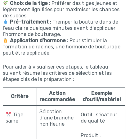
Choix de la tige :
Préférer des tiges jeunes et
légèrement lignifiées pour maximiser les chances
de succès.
Pré-traitement :
Tremper la bouture dans de
l’eau claire quelques minutes avant d’appliquer
l’hormone de bouturage.
Application d’hormone :
Pour stimuler la
formation de racines, une hormone de bouturage
peut être appliquée.
Pour aider à visualiser ces étapes, le tableau
suivant résume les critères de sélection et les
étapes clés de la préparation :
Action
Exemple
Critère
recommandée
d’outil/matériel
Sélection
Tige
Outil : sécateur
d’une branche
saine
de qualité
non fleurie
Produit :