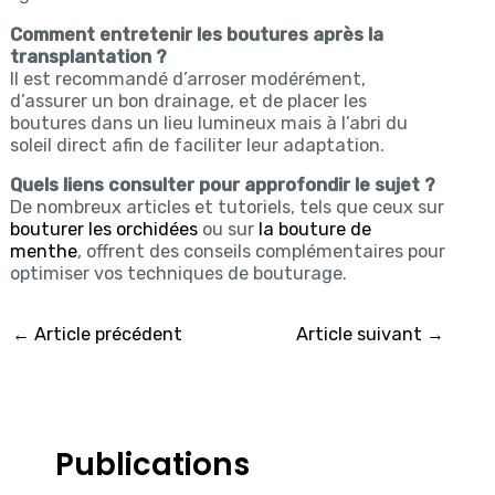
Comment entretenir les boutures après la
transplantation ?
Il est recommandé d’arroser modérément,
d’assurer un bon drainage, et de placer les
boutures dans un lieu lumineux mais à l’abri du
soleil direct afin de faciliter leur adaptation.
Quels liens consulter pour approfondir le sujet ?
De nombreux articles et tutoriels, tels que ceux sur
bouturer les orchidées
ou sur
la bouture de
menthe
, offrent des conseils complémentaires pour
optimiser vos techniques de bouturage.
←
Article précédent
Article suivant
→
Publications