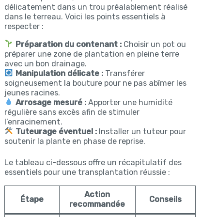
délicatement dans un trou préalablement réalisé
dans le terreau. Voici les points essentiels à
respecter :
Préparation du contenant :
Choisir un pot ou
préparer une zone de plantation en pleine terre
avec un bon drainage.
Manipulation délicate :
Transférer
soigneusement la bouture pour ne pas abîmer les
jeunes racines.
Arrosage mesuré :
Apporter une humidité
régulière sans excès afin de stimuler
l’enracinement.
Tuteurage éventuel :
Installer un tuteur pour
soutenir la plante en phase de reprise.
Le tableau ci-dessous offre un récapitulatif des
essentiels pour une transplantation réussie :
Action
Étape
Conseils
recommandée