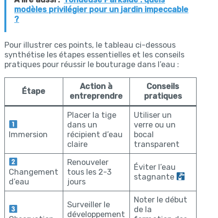
modèles privilégier pour un jardin impeccable
?
Pour illustrer ces points, le tableau ci-dessous
synthétise les étapes essentielles et les conseils
pratiques pour réussir le bouturage dans l’eau :
Action à
Conseils
Étape
entreprendre
pratiques
Placer la tige
Utiliser un
dans un
verre ou un
Immersion
récipient d’eau
bocal
claire
transparent
Renouveler
Éviter l’eau
Changement
tous les 2-3
stagnante
d’eau
jours
Noter le début
Surveiller le
de la
développement