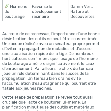
Hormone
Favorise le
Gamm Vert,
de
développement
Nature et
bouturage
racinaire
Découvertes
Au cœur de ce processus, l’importance d’une bonne
désinfection des outils ne peut être sous-estimée.
Une coupe réalisée avec un sécateur propre permet
d’éviter la propagation de maladies et d’assurer
une cicatrisation rapide de la tige. De nombreux
horticulteurs confirment que l’usage de l’hormone
de bouturage améliore significativement le taux
d’enracinement. Par ailleurs, le choix du terreau
joue un rôle déterminant dans le succès de la
propagation. Un terreau bien drainé évite
l’accumulation d’eau stagnante qui pourrait être
fatale aux jeunes racines.
Cette étape de préparation se révèle tout aussi
cruciale que l’acte de bouturer lui-même. La
planification minutieuse des outils et matériaux