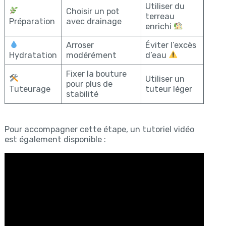
Utiliser du
Choisir un pot
terreau
Préparation
avec drainage
enrichi
Arroser
Éviter l’excès
Hydratation
modérément
d’eau
Fixer la bouture
Utiliser un
pour plus de
Tuteurage
tuteur léger
stabilité
Pour accompagner cette étape, un tutoriel vidéo
est également disponible :