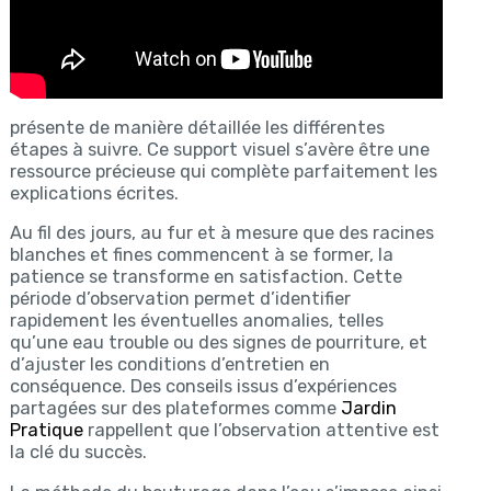
présente de manière détaillée les différentes
étapes à suivre. Ce support visuel s’avère être une
ressource précieuse qui complète parfaitement les
explications écrites.
Au fil des jours, au fur et à mesure que des racines
blanches et fines commencent à se former, la
patience se transforme en satisfaction. Cette
période d’observation permet d’identifier
rapidement les éventuelles anomalies, telles
qu’une eau trouble ou des signes de pourriture, et
d’ajuster les conditions d’entretien en
conséquence. Des conseils issus d’expériences
partagées sur des plateformes comme
Jardin
Pratique
rappellent que l’observation attentive est
la clé du succès.