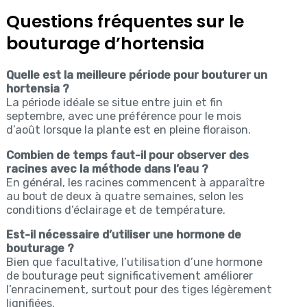
Questions fréquentes sur le
bouturage d’hortensia
Quelle est la meilleure période pour bouturer un
hortensia ?
La période idéale se situe entre juin et fin
septembre, avec une préférence pour le mois
d’août lorsque la plante est en pleine floraison.
Combien de temps faut-il pour observer des
racines avec la méthode dans l’eau ?
En général, les racines commencent à apparaître
au bout de deux à quatre semaines, selon les
conditions d’éclairage et de température.
Est-il nécessaire d’utiliser une hormone de
bouturage ?
Bien que facultative, l’utilisation d’une hormone
de bouturage peut significativement améliorer
l’enracinement, surtout pour des tiges légèrement
lignifiées.