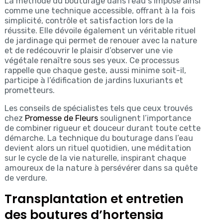
La méthode du bouturage dans l’eau s’impose ainsi
comme une technique accessible, offrant à la fois
simplicité, contrôle et satisfaction lors de la
réussite. Elle dévoile également un véritable rituel
de jardinage qui permet de renouer avec la nature
et de redécouvrir le plaisir d’observer une vie
végétale renaître sous ses yeux. Ce processus
rappelle que chaque geste, aussi minime soit-il,
participe à l’édification de jardins luxuriants et
prometteurs.
Les conseils de spécialistes tels que ceux trouvés
chez
Promesse de Fleurs
soulignent l’importance
de combiner rigueur et douceur durant toute cette
démarche. La technique du bouturage dans l’eau
devient alors un rituel quotidien, une méditation
sur le cycle de la vie naturelle, inspirant chaque
amoureux de la nature à persévérer dans sa quête
de verdure.
Transplantation et entretien
des boutures d’hortensia