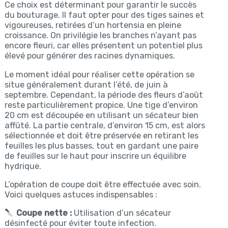
Ce choix est déterminant pour garantir le succès
du bouturage. Il faut opter pour des tiges saines et
vigoureuses, retirées d’un hortensia en pleine
croissance. On privilégie les branches n’ayant pas
encore fleuri, car elles présentent un potentiel plus
élevé pour générer des racines dynamiques.
Le moment idéal pour réaliser cette opération se
situe généralement durant l’été, de juin à
septembre. Cependant, la période des fleurs d’août
reste particulièrement propice. Une tige d’environ
20 cm est découpée en utilisant un sécateur bien
affûté. La partie centrale, d’environ 15 cm, est alors
sélectionnée et doit être préservée en retirant les
feuilles les plus basses, tout en gardant une paire
de feuilles sur le haut pour inscrire un équilibre
hydrique.
L’opération de coupe doit être effectuée avec soin.
Voici quelques astuces indispensables :
Coupe nette :
Utilisation d’un sécateur
désinfecté pour éviter toute infection.