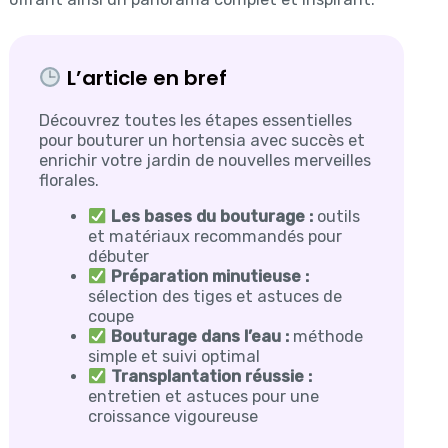
L’article en bref
Découvrez toutes les étapes essentielles
pour bouturer un hortensia avec succès et
enrichir votre jardin de nouvelles merveilles
florales.
Les bases du bouturage :
outils
et matériaux recommandés pour
débuter
Préparation minutieuse :
sélection des tiges et astuces de
coupe
Bouturage dans l’eau :
méthode
simple et suivi optimal
Transplantation réussie :
entretien et astuces pour une
croissance vigoureuse