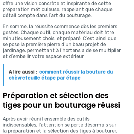
offre une vision concrète et inspirante de cette
préparation méticuleuse, rappelant que chaque
détail compte dans l’art du bouturage.
En somme, la réussite commence dès les premiers
gestes. Chaque outil, chaque matériau doit être
minutieusement choisi et préparé. C’est ainsi que
se pose la première pierre d’un beau projet de
jardinage, permettant à l’hortensia de se multiplier
et d’embellir votre espace extérieur.
A lire aussi :
comment réussir la bouture du
chèvrefeuille étape par étape
Préparation et sélection des
tiges pour un bouturage réussi
Après avoir réuni l’ensemble des outils
indispensables, l’attention se porte désormais sur
la préparation et la sélection des tiges à bouturer.