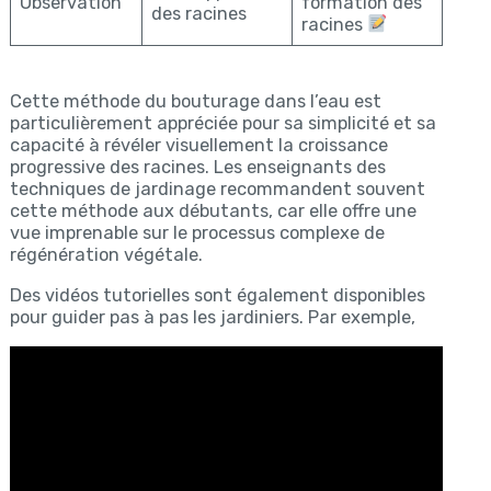
Observation
formation des
des racines
racines
Cette méthode du bouturage dans l’eau est
particulièrement appréciée pour sa simplicité et sa
capacité à révéler visuellement la croissance
progressive des racines. Les enseignants des
techniques de jardinage recommandent souvent
cette méthode aux débutants, car elle offre une
vue imprenable sur le processus complexe de
régénération végétale.
Des vidéos tutorielles sont également disponibles
pour guider pas à pas les jardiniers. Par exemple,