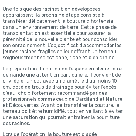
Une fois que des racines bien développées
apparaissent, la prochaine étape consiste à
transférer délicatement la bouture d’hortensia
dans un environnement de terre. Cette phase de
transplantation est essentielle pour assurer la
pérennité de la nouvelle plante et pour consolider
son enracinement. L’objectif est d’accommoder les
jeunes racines fragiles en leur offrant un terreau
soigneusement sélectionné, riche et bien drainé.
La préparation du pot ou de l’espace en pleine terre
demande une attention particulière. Il convient de
privilégier un pot avec un diamètre d’au moins 10
cm, doté de trous de drainage pour éviter l’excès
d’eau, choix fortement recommandé par des
professionnels comme ceux de Jardiland et Nature
et Découvertes. Avant de transférer la bouture, le
terreau doit être humidifié, tout en veillant à éviter
une saturation qui pourrait entraîner la pourriture
des racines.
Lors de l’opération, la bouture est placée