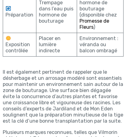
Trempage
hormone de
dans l’eau puis
bouturage
Préparation
hormone de
(disponible chez
bouturage
Promesse de
Fleurs
)
Placer en
Environnement :
Exposition
lumière
véranda ou
contrôlée
indirecte
balcon ombragé
Il est également pertinent de rappeler que le
désherbage et un arrosage modéré sont essentiels
pour maintenir un environnement sain autour de la
zone de bouturage. Une surface bien dégagée
évite la concurrence d’autres plantes et favorise
une croissance libre et vigoureuse des racines. Les
conseils d’experts de Jardiland et de Mon Eden
soulignent que la préparation minutieuse de la tige
est la clé d’une bonne transplantation par la suite.
Plusieurs marques reconnues, telles que Vilmorin