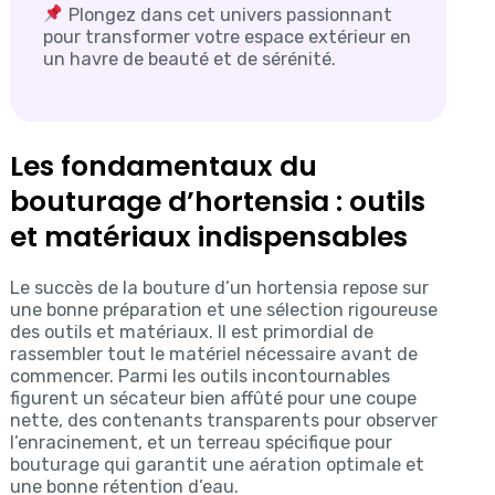
Plongez dans cet univers passionnant
pour transformer votre espace extérieur en
un havre de beauté et de sérénité.
Les fondamentaux du
bouturage d’hortensia : outils
et matériaux indispensables
Le succès de la bouture d’un hortensia repose sur
une bonne préparation et une sélection rigoureuse
des outils et matériaux. Il est primordial de
rassembler tout le matériel nécessaire avant de
commencer. Parmi les outils incontournables
figurent un sécateur bien affûté pour une coupe
nette, des contenants transparents pour observer
l’enracinement, et un terreau spécifique pour
bouturage qui garantit une aération optimale et
une bonne rétention d’eau.