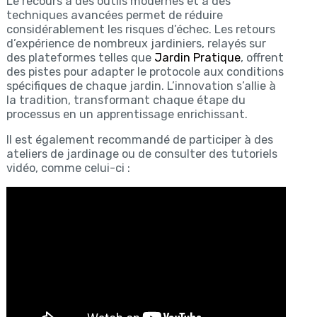
Le recours à des outils modernes et à des
techniques avancées permet de réduire
considérablement les risques d’échec. Les retours
d’expérience de nombreux jardiniers, relayés sur
des plateformes telles que
Jardin Pratique
, offrent
des pistes pour adapter le protocole aux conditions
spécifiques de chaque jardin. L’innovation s’allie à
la tradition, transformant chaque étape du
processus en un apprentissage enrichissant.
Il est également recommandé de participer à des
ateliers de jardinage ou de consulter des tutoriels
vidéo, comme celui-ci :