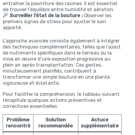
entraîner la pourriture des racines. Il est essentiel
de trouver l’équilibre entre humidité et aération.
Surveiller l’état de la bouture :
Observer les
premiers signes de stress pour ajuster le soin
apporté.
L’approche avancée consiste également à intégrer
des techniques complémentaires, telles que l’ajout
de nutriments spécifiques dans le terreau ou la
mise en œuvre d’une exposition progressive au
plein air après transplantation. Ces gestes,
minutieusement planifiés, contribuent à
transformer une simple bouture en une plante
vigoureuse et éclatante.
Pour faciliter la compréhension, le tableau suivant
récapitule quelques actions préventives et
correctives essentielles :
Problème
Solution
Astuce
rencontré
recommandée
supplémentaire