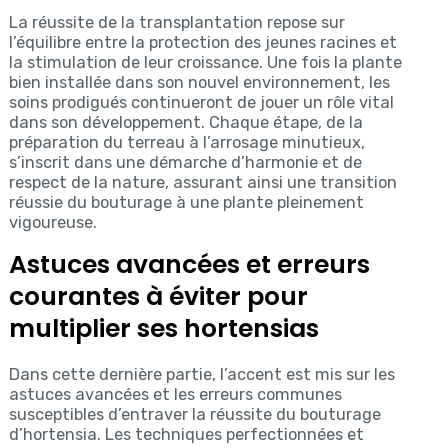
La réussite de la transplantation repose sur
l’équilibre entre la protection des jeunes racines et
la stimulation de leur croissance. Une fois la plante
bien installée dans son nouvel environnement, les
soins prodigués continueront de jouer un rôle vital
dans son développement. Chaque étape, de la
préparation du terreau à l’arrosage minutieux,
s’inscrit dans une démarche d’harmonie et de
respect de la nature, assurant ainsi une transition
réussie du bouturage à une plante pleinement
vigoureuse.
Astuces avancées et erreurs
courantes à éviter pour
multiplier ses hortensias
Dans cette dernière partie, l’accent est mis sur les
astuces avancées et les erreurs communes
susceptibles d’entraver la réussite du bouturage
d’hortensia. Les techniques perfectionnées et