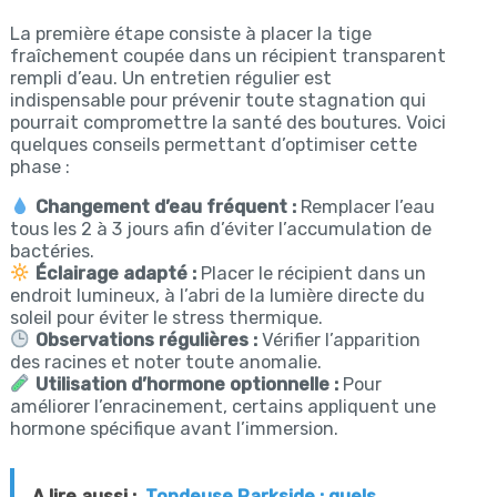
La première étape consiste à placer la tige
fraîchement coupée dans un récipient transparent
rempli d’eau. Un entretien régulier est
indispensable pour prévenir toute stagnation qui
pourrait compromettre la santé des boutures. Voici
quelques conseils permettant d’optimiser cette
phase :
Changement d’eau fréquent :
Remplacer l’eau
tous les 2 à 3 jours afin d’éviter l’accumulation de
bactéries.
Éclairage adapté :
Placer le récipient dans un
endroit lumineux, à l’abri de la lumière directe du
soleil pour éviter le stress thermique.
Observations régulières :
Vérifier l’apparition
des racines et noter toute anomalie.
Utilisation d’hormone optionnelle :
Pour
améliorer l’enracinement, certains appliquent une
hormone spécifique avant l’immersion.
A lire aussi :
Tondeuse Parkside : quels