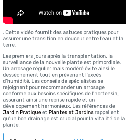
. Cette vidéo fournit des astuces pratiques pour
assurer une transition en douceur entre l’eau et la
terre.
Les premiers jours après la transplantation, la
surveillance de la nouvelle plante est primordiale.
Un arrosage régulier mais modéré évite ainsi le
dessèchement tout en prévenant l’excès
d’humidité. Les conseils de spécialistes se
rejoignent pour recommander un arrosage
conforme aux besoins spécifiques de l’hortensia,
assurant ainsi une reprise rapide et un
développement harmonieux. Les références de
Jardin Pratique
et
Plantes et Jardins
rappellent
qu’un bon drainage est crucial pour la vitalité de la
plante.