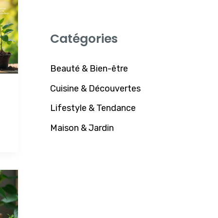
Catégories
Beauté & Bien-être
Cuisine & Découvertes
Lifestyle & Tendance
Maison & Jardin